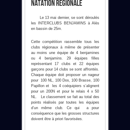
Natation Régionale
Le 13 mai dernier, se sont déroulés
les INTERCLUBS BENJAMINS à Alès
en bassin de 25m.
Cette compétition rassemble tous les
clubs régionaux à même de présenter
au moins une équipe de 4 benjamines
ou 4 benjamins. 29 équipes filles
représentant 17 clubs et 22 équipes
garçons pour 14 clubs se sont affrontés.
Chaque équipe doit proposer un nageur
pour 100 NL, 100 Dos, 100 Brasse, 100
Papillon et les 4 coéquipiers s’alignent
pour un 200N et pour le relais 4 x 50
NL. Le classement se fait au total des
points réalisés par toutes les équipes
d’un même club. Ce qui a pour
conséquence que les grosses structures
doivent être à priori favorisées.