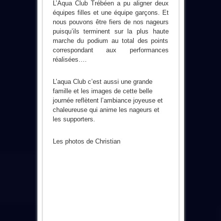
L’Aqua Club Trébéen a pu aligner deux
équipes filles et une équipe garçons. Et
nous pouvons être fiers de nos nageurs
puisqu’ils terminent sur la plus haute
marche du podium au total des points
correspondant aux performances
réalisées….
L’aqua Club c’est aussi une grande
famille et les images de cette belle
journée reflètent l’ambiance joyeuse et
chaleureuse qui anime les nageurs et
les supporters.
Les photos de Christian