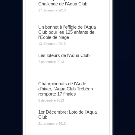
Challenge de l’Aqua Club
17 décembre 2013
Un bonnet à l’effigie de l’Aqua
Club pour les 125 enfants de
l’Ecole de Nage
13 décembre 2013
Les loteurs de l’Aqua Club
7 décembre 2013
Championnats de l’Aude
d’hiver, l’Aqua Club Trébéen
remporte 17 finales
5 décembre 2013
1er Décembre: Loto de l’Aqua
Club
21 novembre 2013