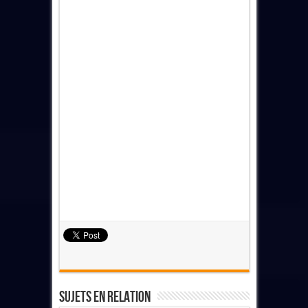
Sujets En Relation