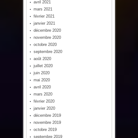
avril 2021
mars 2021
février 2021
janvier 2021
décembre 2020
novembre 2020
octobre 2020
septembre 2020
août 2020
juillet 2020
juin 2020
mai 2020
avril 2020
mars 2020
février 2020
janvier 2020
décembre 2019
novembre 2019
octobre 2019
septembre 2019