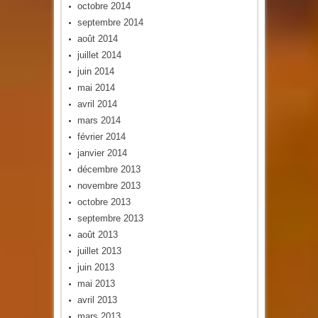
octobre 2014
septembre 2014
août 2014
juillet 2014
juin 2014
mai 2014
avril 2014
mars 2014
février 2014
janvier 2014
décembre 2013
novembre 2013
octobre 2013
septembre 2013
août 2013
juillet 2013
juin 2013
mai 2013
avril 2013
mars 2013