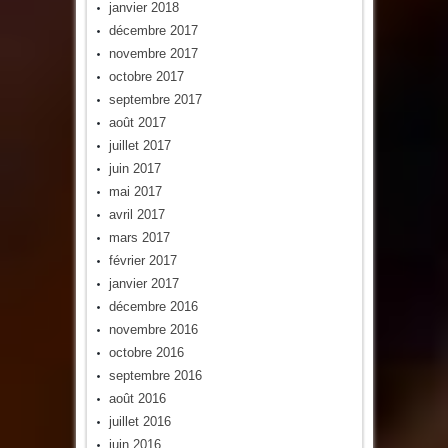
janvier 2018
décembre 2017
novembre 2017
octobre 2017
septembre 2017
août 2017
juillet 2017
juin 2017
mai 2017
avril 2017
mars 2017
février 2017
janvier 2017
décembre 2016
novembre 2016
octobre 2016
septembre 2016
août 2016
juillet 2016
juin 2016