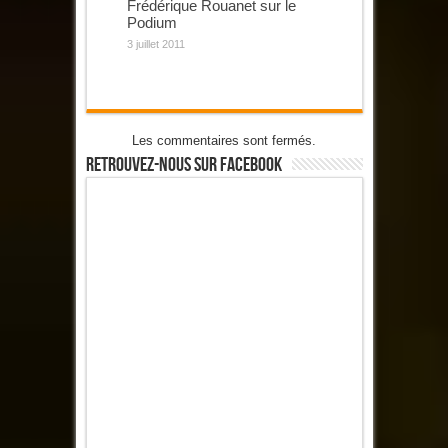
Frédérique Rouanet sur le
Podium
3 juillet 2011
Les commentaires sont fermés.
Retrouvez-Nous Sur Facebook