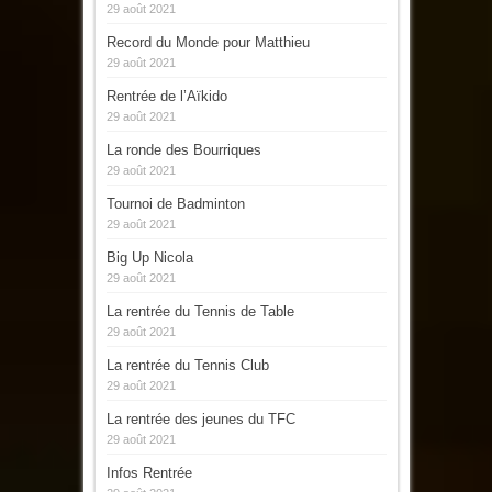
29 août 2021
Record du Monde pour Matthieu
29 août 2021
Rentrée de l’Aïkido
29 août 2021
La ronde des Bourriques
29 août 2021
Tournoi de Badminton
29 août 2021
Big Up Nicola
29 août 2021
La rentrée du Tennis de Table
29 août 2021
La rentrée du Tennis Club
29 août 2021
La rentrée des jeunes du TFC
29 août 2021
Infos Rentrée