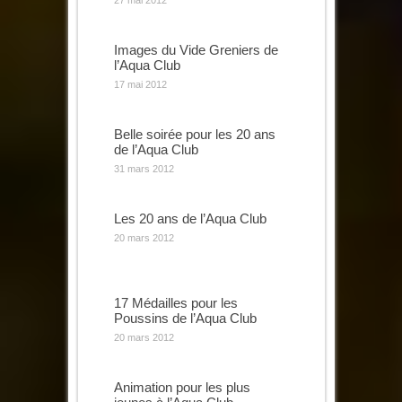
27 mai 2012
Images du Vide Greniers de
l’Aqua Club
17 mai 2012
Belle soirée pour les 20 ans
de l’Aqua Club
31 mars 2012
Les 20 ans de l’Aqua Club
20 mars 2012
17 Médailles pour les
Poussins de l’Aqua Club
20 mars 2012
Animation pour les plus