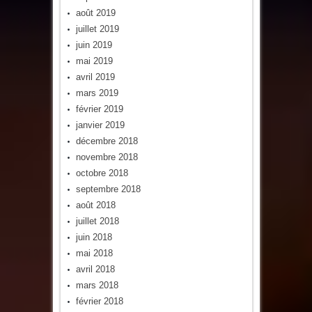
août 2019
juillet 2019
juin 2019
mai 2019
avril 2019
mars 2019
février 2019
janvier 2019
décembre 2018
novembre 2018
octobre 2018
septembre 2018
août 2018
juillet 2018
juin 2018
mai 2018
avril 2018
mars 2018
février 2018