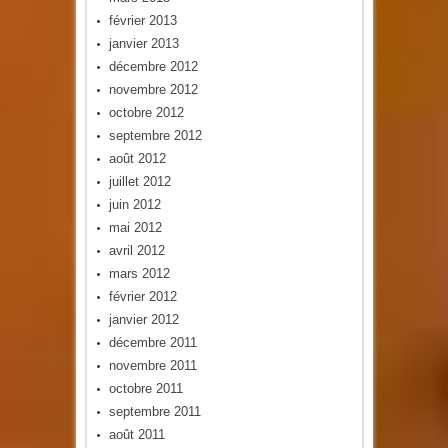
février 2013
janvier 2013
décembre 2012
novembre 2012
octobre 2012
septembre 2012
août 2012
juillet 2012
juin 2012
mai 2012
avril 2012
mars 2012
février 2012
janvier 2012
décembre 2011
novembre 2011
octobre 2011
septembre 2011
août 2011