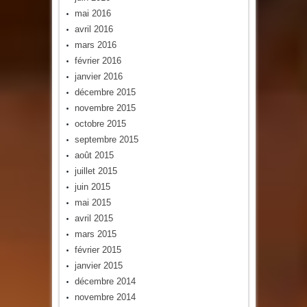
mai 2016
avril 2016
mars 2016
février 2016
janvier 2016
décembre 2015
novembre 2015
octobre 2015
septembre 2015
août 2015
juillet 2015
juin 2015
mai 2015
avril 2015
mars 2015
février 2015
janvier 2015
décembre 2014
novembre 2014