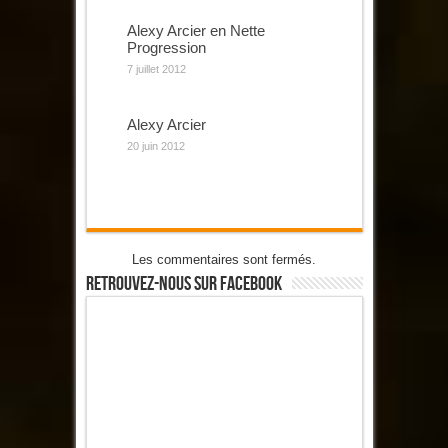
Alexy Arcier en Nette
Progression
7 juillet 2012
Alexy Arcier
20 juin 2012
Les commentaires sont fermés.
Retrouvez-Nous Sur Facebook