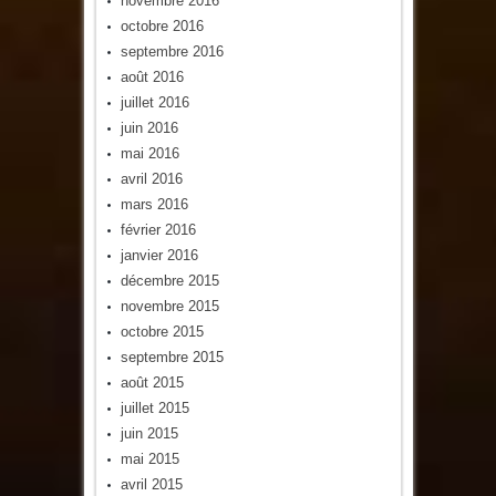
novembre 2016
octobre 2016
septembre 2016
août 2016
juillet 2016
juin 2016
mai 2016
avril 2016
mars 2016
février 2016
janvier 2016
décembre 2015
novembre 2015
octobre 2015
septembre 2015
août 2015
juillet 2015
juin 2015
mai 2015
avril 2015