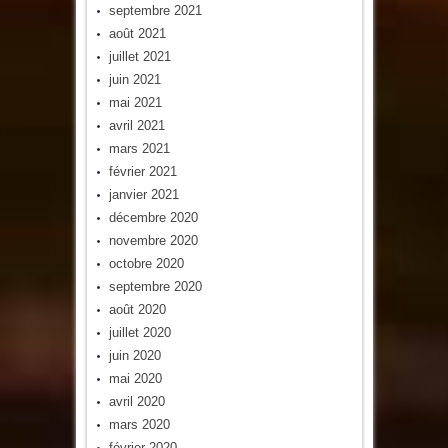
septembre 2021
août 2021
juillet 2021
juin 2021
mai 2021
avril 2021
mars 2021
février 2021
janvier 2021
décembre 2020
novembre 2020
octobre 2020
septembre 2020
août 2020
juillet 2020
juin 2020
mai 2020
avril 2020
mars 2020
février 2020