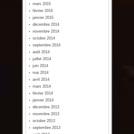
mars 2015
février 2015
janvier 2015
décembre 2014
novembre 2014
octobre 2014
septembre 2014
août 2014
juillet 2014
juin 2014
mai 2014
avril 2014
mars 2014
février 2014
janvier 2014
décembre 2013
novembre 2013
octobre 2013
septembre 2013