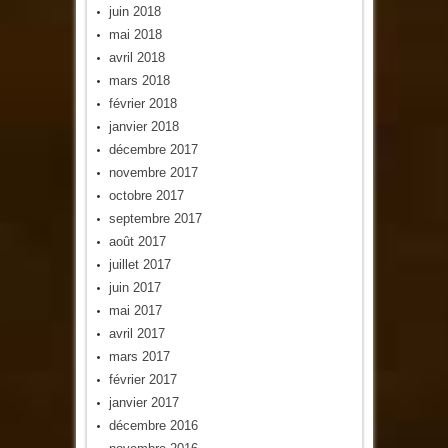
juin 2018
mai 2018
avril 2018
mars 2018
février 2018
janvier 2018
décembre 2017
novembre 2017
octobre 2017
septembre 2017
août 2017
juillet 2017
juin 2017
mai 2017
avril 2017
mars 2017
février 2017
janvier 2017
décembre 2016