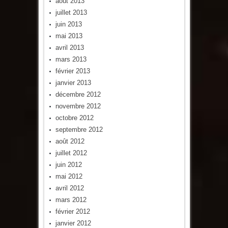
août 2013
juillet 2013
juin 2013
mai 2013
avril 2013
mars 2013
février 2013
janvier 2013
décembre 2012
novembre 2012
octobre 2012
septembre 2012
août 2012
juillet 2012
juin 2012
mai 2012
avril 2012
mars 2012
février 2012
janvier 2012