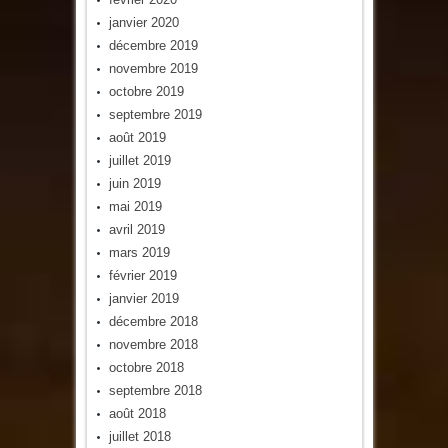
janvier 2020
décembre 2019
novembre 2019
octobre 2019
septembre 2019
août 2019
juillet 2019
juin 2019
mai 2019
avril 2019
mars 2019
février 2019
janvier 2019
décembre 2018
novembre 2018
octobre 2018
septembre 2018
août 2018
juillet 2018