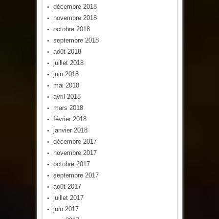
décembre 2018
novembre 2018
octobre 2018
septembre 2018
août 2018
juillet 2018
juin 2018
mai 2018
avril 2018
mars 2018
février 2018
janvier 2018
décembre 2017
novembre 2017
octobre 2017
septembre 2017
août 2017
juillet 2017
juin 2017