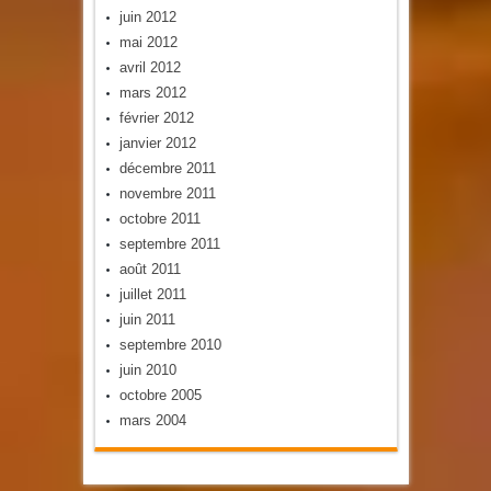
juin 2012
mai 2012
avril 2012
mars 2012
février 2012
janvier 2012
décembre 2011
novembre 2011
octobre 2011
septembre 2011
août 2011
juillet 2011
juin 2011
septembre 2010
juin 2010
octobre 2005
mars 2004