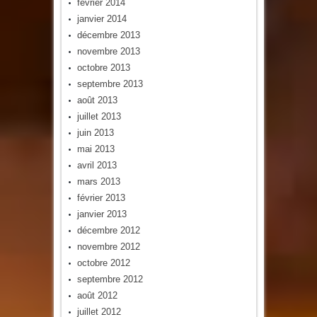
février 2014
janvier 2014
décembre 2013
novembre 2013
octobre 2013
septembre 2013
août 2013
juillet 2013
juin 2013
mai 2013
avril 2013
mars 2013
février 2013
janvier 2013
décembre 2012
novembre 2012
octobre 2012
septembre 2012
août 2012
juillet 2012