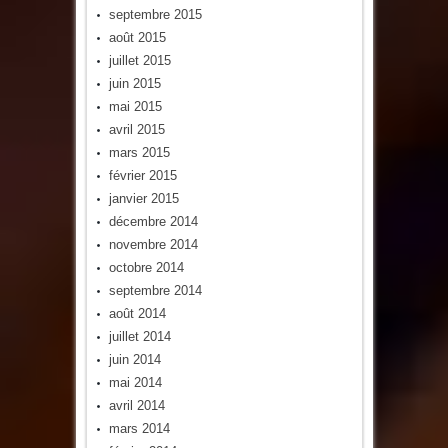
septembre 2015
août 2015
juillet 2015
juin 2015
mai 2015
avril 2015
mars 2015
février 2015
janvier 2015
décembre 2014
novembre 2014
octobre 2014
septembre 2014
août 2014
juillet 2014
juin 2014
mai 2014
avril 2014
mars 2014