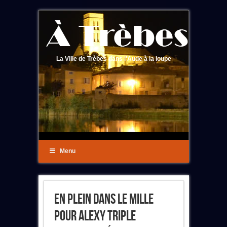
La Ville de Trèbes dans l'Aude à la loupe
Menu
En Plein Dans Le Mille
Pour Alexy Triple