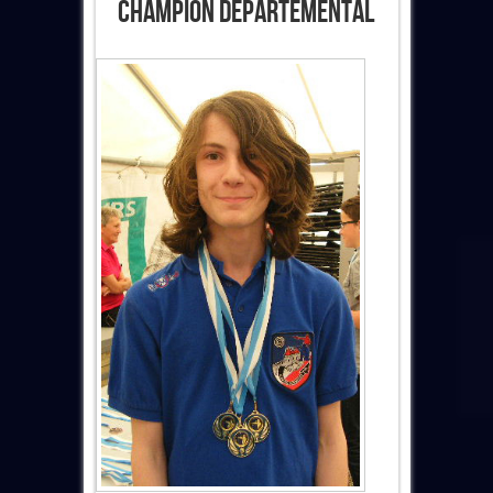
Champion Départemental