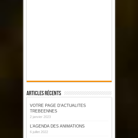
Articles Récents
VOTRE PAGE D’ACTUALITES
TREBEENNES
2 janvier 2023
L’AGENDA DES ANIMATIONS
6 juillet 2022