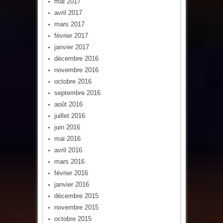
mai 2017
avril 2017
mars 2017
février 2017
janvier 2017
décembre 2016
novembre 2016
octobre 2016
septembre 2016
août 2016
juillet 2016
juin 2016
mai 2016
avril 2016
mars 2016
février 2016
janvier 2016
décembre 2015
novembre 2015
octobre 2015