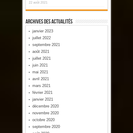
22 août 2021
Archives Des Actualités
janvier 2023
juillet 2022
septembre 2021
août 2021
juillet 2021
juin 2021
mai 2021
avril 2021
mars 2021
février 2021
janvier 2021
décembre 2020
novembre 2020
octobre 2020
septembre 2020