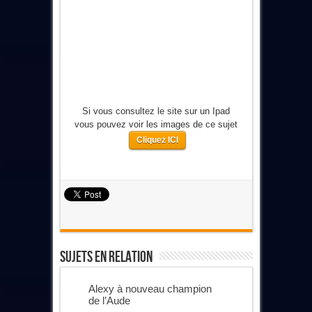
Si vous consultez le site sur un Ipad
vous pouvez voir les images de ce sujet
Cliquez ICI
Sujets En Relation
Alexy à nouveau champion
de l’Aude