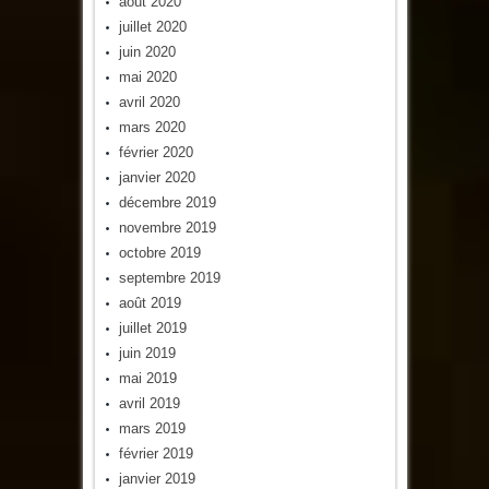
août 2020
juillet 2020
juin 2020
mai 2020
avril 2020
mars 2020
février 2020
janvier 2020
décembre 2019
novembre 2019
octobre 2019
septembre 2019
août 2019
juillet 2019
juin 2019
mai 2019
avril 2019
mars 2019
février 2019
janvier 2019