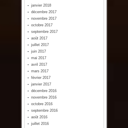
janvier 2018
décembre 2017
novembre 2017
octobre 2017
septembre 2017
août 2017
juillet 2017
juin 2017
mai 2017
avril 2017
mars 2017
février 2017
janvier 2017
décembre 2016
novembre 2016
octobre 2016
septembre 2016
août 2016
juillet 2016