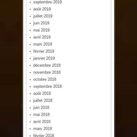
septembre 2019
août 2019
juillet 2019
juin 2019
mai 2019
avril 2019
mars 2019
février 2019
janvier 2019
décembre 2018
novembre 2018
octobre 2018
septembre 2018
août 2018
juillet 2018
juin 2018
mai 2018
avril 2018
mars 2018
février 2018