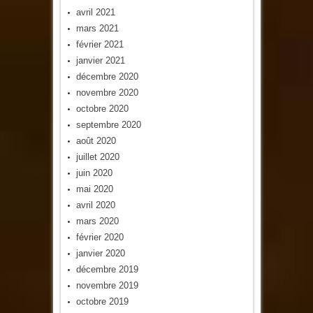
avril 2021
mars 2021
février 2021
janvier 2021
décembre 2020
novembre 2020
octobre 2020
septembre 2020
août 2020
juillet 2020
juin 2020
mai 2020
avril 2020
mars 2020
février 2020
janvier 2020
décembre 2019
novembre 2019
octobre 2019