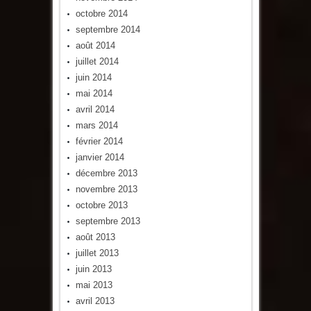
octobre 2014
septembre 2014
août 2014
juillet 2014
juin 2014
mai 2014
avril 2014
mars 2014
février 2014
janvier 2014
décembre 2013
novembre 2013
octobre 2013
septembre 2013
août 2013
juillet 2013
juin 2013
mai 2013
avril 2013