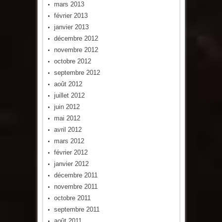
mars 2013
février 2013
janvier 2013
décembre 2012
novembre 2012
octobre 2012
septembre 2012
août 2012
juillet 2012
juin 2012
mai 2012
avril 2012
mars 2012
février 2012
janvier 2012
décembre 2011
novembre 2011
octobre 2011
septembre 2011
août 2011