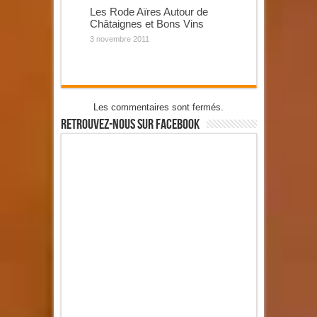
Les Rode Aïres Autour de
Châtaignes et Bons Vins
3 novembre 2011
Les commentaires sont fermés.
Retrouvez-Nous Sur Facebook