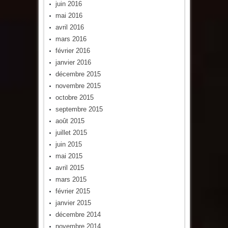
juin 2016
mai 2016
avril 2016
mars 2016
février 2016
janvier 2016
décembre 2015
novembre 2015
octobre 2015
septembre 2015
août 2015
juillet 2015
juin 2015
mai 2015
avril 2015
mars 2015
février 2015
janvier 2015
décembre 2014
novembre 2014