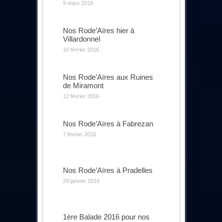
9 mars 2016
Nos Rode’Aïres hier à
Villardonnel
16 février 2016
Nos Rode’Aïres aux Ruines
de Miramont
12 février 2016
Nos Rode’Aïres à Fabrezan
7 février 2016
Nos Rode’Aïres à Pradelles
29 janvier 2016
1ère Balade 2016 pour nos