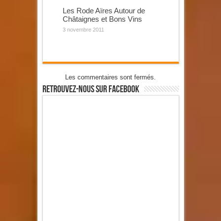
Les Rode Aïres Autour de
Châtaignes et Bons Vins
3 novembre 2011
Les commentaires sont fermés.
Retrouvez-Nous Sur Facebook