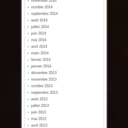
novembre 2014
octobre 2014
septembre 2014
août 2014
juillet 2014
juin 2014
mai 2014
avril 2014
mars 2014
février 2014
janvier 2014
décembre 2013
novembre 2013
octobre 2013
septembre 2013
août 2013
juillet 2013
juin 2013
mai 2013
avril 2013