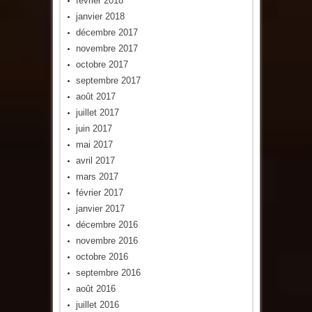
février 2018
janvier 2018
décembre 2017
novembre 2017
octobre 2017
septembre 2017
août 2017
juillet 2017
juin 2017
mai 2017
avril 2017
mars 2017
février 2017
janvier 2017
décembre 2016
novembre 2016
octobre 2016
septembre 2016
août 2016
juillet 2016