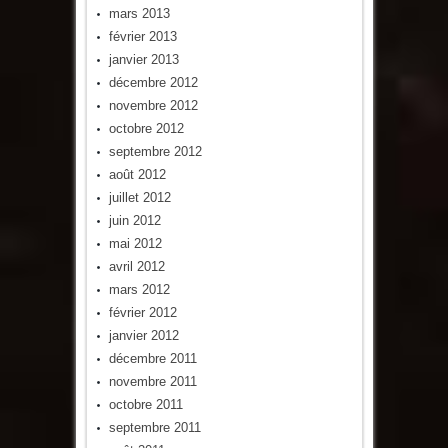
mars 2013
février 2013
janvier 2013
décembre 2012
novembre 2012
octobre 2012
septembre 2012
août 2012
juillet 2012
juin 2012
mai 2012
avril 2012
mars 2012
février 2012
janvier 2012
décembre 2011
novembre 2011
octobre 2011
septembre 2011