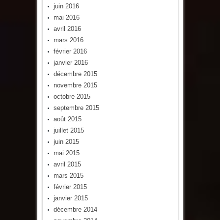
juin 2016
mai 2016
avril 2016
mars 2016
février 2016
janvier 2016
décembre 2015
novembre 2015
octobre 2015
septembre 2015
août 2015
juillet 2015
juin 2015
mai 2015
avril 2015
mars 2015
février 2015
janvier 2015
décembre 2014