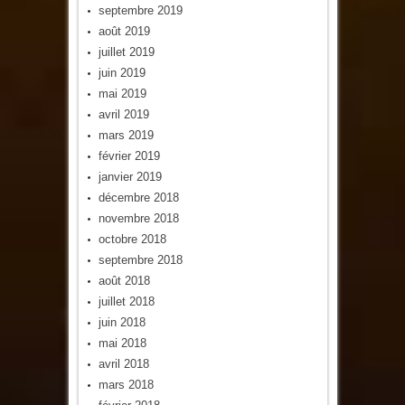
septembre 2019
août 2019
juillet 2019
juin 2019
mai 2019
avril 2019
mars 2019
février 2019
janvier 2019
décembre 2018
novembre 2018
octobre 2018
septembre 2018
août 2018
juillet 2018
juin 2018
mai 2018
avril 2018
mars 2018