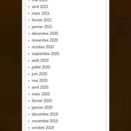
avril 2021
mars 2021
février 2021
janvier 2021
décembre 2020
novembre 2020
octobre 2020
septembre 2020
août 2020
juillet 2020
juin 2020
mai 2020
avril 2020
mars 2020
février 2020
janvier 2020
décembre 2019
novembre 2019
octobre 2019