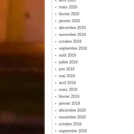
avril 2020
mars 2020
février 2020
janvier 2020
décembre 2019
novembre 2019
octobre 2019
septembre 2019
août 2019
juillet 2019
juin 2019
mai 2019
avril 2019
mars 2019
février 2019
janvier 2019
décembre 2018
novembre 2018
octobre 2018
septembre 2018