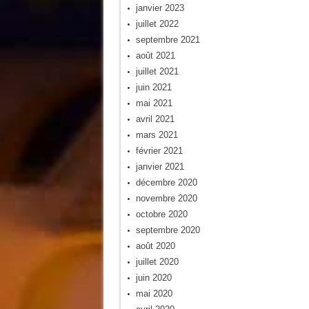
janvier 2023
juillet 2022
septembre 2021
août 2021
juillet 2021
juin 2021
mai 2021
avril 2021
mars 2021
février 2021
janvier 2021
décembre 2020
novembre 2020
octobre 2020
septembre 2020
août 2020
juillet 2020
juin 2020
mai 2020