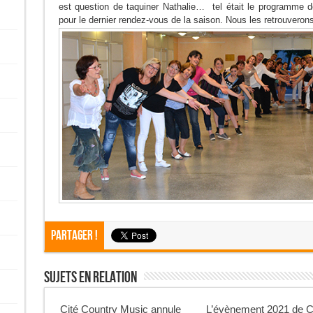
est question de taquiner Nathalie… tel était le programme 
pour le dernier rendez-vous de la saison. Nous les retrouveron
Partager !
Sujets En Relation
Cité Country Music annule
L’évènement 2021 de C