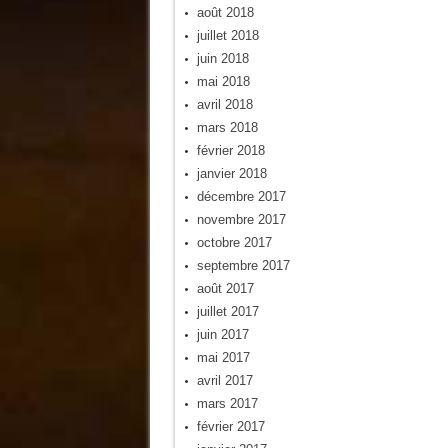
août 2018
juillet 2018
juin 2018
mai 2018
avril 2018
mars 2018
février 2018
janvier 2018
décembre 2017
novembre 2017
octobre 2017
septembre 2017
août 2017
juillet 2017
juin 2017
mai 2017
avril 2017
mars 2017
février 2017