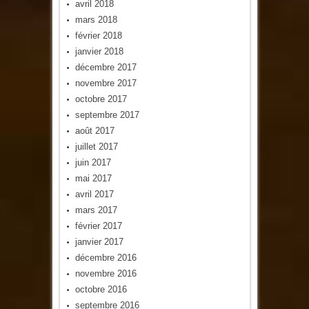
avril 2018
mars 2018
février 2018
janvier 2018
décembre 2017
novembre 2017
octobre 2017
septembre 2017
août 2017
juillet 2017
juin 2017
mai 2017
avril 2017
mars 2017
février 2017
janvier 2017
décembre 2016
novembre 2016
octobre 2016
septembre 2016