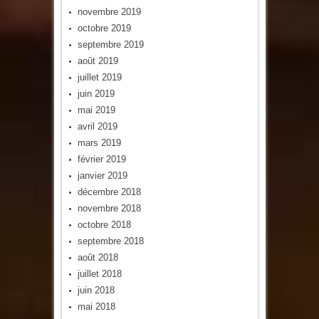
novembre 2019
octobre 2019
septembre 2019
août 2019
juillet 2019
juin 2019
mai 2019
avril 2019
mars 2019
février 2019
janvier 2019
décembre 2018
novembre 2018
octobre 2018
septembre 2018
août 2018
juillet 2018
juin 2018
mai 2018