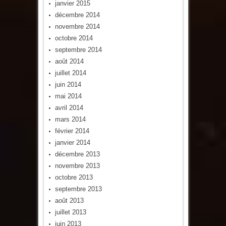
janvier 2015
décembre 2014
novembre 2014
octobre 2014
septembre 2014
août 2014
juillet 2014
juin 2014
mai 2014
avril 2014
mars 2014
février 2014
janvier 2014
décembre 2013
novembre 2013
octobre 2013
septembre 2013
août 2013
juillet 2013
juin 2013