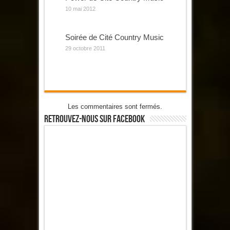
10 mai 2012
Soirée de Cité Country Music
29 octobre 2011
Les commentaires sont fermés.
Retrouvez-Nous Sur Facebook