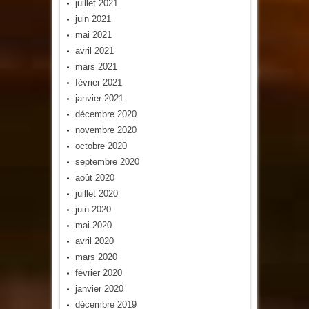
juillet 2021
juin 2021
mai 2021
avril 2021
mars 2021
février 2021
janvier 2021
décembre 2020
novembre 2020
octobre 2020
septembre 2020
août 2020
juillet 2020
juin 2020
mai 2020
avril 2020
mars 2020
février 2020
janvier 2020
décembre 2019