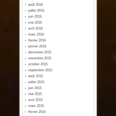
août 2016
juillet 2016
juin 2016
mai 2016
avril 2016
mars 2016
février 2016
janvier 2016
décembre 2015
novembre 2015
octobre 2015
septembre 2015
août 2015
juillet 2015
juin 2015
mai 2015
avril 2015
mars 2015
février 2015