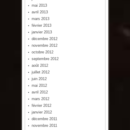
mai 2013
avril 2013
mars 2013
février 2013
janvier 2013
décembre 2012
novembre 2012
octobre 2012
septembre 2012
août 2012
juillet 2012
juin 2012
mai 2012
avril 2012
mars 2012
février 2012
janvier 2012
décembre 2011
novembre 2011