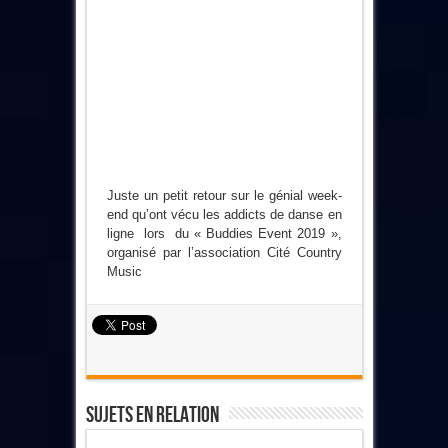
Juste un petit retour sur le génial week-
end qu’ont vécu les addicts de danse en
ligne lors du « Buddies Event 2019 »,
organisé par l’association Cité Country
Music
Sujets En Relation