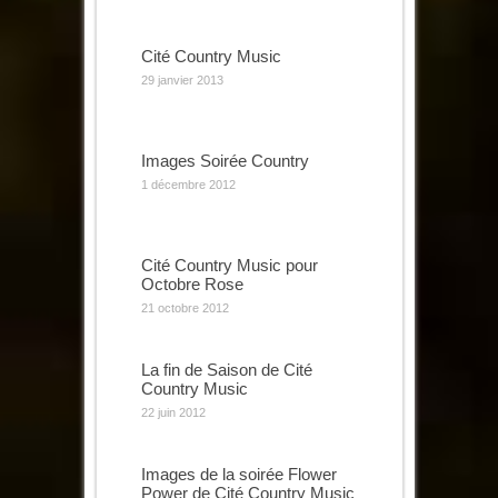
Cité Country Music
29 janvier 2013
Images Soirée Country
1 décembre 2012
Cité Country Music pour
Octobre Rose
21 octobre 2012
La fin de Saison de Cité
Country Music
22 juin 2012
Images de la soirée Flower
Power de Cité Country Music