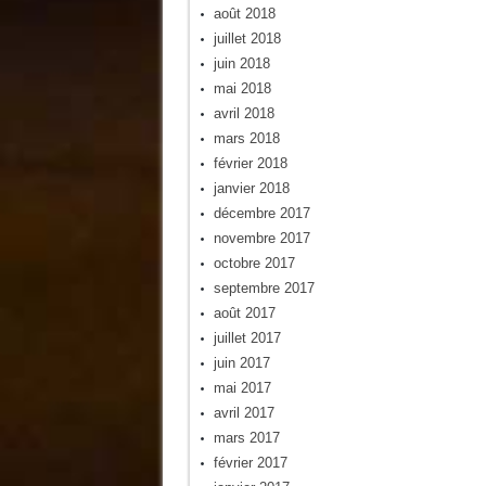
août 2018
juillet 2018
juin 2018
mai 2018
avril 2018
mars 2018
février 2018
janvier 2018
décembre 2017
novembre 2017
octobre 2017
septembre 2017
août 2017
juillet 2017
juin 2017
mai 2017
avril 2017
mars 2017
février 2017