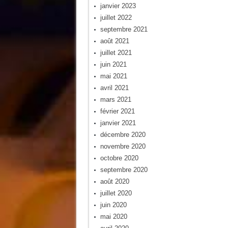
janvier 2023
juillet 2022
septembre 2021
août 2021
juillet 2021
juin 2021
mai 2021
avril 2021
mars 2021
février 2021
janvier 2021
décembre 2020
novembre 2020
octobre 2020
septembre 2020
août 2020
juillet 2020
juin 2020
mai 2020