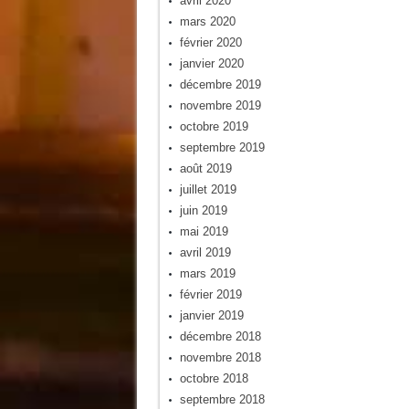
avril 2020
mars 2020
février 2020
janvier 2020
décembre 2019
novembre 2019
octobre 2019
septembre 2019
août 2019
juillet 2019
juin 2019
mai 2019
avril 2019
mars 2019
février 2019
janvier 2019
décembre 2018
novembre 2018
octobre 2018
septembre 2018