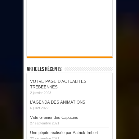
Articles Récents
VOTRE PAGE D’ACTUALITES
TREBEENNES
2 janvier 2023
L’AGENDA DES ANIMATIONS
6 juillet 2022
Vide Grenier des Capucins
27 septembre 2021
Une pépite réalisée par Patrick Imbert
22 septembre 2021