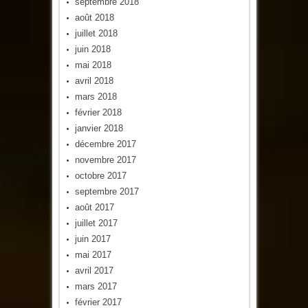
septembre 2018
août 2018
juillet 2018
juin 2018
mai 2018
avril 2018
mars 2018
février 2018
janvier 2018
décembre 2017
novembre 2017
octobre 2017
septembre 2017
août 2017
juillet 2017
juin 2017
mai 2017
avril 2017
mars 2017
février 2017