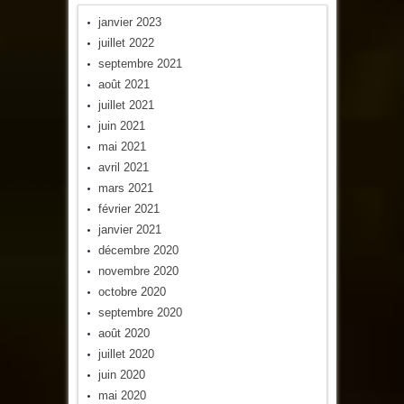
janvier 2023
juillet 2022
septembre 2021
août 2021
juillet 2021
juin 2021
mai 2021
avril 2021
mars 2021
février 2021
janvier 2021
décembre 2020
novembre 2020
octobre 2020
septembre 2020
août 2020
juillet 2020
juin 2020
mai 2020