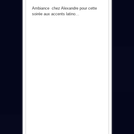
Ambiance chez Alexandre pour cette
soirée aux accents latino…