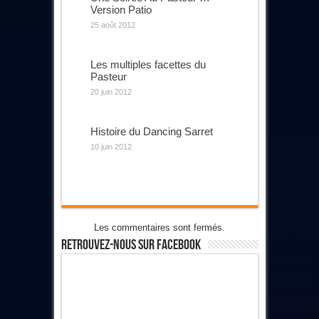
Version Patio
25 août 2012
Les multiples facettes du
Pasteur
20 juin 2012
Histoire du Dancing Sarret
10 juin 2012
Les commentaires sont fermés.
Retrouvez-Nous Sur Facebook