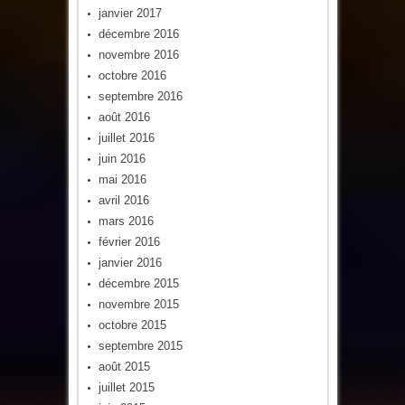
janvier 2017
décembre 2016
novembre 2016
octobre 2016
septembre 2016
août 2016
juillet 2016
juin 2016
mai 2016
avril 2016
mars 2016
février 2016
janvier 2016
décembre 2015
novembre 2015
octobre 2015
septembre 2015
août 2015
juillet 2015