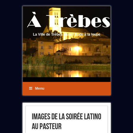
La Ville de Trèbes dans l'Aude à la loupe
Menu
Images De La Soirée Latino
Au Pasteur