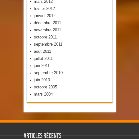
mars 2012
février 2012
janvier 2012
décembre 2011
novembre 2011
octobre 2011
septembre 2011
août 2011
juillet 2011
juin 2011
septembre 2010
juin 2010
octobre 2005
mars 2004
Articles récents