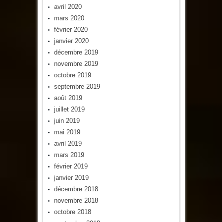
avril 2020
mars 2020
février 2020
janvier 2020
décembre 2019
novembre 2019
octobre 2019
septembre 2019
août 2019
juillet 2019
juin 2019
mai 2019
avril 2019
mars 2019
février 2019
janvier 2019
décembre 2018
novembre 2018
octobre 2018