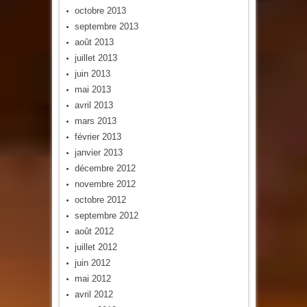
octobre 2013
septembre 2013
août 2013
juillet 2013
juin 2013
mai 2013
avril 2013
mars 2013
février 2013
janvier 2013
décembre 2012
novembre 2012
octobre 2012
septembre 2012
août 2012
juillet 2012
juin 2012
mai 2012
avril 2012