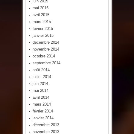
juin 2015
mai 2015
avril 2015
mars 2015
février 2015
janvier 2015
décembre 2014
novembre 2014
octobre 2014
septembre 2014
août 2014
juillet 2014
juin 2014
mai 2014
avril 2014
mars 2014
février 2014
janvier 2014
décembre 2013
novembre 2013