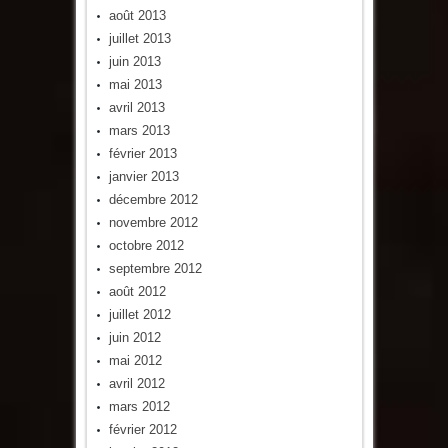
août 2013
juillet 2013
juin 2013
mai 2013
avril 2013
mars 2013
février 2013
janvier 2013
décembre 2012
novembre 2012
octobre 2012
septembre 2012
août 2012
juillet 2012
juin 2012
mai 2012
avril 2012
mars 2012
février 2012