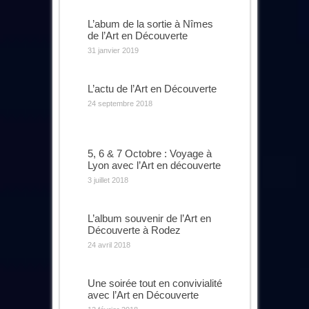
L’abum de la sortie à Nîmes
de l’Art en Découverte
31 janvier 2019
L’actu de l’Art en Découverte
24 septembre 2018
5, 6 & 7 Octobre : Voyage à
Lyon avec l’Art en découverte
3 juillet 2018
L’album souvenir de l’Art en
Découverte à Rodez
24 avril 2018
Une soirée tout en convivialité
avec l’Art en Découverte