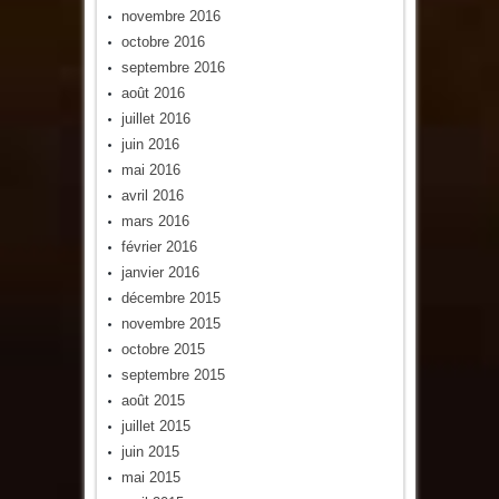
novembre 2016
octobre 2016
septembre 2016
août 2016
juillet 2016
juin 2016
mai 2016
avril 2016
mars 2016
février 2016
janvier 2016
décembre 2015
novembre 2015
octobre 2015
septembre 2015
août 2015
juillet 2015
juin 2015
mai 2015