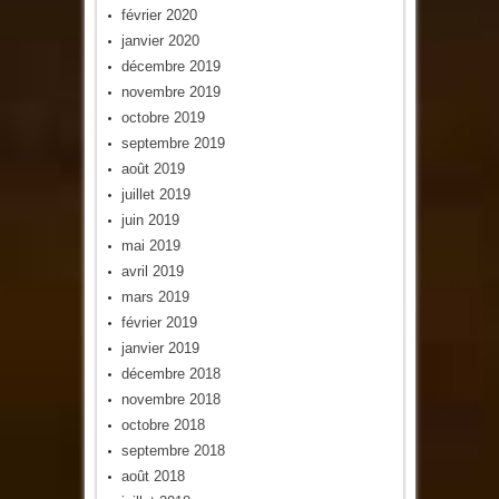
février 2020
janvier 2020
décembre 2019
novembre 2019
octobre 2019
septembre 2019
août 2019
juillet 2019
juin 2019
mai 2019
avril 2019
mars 2019
février 2019
janvier 2019
décembre 2018
novembre 2018
octobre 2018
septembre 2018
août 2018