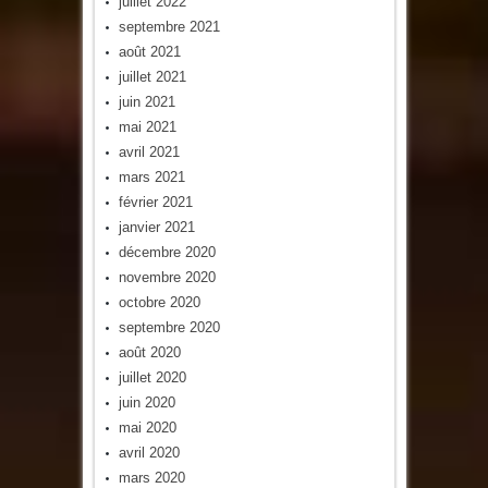
juillet 2022
septembre 2021
août 2021
juillet 2021
juin 2021
mai 2021
avril 2021
mars 2021
février 2021
janvier 2021
décembre 2020
novembre 2020
octobre 2020
septembre 2020
août 2020
juillet 2020
juin 2020
mai 2020
avril 2020
mars 2020