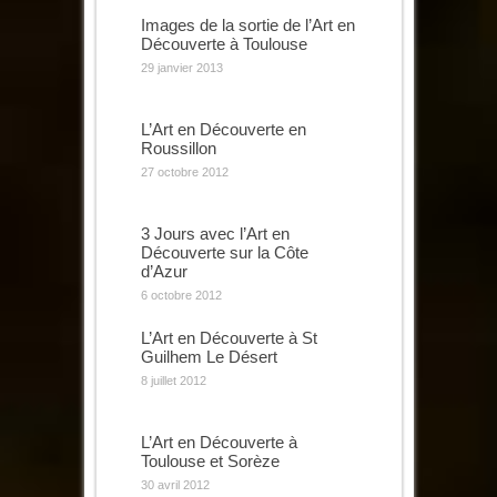
Images de la sortie de l’Art en
Découverte à Toulouse
29 janvier 2013
L’Art en Découverte en
Roussillon
27 octobre 2012
3 Jours avec l’Art en
Découverte sur la Côte
d’Azur
6 octobre 2012
L’Art en Découverte à St
Guilhem Le Désert
8 juillet 2012
L’Art en Découverte à
Toulouse et Sorèze
30 avril 2012