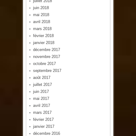
juillet 2018
juin 2018
mai 2018
avril 2018
mars 2018
février 2018
janvier 2018
décembre 2017
novembre 2017
octobre 2017
septembre 2017
août 2017
juillet 2017
juin 2017
mai 2017
avril 2017
mars 2017
février 2017
janvier 2017
décembre 2016