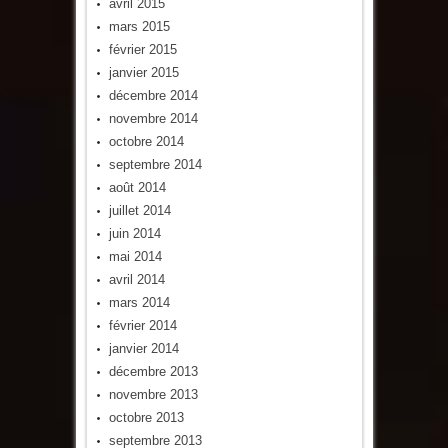
avril 2015
mars 2015
février 2015
janvier 2015
décembre 2014
novembre 2014
octobre 2014
septembre 2014
août 2014
juillet 2014
juin 2014
mai 2014
avril 2014
mars 2014
février 2014
janvier 2014
décembre 2013
novembre 2013
octobre 2013
septembre 2013