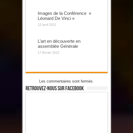
Images de la Conférence »
Léonard De Vinci «
12 avril 2012
L’art en découverte en
assemblée Générale
17 février 2012
Les commentaires sont fermés.
Retrouvez-Nous Sur Facebook