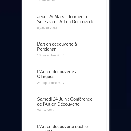
12 février 2018
Jeudi 29 Mars : Journée à
Sète avec l’Art en Découverte
6 janvier 2018
L’art en découverte à
Perpignan
16 novembre 2017
L’Art en découverte à
Olargues
24 septembre 2017
Samedi 24 Juin : Conférence
de l’Art en Découverte
29 mai 2017
L’Art en découverte souffle