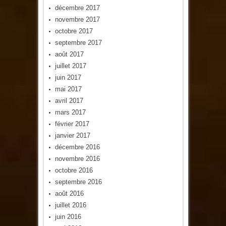
décembre 2017
novembre 2017
octobre 2017
septembre 2017
août 2017
juillet 2017
juin 2017
mai 2017
avril 2017
mars 2017
février 2017
janvier 2017
décembre 2016
novembre 2016
octobre 2016
septembre 2016
août 2016
juillet 2016
juin 2016