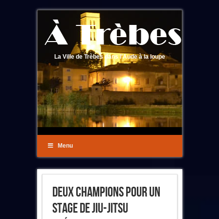
La Ville de Trèbes dans l'Aude à la loupe
Menu
Deux Champions Pour Un
Stage De Jiu-Jitsu