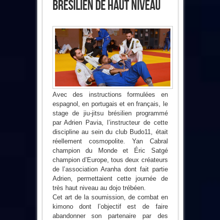
Brésilien De Haut Niveau
Avec des instructions formulées en
espagnol, en portugais et en français, le
stage de jiu-jitsu brésilien programmé
par Adrien Pavia, l’instructeur de cette
discipline au sein du club Budo11, était
réellement cosmopolite. Yan Cabral
champion du Monde et Éric Satgé
champion d’Europe, tous deux créateurs
de l’association Aranha dont fait partie
Adrien, permettaient cette journée de
très haut niveau au dojo trébéen.
Cet art de la soumission, de combat en
kimono dont l’objectif est de faire
abandonner son partenaire par des