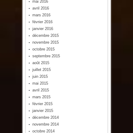
mai 2016
avril 2016
mars 2016
février 2016
janvier 2016
décembre 2015
novembre 2015
octobre 2015
septembre 2015
août 2015
juillet 2015
juin 2015
mai 2015
avril 2015
mars 2015
février 2015
janvier 2015
décembre 2014
novembre 2014
octobre 2014