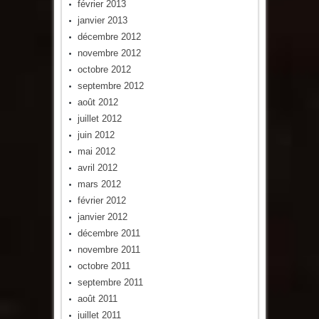
février 2013
janvier 2013
décembre 2012
novembre 2012
octobre 2012
septembre 2012
août 2012
juillet 2012
juin 2012
mai 2012
avril 2012
mars 2012
février 2012
janvier 2012
décembre 2011
novembre 2011
octobre 2011
septembre 2011
août 2011
juillet 2011