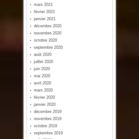
mars 2021
février 2021
janvier 2021
décembre 2020
novembre 2020
octobre 2020
septembre 2020
août 2020
juillet 2020
juin 2020
mai 2020
avril 2020
mars 2020
février 2020
janvier 2020
décembre 2019
novembre 2019
octobre 2019
septembre 2019