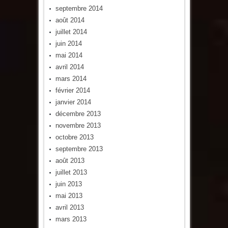
septembre 2014
août 2014
juillet 2014
juin 2014
mai 2014
avril 2014
mars 2014
février 2014
janvier 2014
décembre 2013
novembre 2013
octobre 2013
septembre 2013
août 2013
juillet 2013
juin 2013
mai 2013
avril 2013
mars 2013