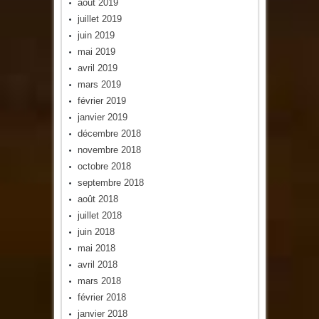
août 2019
juillet 2019
juin 2019
mai 2019
avril 2019
mars 2019
février 2019
janvier 2019
décembre 2018
novembre 2018
octobre 2018
septembre 2018
août 2018
juillet 2018
juin 2018
mai 2018
avril 2018
mars 2018
février 2018
janvier 2018