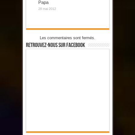
Papa
28 mai 2012
Les commentaires sont fermés.
Retrouvez-Nous Sur Facebook