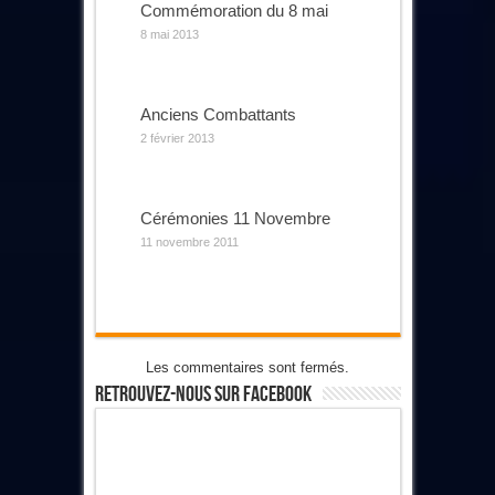
Commémoration du 8 mai
8 mai 2013
Anciens Combattants
2 février 2013
Cérémonies 11 Novembre
11 novembre 2011
Les commentaires sont fermés.
Retrouvez-Nous Sur Facebook