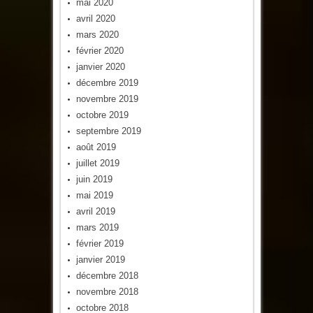
mai 2020
avril 2020
mars 2020
février 2020
janvier 2020
décembre 2019
novembre 2019
octobre 2019
septembre 2019
août 2019
juillet 2019
juin 2019
mai 2019
avril 2019
mars 2019
février 2019
janvier 2019
décembre 2018
novembre 2018
octobre 2018