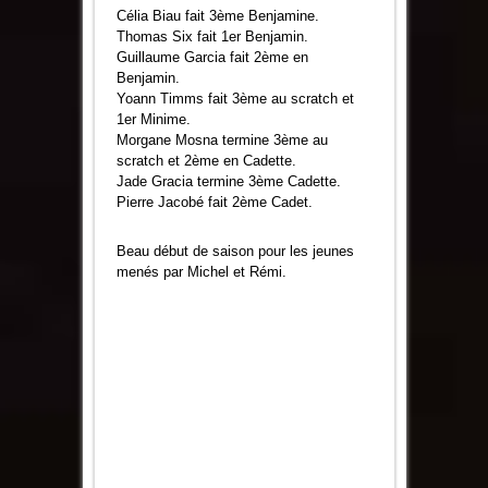
Célia Biau fait 3ème Benjamine.
Thomas Six fait 1er Benjamin.
Guillaume Garcia fait 2ème en
Benjamin.
Yoann Timms fait 3ème au scratch et
1er Minime.
Morgane Mosna termine 3ème au
scratch et 2ème en Cadette.
Jade Gracia termine 3ème Cadette.
Pierre Jacobé fait 2ème Cadet.
Beau début de saison pour les jeunes
menés par Michel et Rémi.