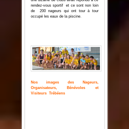
rendez-vous sportif et ce sont non loin
de 200 nageurs qui ont tour à tour
occupé les eaux de la piscine.
Nos images des Nageurs,
Organisateurs, Bénévoles et
Visiteurs Trébéens