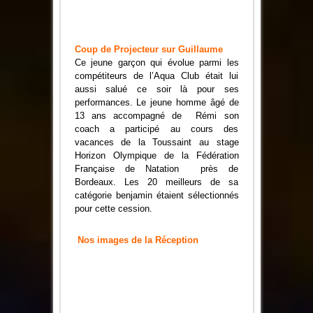
Coup de Projecteur sur Guillaume
Ce jeune garçon qui évolue parmi les
compétiteurs de l’Aqua Club était lui
aussi salué ce soir là pour ses
performances. Le jeune homme âgé de
13 ans accompagné de Rémi son
coach a participé au cours des
vacances de la Toussaint au stage
Horizon Olympique de la Fédération
Française de Natation près de
Bordeaux. Les 20 meilleurs de sa
catégorie benjamin étaient sélectionnés
pour cette cession.
Nos images de la Réception