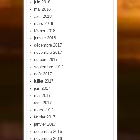
juin 2018
mai 2018
avril 2018
mars 2018
février 2018
janvier 2018
décembre 2017
novembre 2017
octobre 2017
septembre 2017
août 2017
juillet 2017
juin 2017
mai 2017
avril 2017
mars 2017
février 2017
janvier 2017
décembre 2016
novembre 2016