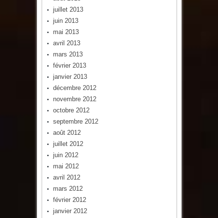
juillet 2013
juin 2013
mai 2013
avril 2013
mars 2013
février 2013
janvier 2013
décembre 2012
novembre 2012
octobre 2012
septembre 2012
août 2012
juillet 2012
juin 2012
mai 2012
avril 2012
mars 2012
février 2012
janvier 2012