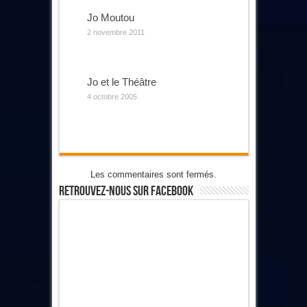
Jo Moutou
2 novembre 2011
Jo et le Théâtre
4 octobre 2005
Les commentaires sont fermés.
Retrouvez-Nous Sur Facebook