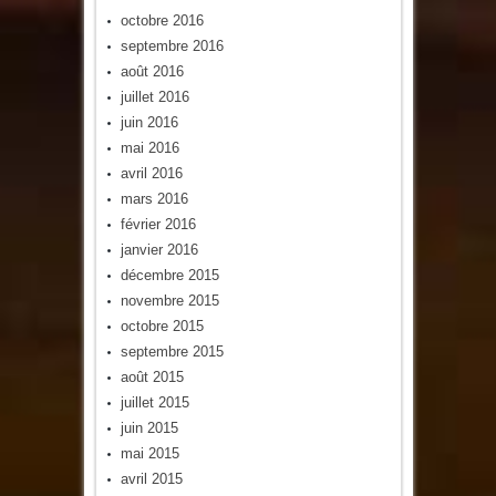
octobre 2016
septembre 2016
août 2016
juillet 2016
juin 2016
mai 2016
avril 2016
mars 2016
février 2016
janvier 2016
décembre 2015
novembre 2015
octobre 2015
septembre 2015
août 2015
juillet 2015
juin 2015
mai 2015
avril 2015