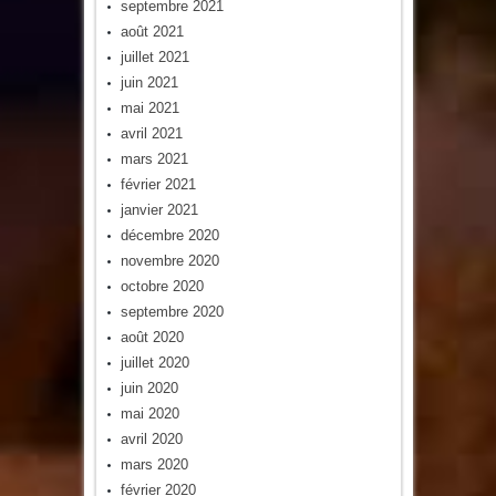
septembre 2021
août 2021
juillet 2021
juin 2021
mai 2021
avril 2021
mars 2021
février 2021
janvier 2021
décembre 2020
novembre 2020
octobre 2020
septembre 2020
août 2020
juillet 2020
juin 2020
mai 2020
avril 2020
mars 2020
février 2020