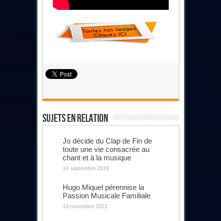
Sujets En Relation
Jo décide du Clap de Fin de
toute une vie consacrée au
chant et à la musique
14 septembre 2016
Hugo Miquel pérennise la
Passion Musicale Familiale
10 novembre 2012