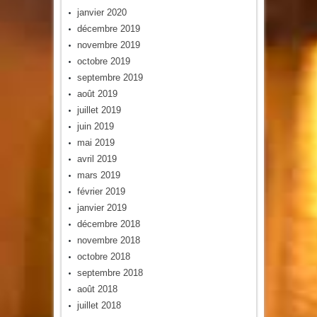
janvier 2020
décembre 2019
novembre 2019
octobre 2019
septembre 2019
août 2019
juillet 2019
juin 2019
mai 2019
avril 2019
mars 2019
février 2019
janvier 2019
décembre 2018
novembre 2018
octobre 2018
septembre 2018
août 2018
juillet 2018