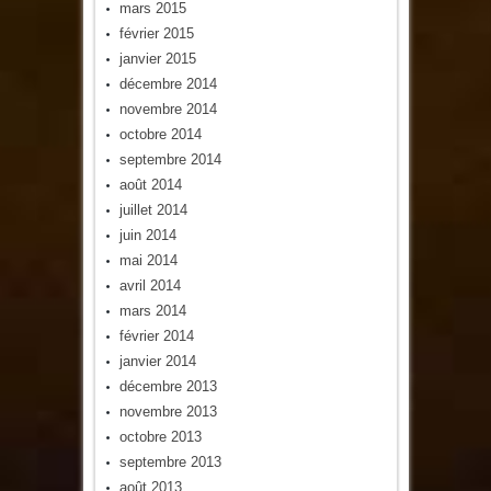
mars 2015
février 2015
janvier 2015
décembre 2014
novembre 2014
octobre 2014
septembre 2014
août 2014
juillet 2014
juin 2014
mai 2014
avril 2014
mars 2014
février 2014
janvier 2014
décembre 2013
novembre 2013
octobre 2013
septembre 2013
août 2013