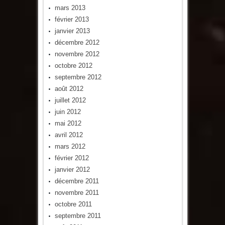
mars 2013
février 2013
janvier 2013
décembre 2012
novembre 2012
octobre 2012
septembre 2012
août 2012
juillet 2012
juin 2012
mai 2012
avril 2012
mars 2012
février 2012
janvier 2012
décembre 2011
novembre 2011
octobre 2011
septembre 2011