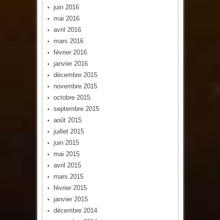
juin 2016
mai 2016
avril 2016
mars 2016
février 2016
janvier 2016
décembre 2015
novembre 2015
octobre 2015
septembre 2015
août 2015
juillet 2015
juin 2015
mai 2015
avril 2015
mars 2015
février 2015
janvier 2015
décembre 2014