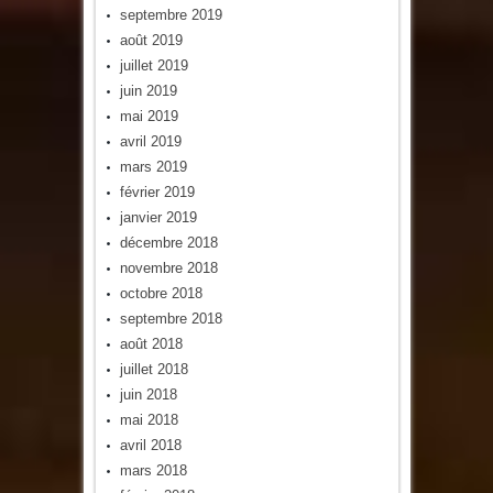
septembre 2019
août 2019
juillet 2019
juin 2019
mai 2019
avril 2019
mars 2019
février 2019
janvier 2019
décembre 2018
novembre 2018
octobre 2018
septembre 2018
août 2018
juillet 2018
juin 2018
mai 2018
avril 2018
mars 2018