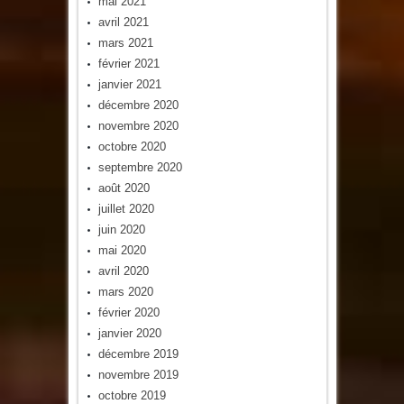
mai 2021
avril 2021
mars 2021
février 2021
janvier 2021
décembre 2020
novembre 2020
octobre 2020
septembre 2020
août 2020
juillet 2020
juin 2020
mai 2020
avril 2020
mars 2020
février 2020
janvier 2020
décembre 2019
novembre 2019
octobre 2019