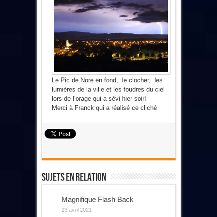
Le Pic de Nore en fond, le clocher, les
lumières de la ville et les foudres du ciel
lors de l’orage qui a sévi hier soir!
Merci à Franck qui a réalisé ce cliché
Sujets En Relation
Magnifique Flash Back
23 avril 2021