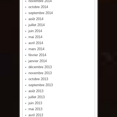
novembre 2014
octobre 2014
septembre 2014
août 2014
juillet 2014
juin 2014
mai 2014
avril 2014
mars 2014
février 2014
janvier 2014
décembre 2013
novembre 2013
octobre 2013
septembre 2013
août 2013
juillet 2013
juin 2013
mai 2013
avril 2013