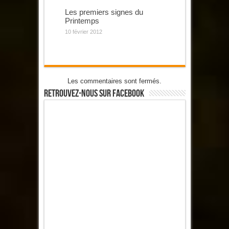
Les premiers signes du
Printemps
10 février 2012
Les commentaires sont fermés.
Retrouvez-Nous Sur Facebook