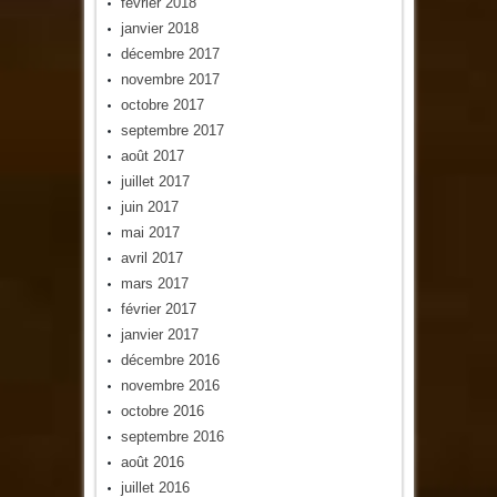
février 2018
janvier 2018
décembre 2017
novembre 2017
octobre 2017
septembre 2017
août 2017
juillet 2017
juin 2017
mai 2017
avril 2017
mars 2017
février 2017
janvier 2017
décembre 2016
novembre 2016
octobre 2016
septembre 2016
août 2016
juillet 2016