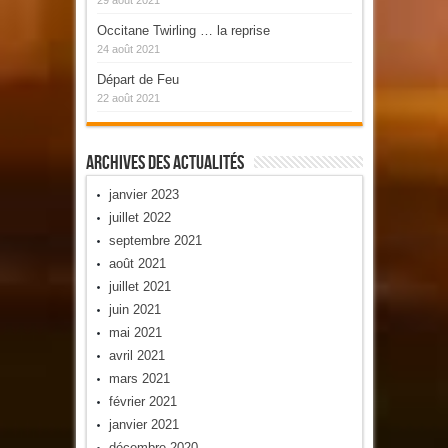
Occitane Twirling … la reprise
24 août 2021
Départ de Feu
22 août 2021
Archives Des Actualités
janvier 2023
juillet 2022
septembre 2021
août 2021
juillet 2021
juin 2021
mai 2021
avril 2021
mars 2021
février 2021
janvier 2021
décembre 2020