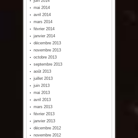
juin 2014
mai 2014
avril 2014
mars 2014
février 2014
janvier 2014
décembre 2013
novembre 2013
octobre 2013
septembre 2013
août 2013
juillet 2013
juin 2013
mai 2013
avril 2013
mars 2013
février 2013
janvier 2013
décembre 2012
novembre 2012