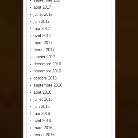
septembre 2017
août 2017
juillet 2017
juin 2017
mai 2017
avril 2017
mars 2017
février 2017
janvier 2017
décembre 2016
novembre 2016
octobre 2016
septembre 2016
août 2016
juillet 2016
juin 2016
mai 2016
avril 2016
mars 2016
février 2016