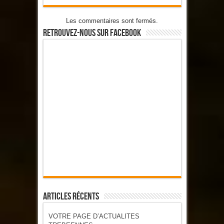
Les commentaires sont fermés.
Retrouvez-Nous Sur Facebook
Articles Récents
VOTRE PAGE D’ACTUALITES