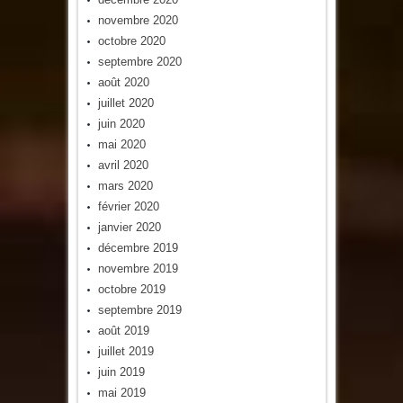
novembre 2020
octobre 2020
septembre 2020
août 2020
juillet 2020
juin 2020
mai 2020
avril 2020
mars 2020
février 2020
janvier 2020
décembre 2019
novembre 2019
octobre 2019
septembre 2019
août 2019
juillet 2019
juin 2019
mai 2019