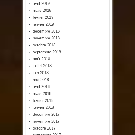
avril 2019
mars 2019
février 2019
janvier 2019
décembre 2018
novembre 2018
octobre 2018
septembre 2018
août 2018
juillet 2018
juin 2018
mai 2018
avril 2018
mars 2018
février 2018
janvier 2018
décembre 2017
novembre 2017
octobre 2017