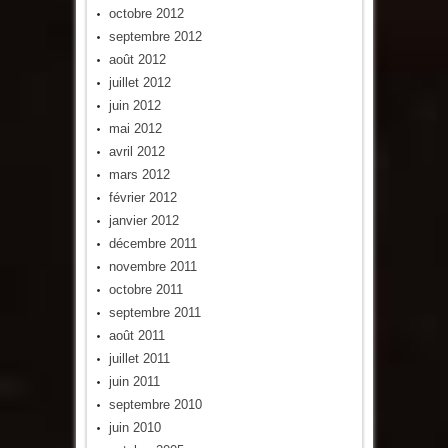
octobre 2012
septembre 2012
août 2012
juillet 2012
juin 2012
mai 2012
avril 2012
mars 2012
février 2012
janvier 2012
décembre 2011
novembre 2011
octobre 2011
septembre 2011
août 2011
juillet 2011
juin 2011
septembre 2010
juin 2010