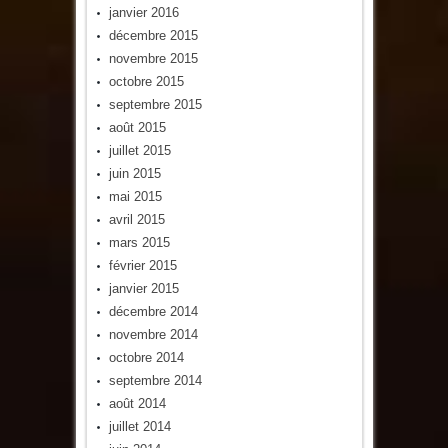
janvier 2016
décembre 2015
novembre 2015
octobre 2015
septembre 2015
août 2015
juillet 2015
juin 2015
mai 2015
avril 2015
mars 2015
février 2015
janvier 2015
décembre 2014
novembre 2014
octobre 2014
septembre 2014
août 2014
juillet 2014