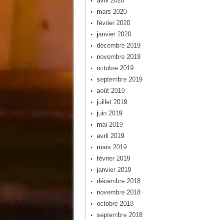
avril 2020
mars 2020
février 2020
janvier 2020
décembre 2019
novembre 2019
octobre 2019
septembre 2019
août 2019
juillet 2019
juin 2019
mai 2019
avril 2019
mars 2019
février 2019
janvier 2019
décembre 2018
novembre 2018
octobre 2018
septembre 2018