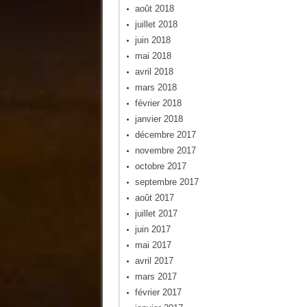
août 2018
juillet 2018
juin 2018
mai 2018
avril 2018
mars 2018
février 2018
janvier 2018
décembre 2017
novembre 2017
octobre 2017
septembre 2017
août 2017
juillet 2017
juin 2017
mai 2017
avril 2017
mars 2017
février 2017