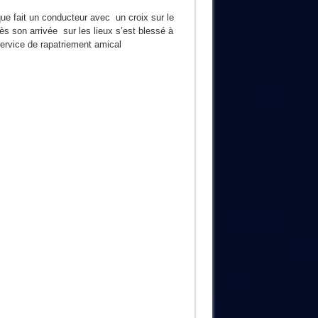
ue fait un conducteur avec un croix sur le
son arrivée sur les lieux s’est blessé à
service de rapatriement amical