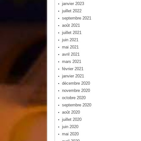
janvier 2023
juillet 2022
septembre 2021
août 2021
juillet 2021
juin 2021
mai 2021
avril 2021
mars 2021
février 2021
janvier 2021
décembre 2020
novembre 2020
octobre 2020
septembre 2020
août 2020
juillet 2020
juin 2020
mai 2020