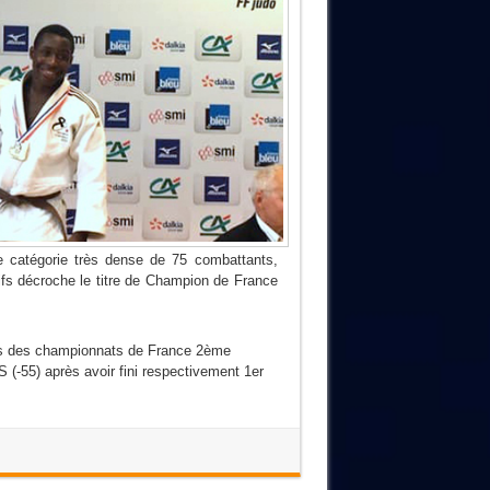
 catégorie très dense de 75 combattants,
fs décroche le titre de Champion de France
ors des championnats de France 2ème
55) après avoir fini respectivement 1er