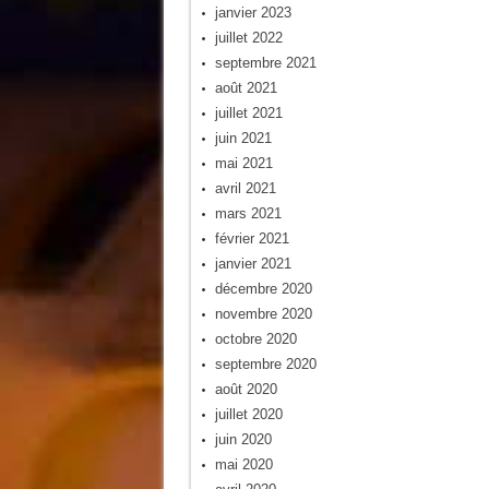
janvier 2023
juillet 2022
septembre 2021
août 2021
juillet 2021
juin 2021
mai 2021
avril 2021
mars 2021
février 2021
janvier 2021
décembre 2020
novembre 2020
octobre 2020
septembre 2020
août 2020
juillet 2020
juin 2020
mai 2020