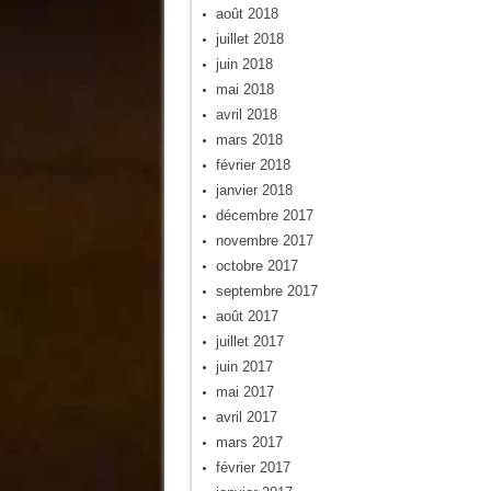
août 2018
juillet 2018
juin 2018
mai 2018
avril 2018
mars 2018
février 2018
janvier 2018
décembre 2017
novembre 2017
octobre 2017
septembre 2017
août 2017
juillet 2017
juin 2017
mai 2017
avril 2017
mars 2017
février 2017