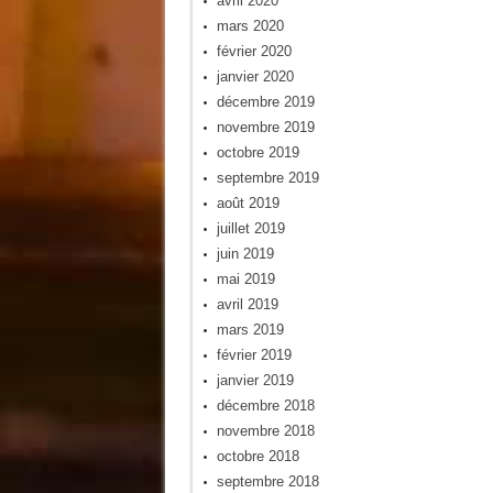
avril 2020
mars 2020
février 2020
janvier 2020
décembre 2019
novembre 2019
octobre 2019
septembre 2019
août 2019
juillet 2019
juin 2019
mai 2019
avril 2019
mars 2019
février 2019
janvier 2019
décembre 2018
novembre 2018
octobre 2018
septembre 2018