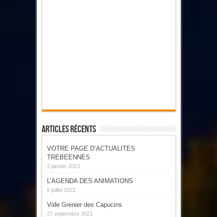
Articles Récents
VOTRE PAGE D’ACTUALITES
TREBEENNES
2 janvier 2023
L’AGENDA DES ANIMATIONS
6 juillet 2022
Vide Grenier des Capucins
27 septembre 2021