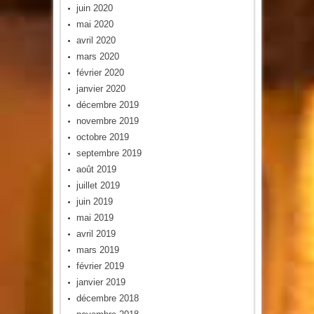
juin 2020
mai 2020
avril 2020
mars 2020
février 2020
janvier 2020
décembre 2019
novembre 2019
octobre 2019
septembre 2019
août 2019
juillet 2019
juin 2019
mai 2019
avril 2019
mars 2019
février 2019
janvier 2019
décembre 2018