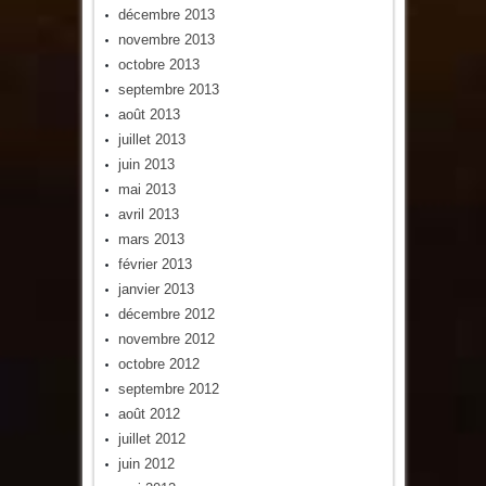
décembre 2013
novembre 2013
octobre 2013
septembre 2013
août 2013
juillet 2013
juin 2013
mai 2013
avril 2013
mars 2013
février 2013
janvier 2013
décembre 2012
novembre 2012
octobre 2012
septembre 2012
août 2012
juillet 2012
juin 2012