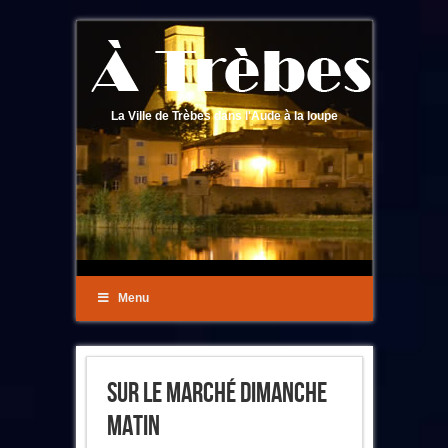
La Ville de Trèbes dans l'Aude à la loupe
Menu
Sur Le Marché Dimanche
Matin