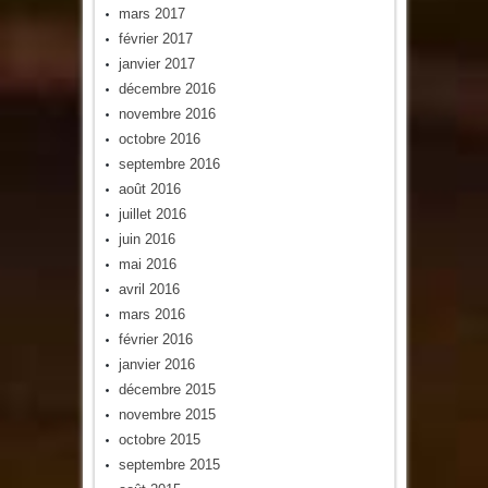
mars 2017
février 2017
janvier 2017
décembre 2016
novembre 2016
octobre 2016
septembre 2016
août 2016
juillet 2016
juin 2016
mai 2016
avril 2016
mars 2016
février 2016
janvier 2016
décembre 2015
novembre 2015
octobre 2015
septembre 2015