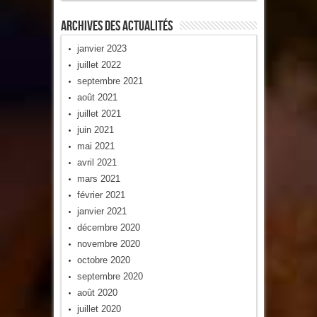
Archives Des Actualités
janvier 2023
juillet 2022
septembre 2021
août 2021
juillet 2021
juin 2021
mai 2021
avril 2021
mars 2021
février 2021
janvier 2021
décembre 2020
novembre 2020
octobre 2020
septembre 2020
août 2020
juillet 2020