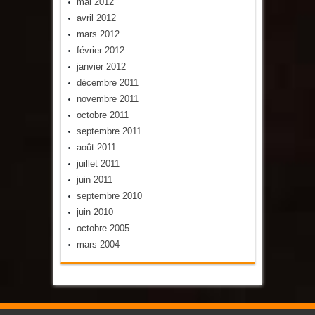
mai 2012
avril 2012
mars 2012
février 2012
janvier 2012
décembre 2011
novembre 2011
octobre 2011
septembre 2011
août 2011
juillet 2011
juin 2011
septembre 2010
juin 2010
octobre 2005
mars 2004