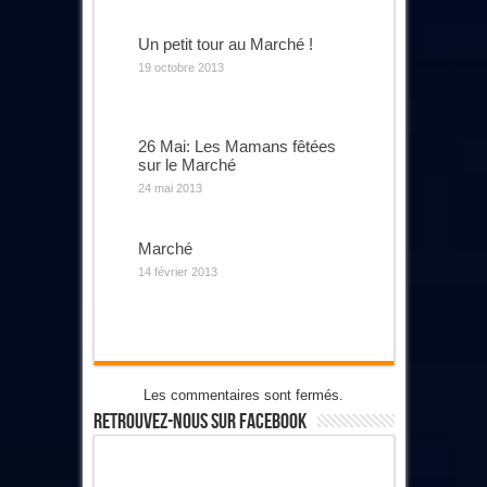
Un petit tour au Marché !
19 octobre 2013
26 Mai: Les Mamans fêtées
sur le Marché
24 mai 2013
Marché
14 février 2013
Les commentaires sont fermés.
Retrouvez-Nous Sur Facebook