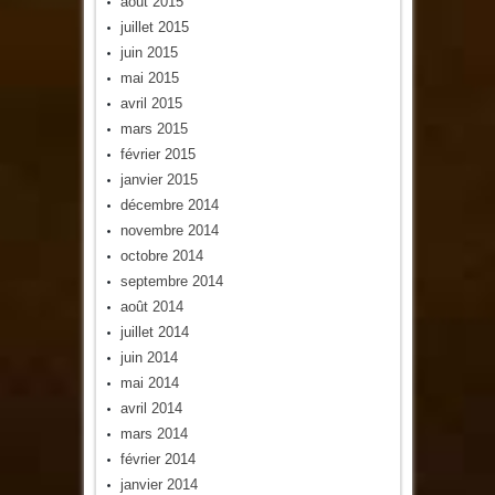
août 2015
juillet 2015
juin 2015
mai 2015
avril 2015
mars 2015
février 2015
janvier 2015
décembre 2014
novembre 2014
octobre 2014
septembre 2014
août 2014
juillet 2014
juin 2014
mai 2014
avril 2014
mars 2014
février 2014
janvier 2014