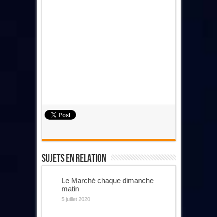
Sujets En Relation
Le Marché chaque dimanche
matin
5 juillet 2020