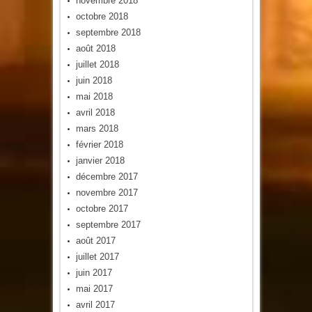
novembre 2018
octobre 2018
septembre 2018
août 2018
juillet 2018
juin 2018
mai 2018
avril 2018
mars 2018
février 2018
janvier 2018
décembre 2017
novembre 2017
octobre 2017
septembre 2017
août 2017
juillet 2017
juin 2017
mai 2017
avril 2017