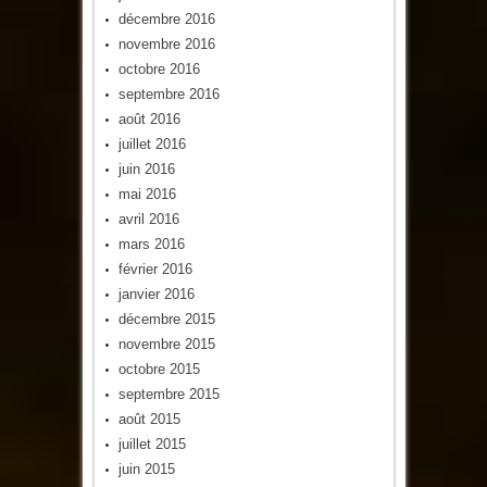
décembre 2016
novembre 2016
octobre 2016
septembre 2016
août 2016
juillet 2016
juin 2016
mai 2016
avril 2016
mars 2016
février 2016
janvier 2016
décembre 2015
novembre 2015
octobre 2015
septembre 2015
août 2015
juillet 2015
juin 2015