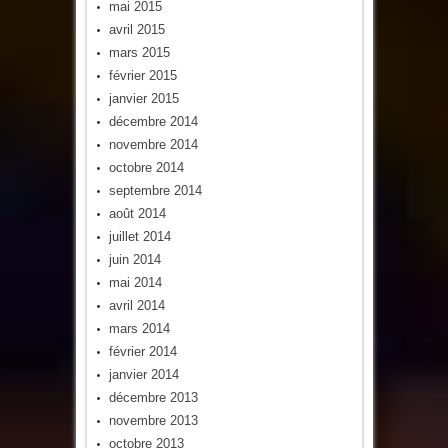
mai 2015
avril 2015
mars 2015
février 2015
janvier 2015
décembre 2014
novembre 2014
octobre 2014
septembre 2014
août 2014
juillet 2014
juin 2014
mai 2014
avril 2014
mars 2014
février 2014
janvier 2014
décembre 2013
novembre 2013
octobre 2013