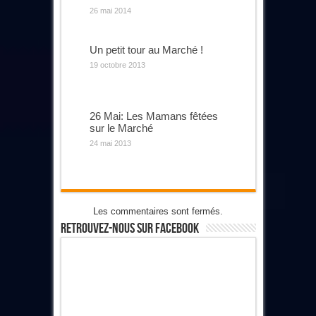
26 mai 2014
Un petit tour au Marché !
19 octobre 2013
26 Mai: Les Mamans fêtées
sur le Marché
24 mai 2013
Les commentaires sont fermés.
Retrouvez-Nous Sur Facebook