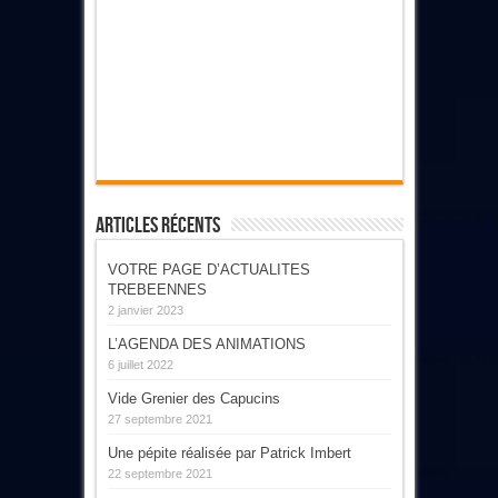
Articles Récents
VOTRE PAGE D’ACTUALITES
TREBEENNES
2 janvier 2023
L’AGENDA DES ANIMATIONS
6 juillet 2022
Vide Grenier des Capucins
27 septembre 2021
Une pépite réalisée par Patrick Imbert
22 septembre 2021