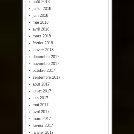
août 2018
juillet 2018
juin 2018
mai 2018
avril 2018
mars 2018
février 2018
janvier 2018
décembre 2017
novembre 2017
octobre 2017
septembre 2017
août 2017
juillet 2017
juin 2017
mai 2017
avril 2017
mars 2017
février 2017
janvier 2017