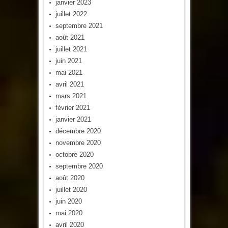
janvier 2023
juillet 2022
septembre 2021
août 2021
juillet 2021
juin 2021
mai 2021
avril 2021
mars 2021
février 2021
janvier 2021
décembre 2020
novembre 2020
octobre 2020
septembre 2020
août 2020
juillet 2020
juin 2020
mai 2020
avril 2020