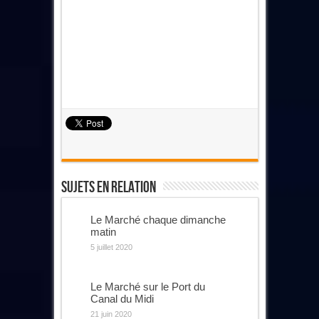
Sujets En Relation
Le Marché chaque dimanche
matin
5 juillet 2020
Le Marché sur le Port du
Canal du Midi
21 juin 2020