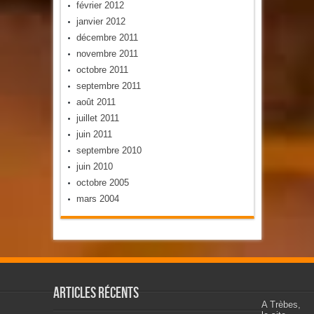
février 2012
janvier 2012
décembre 2011
novembre 2011
octobre 2011
septembre 2011
août 2011
juillet 2011
juin 2011
septembre 2010
juin 2010
octobre 2005
mars 2004
Articles récents
A Trèbes,