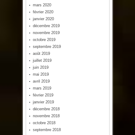
mars 2020
février 2020
janvier 2020
décembre 2019
novembre 2019
octobre 2019
septembre 2019
août 2019
juillet 2019
juin 2019
mai 2019
avril 2019
mars 2019
février 2019
janvier 2019
décembre 2018
novembre 2018
octobre 2018
septembre 2018