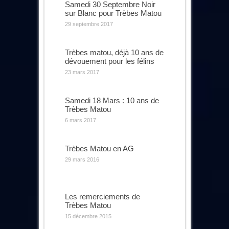
Samedi 30 Septembre Noir
sur Blanc pour Trèbes Matou
29 septembre 2017
Trèbes matou, déjà 10 ans de
dévouement pour les félins
23 mars 2017
Samedi 18 Mars : 10 ans de
Trèbes Matou
6 mars 2017
Trèbes Matou en AG
29 mars 2016
Les remerciements de
Trèbes Matou
15 décembre 2015