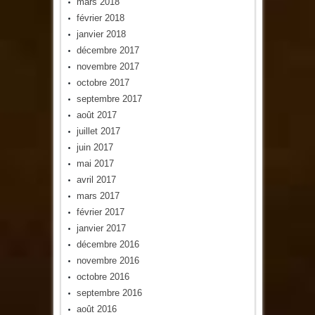
mars 2018
février 2018
janvier 2018
décembre 2017
novembre 2017
octobre 2017
septembre 2017
août 2017
juillet 2017
juin 2017
mai 2017
avril 2017
mars 2017
février 2017
janvier 2017
décembre 2016
novembre 2016
octobre 2016
septembre 2016
août 2016