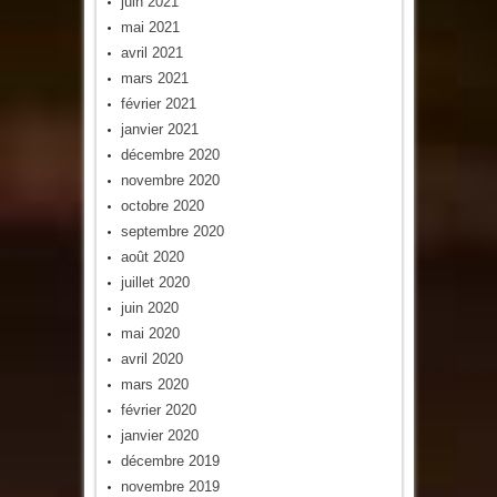
juin 2021
mai 2021
avril 2021
mars 2021
février 2021
janvier 2021
décembre 2020
novembre 2020
octobre 2020
septembre 2020
août 2020
juillet 2020
juin 2020
mai 2020
avril 2020
mars 2020
février 2020
janvier 2020
décembre 2019
novembre 2019