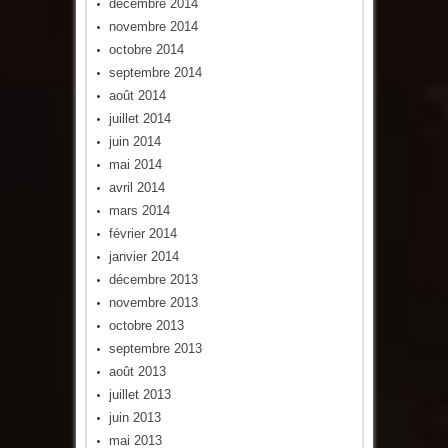
décembre 2014
novembre 2014
octobre 2014
septembre 2014
août 2014
juillet 2014
juin 2014
mai 2014
avril 2014
mars 2014
février 2014
janvier 2014
décembre 2013
novembre 2013
octobre 2013
septembre 2013
août 2013
juillet 2013
juin 2013
mai 2013