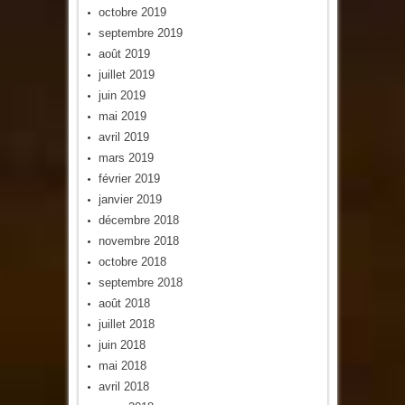
octobre 2019
septembre 2019
août 2019
juillet 2019
juin 2019
mai 2019
avril 2019
mars 2019
février 2019
janvier 2019
décembre 2018
novembre 2018
octobre 2018
septembre 2018
août 2018
juillet 2018
juin 2018
mai 2018
avril 2018