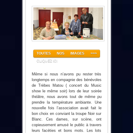
TOUTES NOS IMAGES >>>
CLIQUEZ ICI
Même si nous n’avons pu rester très
longtemps en compagnie des bénévoles
de Trèbes Matou ( concert du Music
show le même soir) lors de leur soirée
théâtre, nous avons tout de même pu
prendre la température ambiante. Une
nouvelle fois l’association avait fait le
bon choix en conviant la troupe Noir sur
Blanc. Ces dames, sur scène, ont
copieusement amusé le public à travers
leurs facéties et bons mots. Les lots