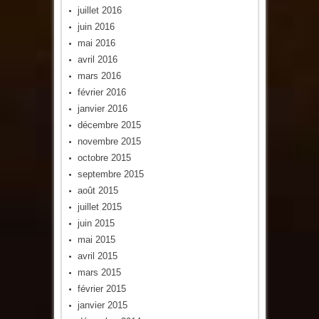
juillet 2016
juin 2016
mai 2016
avril 2016
mars 2016
février 2016
janvier 2016
décembre 2015
novembre 2015
octobre 2015
septembre 2015
août 2015
juillet 2015
juin 2015
mai 2015
avril 2015
mars 2015
février 2015
janvier 2015