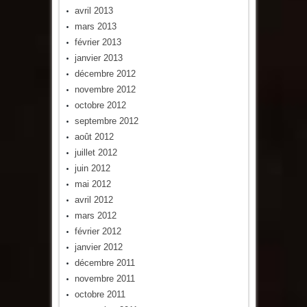
avril 2013
mars 2013
février 2013
janvier 2013
décembre 2012
novembre 2012
octobre 2012
septembre 2012
août 2012
juillet 2012
juin 2012
mai 2012
avril 2012
mars 2012
février 2012
janvier 2012
décembre 2011
novembre 2011
octobre 2011