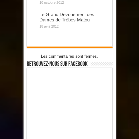
10 octobre 2012
Le Grand Dévouement des
Dames de Trèbes Matou
18 avril 2012
Les commentaires sont fermés.
Retrouvez-Nous Sur Facebook