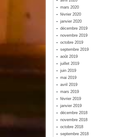
avril 2020
mars 2020
février 2020
janvier 2020
décembre 2019
novembre 2019
octobre 2019
septembre 2019
août 2019
juillet 2019
juin 2019
mai 2019
avril 2019
mars 2019
février 2019
janvier 2019
décembre 2018
novembre 2018
octobre 2018
septembre 2018