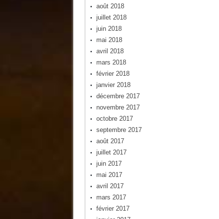
août 2018
juillet 2018
juin 2018
mai 2018
avril 2018
mars 2018
février 2018
janvier 2018
décembre 2017
novembre 2017
octobre 2017
septembre 2017
août 2017
juillet 2017
juin 2017
mai 2017
avril 2017
mars 2017
février 2017