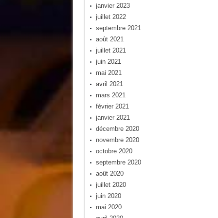
janvier 2023
juillet 2022
septembre 2021
août 2021
juillet 2021
juin 2021
mai 2021
avril 2021
mars 2021
février 2021
janvier 2021
décembre 2020
novembre 2020
octobre 2020
septembre 2020
août 2020
juillet 2020
juin 2020
mai 2020