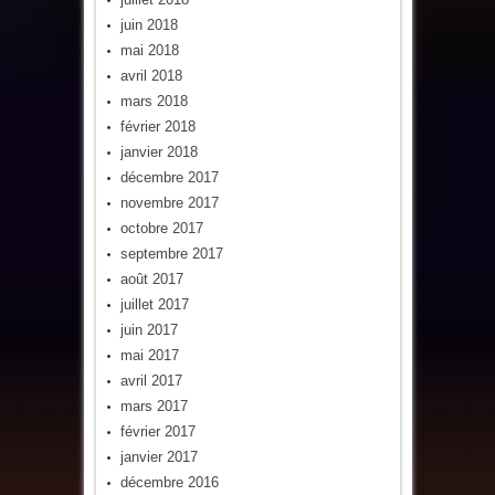
juin 2018
mai 2018
avril 2018
mars 2018
février 2018
janvier 2018
décembre 2017
novembre 2017
octobre 2017
septembre 2017
août 2017
juillet 2017
juin 2017
mai 2017
avril 2017
mars 2017
février 2017
janvier 2017
décembre 2016