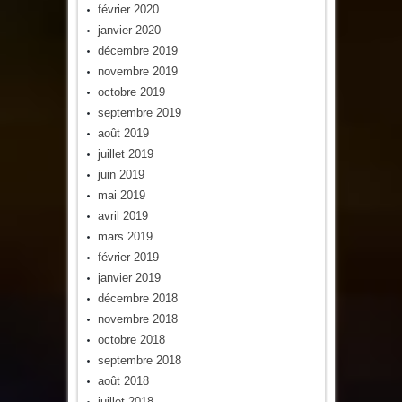
février 2020
janvier 2020
décembre 2019
novembre 2019
octobre 2019
septembre 2019
août 2019
juillet 2019
juin 2019
mai 2019
avril 2019
mars 2019
février 2019
janvier 2019
décembre 2018
novembre 2018
octobre 2018
septembre 2018
août 2018
juillet 2018