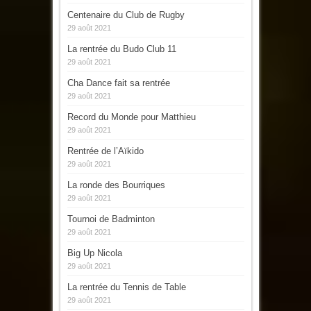
Centenaire du Club de Rugby
29 août 2021
La rentrée du Budo Club 11
29 août 2021
Cha Dance fait sa rentrée
29 août 2021
Record du Monde pour Matthieu
29 août 2021
Rentrée de l’Aïkido
29 août 2021
La ronde des Bourriques
29 août 2021
Tournoi de Badminton
29 août 2021
Big Up Nicola
29 août 2021
La rentrée du Tennis de Table
29 août 2021