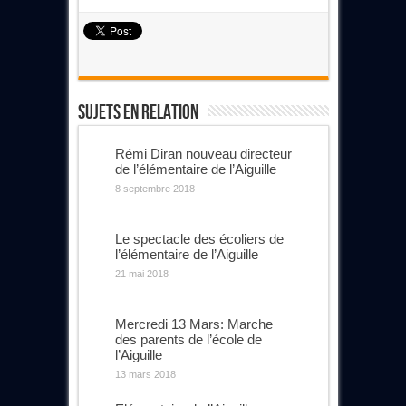
Sujets En Relation
Rémi Diran nouveau directeur
de l’élémentaire de l’Aiguille
8 septembre 2018
Le spectacle des écoliers de
l’élémentaire de l’Aiguille
21 mai 2018
Mercredi 13 Mars: Marche
des parents de l’école de
l’Aiguille
13 mars 2018