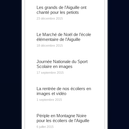
Les grands de l’Aiguille ont
chanté pour les petiots
23 décembre 2015
Le Marché de Noël de l’école
élémentaire de l’Aiguille
18 décembre 2015
Journée Nationale du Sport
Scolaire en images
17 septembre 2015
La rentrée de nos écoliers en
images et vidéo
1 septembre 2015
Périple en Montagne Noire
pour les écoliers de l’Aiguille
6 juillet 2015