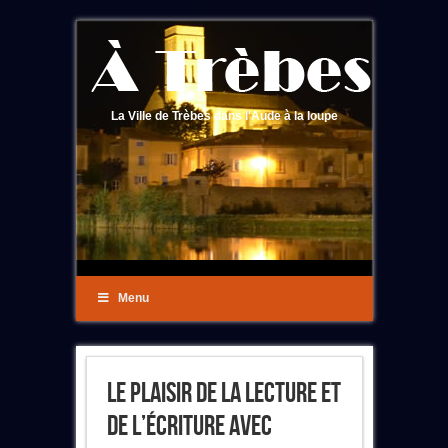
La Ville de Trèbes dans l'Aude à la loupe
Menu
Le Plaisir De La Lecture Et
De L’écriture Avec