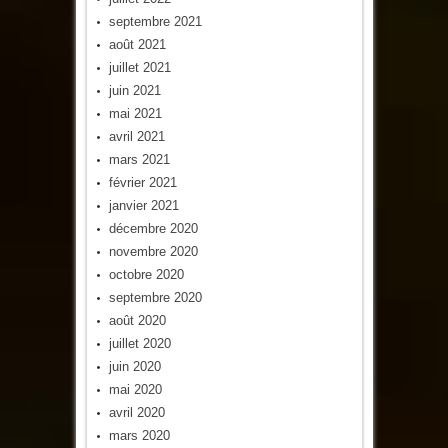
septembre 2021
août 2021
juillet 2021
juin 2021
mai 2021
avril 2021
mars 2021
février 2021
janvier 2021
décembre 2020
novembre 2020
octobre 2020
septembre 2020
août 2020
juillet 2020
juin 2020
mai 2020
avril 2020
mars 2020