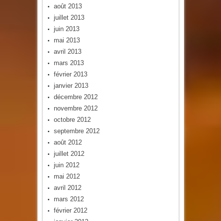
août 2013
juillet 2013
juin 2013
mai 2013
avril 2013
mars 2013
février 2013
janvier 2013
décembre 2012
novembre 2012
octobre 2012
septembre 2012
août 2012
juillet 2012
juin 2012
mai 2012
avril 2012
mars 2012
février 2012