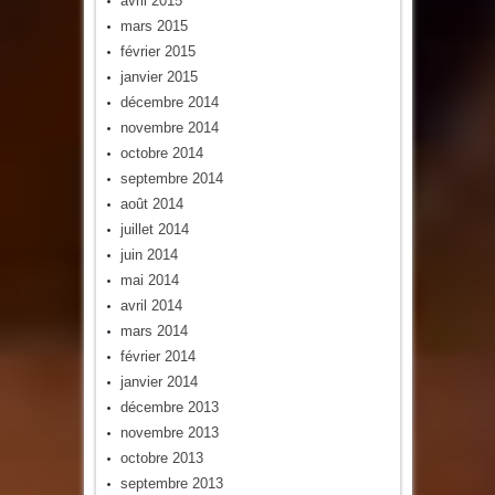
avril 2015
mars 2015
février 2015
janvier 2015
décembre 2014
novembre 2014
octobre 2014
septembre 2014
août 2014
juillet 2014
juin 2014
mai 2014
avril 2014
mars 2014
février 2014
janvier 2014
décembre 2013
novembre 2013
octobre 2013
septembre 2013