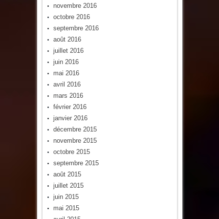
novembre 2016
octobre 2016
septembre 2016
août 2016
juillet 2016
juin 2016
mai 2016
avril 2016
mars 2016
février 2016
janvier 2016
décembre 2015
novembre 2015
octobre 2015
septembre 2015
août 2015
juillet 2015
juin 2015
mai 2015