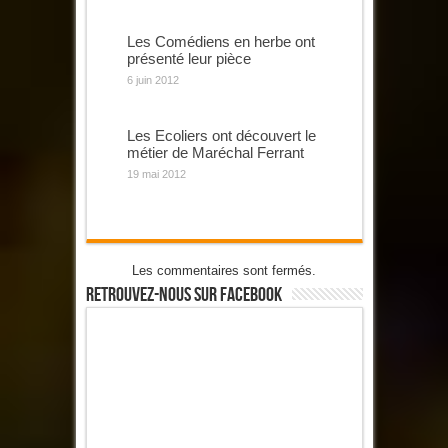
Les Comédiens en herbe ont
présenté leur pièce
6 juin 2012
Les Ecoliers ont découvert le
métier de Maréchal Ferrant
19 mai 2012
Les commentaires sont fermés.
Retrouvez-Nous Sur Facebook