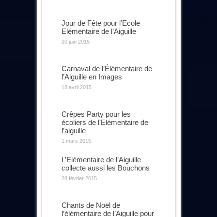
Jour de Fête pour l’Ecole
Elémentaire de l’Aiguille
20 juin 2015
Carnaval de l’Élémentaire de
l’Aiguille en Images
18 avril 2015
Crêpes Party pour les
écoliers de l’Elémentaire de
l’aiguille
1 mars 2015
L’Elémentaire de l’Aiguille
collecte aussi les Bouchons
28 février 2015
Chants de Noël de
l’élémentaire de l’Aiguille pour