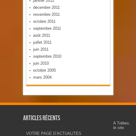
janvier 2012
décembre 2011
novembre 2011
octobre 2011
septembre 2011
août 2011
juillet 2011
juin 2011
septembre 2010
juin 2010
octobre 2005
mars 2004
Articles récents
A Trèbes,
le site
VOTRE PAGE D’ACTUALITES