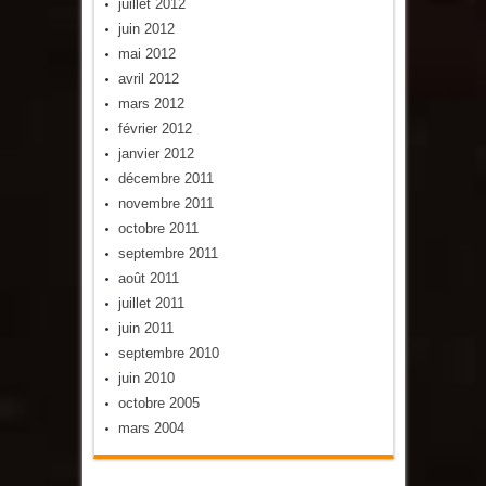
juillet 2012
juin 2012
mai 2012
avril 2012
mars 2012
février 2012
janvier 2012
décembre 2011
novembre 2011
octobre 2011
septembre 2011
août 2011
juillet 2011
juin 2011
septembre 2010
juin 2010
octobre 2005
mars 2004