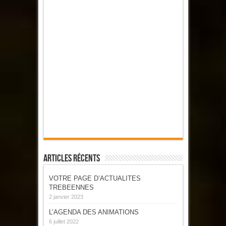
Articles Récents
VOTRE PAGE D’ACTUALITES
TREBEENNES
2 janvier 2023
L’AGENDA DES ANIMATIONS
6 juillet 2022