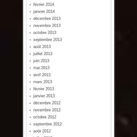
février 2014
janvier 2014
décembre 2013
novembre 2013
octobre 2013
septembre 2013
août 2013
juillet 2013
juin 2013
mai 2013
avril 2013
mars 2013
février 2013
janvier 2013
décembre 2012
novembre 2012
octobre 2012
septembre 2012
août 2012