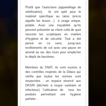
Plutôt que l’autoclave (appareillage de
stérilisation), ils ont opté pour le
matériel spécifique au tatoo (encre
aiguille les buses…) à usage unique,
jetable. Avec une traçabilité qu’ils
peuvent présenter au client voilà de quoi
rassurer les sceptiques en matière
d’hygiène et de sécurité. Tout a été
pensé en ce sens, jusqu’aux
revêtements de sol avec une pause en
arrondi au ras des murs pour empêcher
le dépôt de bactéries.
Membres du SNAT, ils sont soumis à
des contrôles inopinés de la Ddass qui
vérifie que toutes les normes sont
respectées : un espace réservé aux
DASRI (déchets à risque sanitaire et
infectieux), l’utilisation de tous les
produits permettant une hygiène
parfaite…