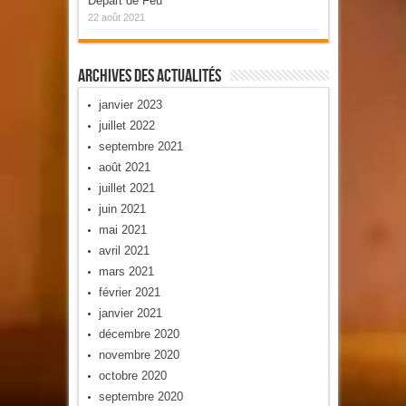
Départ de Feu
22 août 2021
Archives Des Actualités
janvier 2023
juillet 2022
septembre 2021
août 2021
juillet 2021
juin 2021
mai 2021
avril 2021
mars 2021
février 2021
janvier 2021
décembre 2020
novembre 2020
octobre 2020
septembre 2020