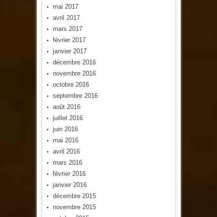
mai 2017
avril 2017
mars 2017
février 2017
janvier 2017
décembre 2016
novembre 2016
octobre 2016
septembre 2016
août 2016
juillet 2016
juin 2016
mai 2016
avril 2016
mars 2016
février 2016
janvier 2016
décembre 2015
novembre 2015