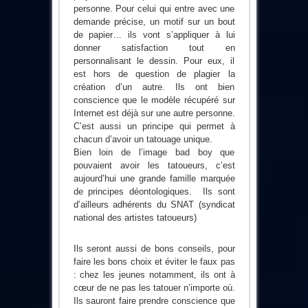
personne. Pour celui qui entre avec une
demande précise, un motif sur un bout
de papier… ils vont s’appliquer à lui
donner satisfaction tout en
personnalisant le dessin. Pour eux, il
est hors de question de plagier la
création d’un autre. Ils ont bien
conscience que le modèle récupéré sur
Internet est déjà sur une autre personne.
C’est aussi un principe qui permet à
chacun d’avoir un tatouage unique.
Bien loin de l’image bad boy que
pouvaient avoir les tatoueurs, c’est
aujourd’hui une grande famille marquée
de principes déontologiques. Ils sont
d’ailleurs adhérents du SNAT (syndicat
national des artistes tatoueurs)
Ils seront aussi de bons conseils, pour
faire les bons choix et éviter le faux pas
: chez les jeunes notamment, ils ont à
cœur de ne pas les tatouer n’importe où.
Ils sauront faire prendre conscience que