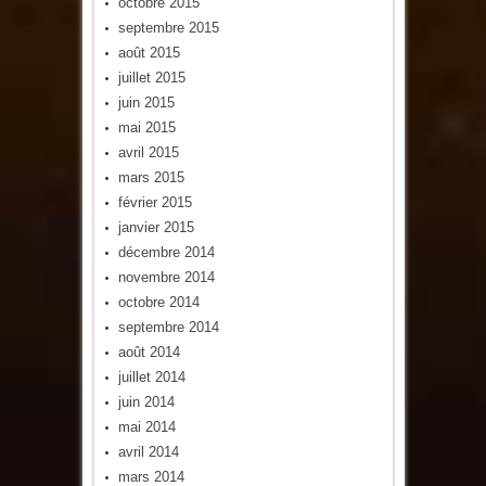
octobre 2015
septembre 2015
août 2015
juillet 2015
juin 2015
mai 2015
avril 2015
mars 2015
février 2015
janvier 2015
décembre 2014
novembre 2014
octobre 2014
septembre 2014
août 2014
juillet 2014
juin 2014
mai 2014
avril 2014
mars 2014