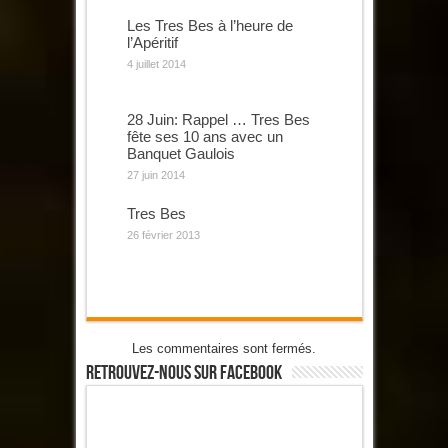
Les Tres Bes à l’heure de
l’Apéritif
4 juillet 2014
28 Juin: Rappel … Tres Bes
fête ses 10 ans avec un
Banquet Gaulois
27 juin 2014
Tres Bes
26 février 2013
Les commentaires sont fermés.
Retrouvez-Nous Sur Facebook