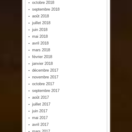
octobre 2018
septembre 2018
août 2018
juillet 2018
juin 2018
mai 2018
avril 2018
mars 2018
février 2018
janvier 2018
décembre 2017
novembre 2017
octobre 2017
septembre 2017
août 2017
juillet 2017
juin 2017
mai 2017
avril 2017
mars 2017