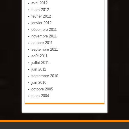
avril 2012
mars 2012
février 2012
janvier 2012
décembre 2011
novembre 2011
octobre 2011
septembre 2011
août 2011
juillet 2011
juin 2011
septembre 2010
juin 2010
octobre 2005
mars 2004