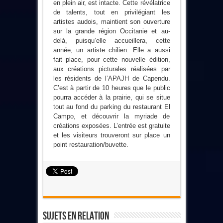
en plein air, est intacte. Cette révélatrice
de talents, tout en privilégiant les
artistes audois, maintient son ouverture
sur la grande région Occitanie et au-
delà, puisqu’elle accueillera, cette
année, un artiste chilien. Elle a aussi
fait place, pour cette nouvelle édition,
aux créations picturales réalisées par
les résidents de l’APAJH de Capendu.
C’est à partir de 10 heures que le public
pourra accéder à la prairie, qui se situe
tout au fond du parking du restaurant El
Campo, et découvrir la myriade de
créations exposées. L’entrée est gratuite
et les visiteurs trouveront sur place un
point restauration/buvette.
Sujets En Relation