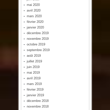
mai 2020
avril 2020
mars 2020
février 2020
janvier 2020
décembre 2019
novembre 2019
octobre 2019
septembre 2019
août 2019
juillet 2019
juin 2019
mai 2019
avril 2019
mars 2019
février 2019
janvier 2019
décembre 2018
novembre 2018