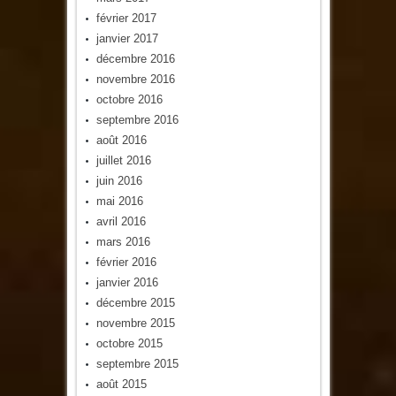
février 2017
janvier 2017
décembre 2016
novembre 2016
octobre 2016
septembre 2016
août 2016
juillet 2016
juin 2016
mai 2016
avril 2016
mars 2016
février 2016
janvier 2016
décembre 2015
novembre 2015
octobre 2015
septembre 2015
août 2015