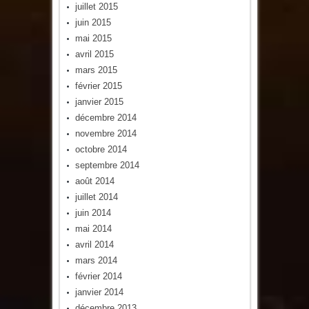
juillet 2015
juin 2015
mai 2015
avril 2015
mars 2015
février 2015
janvier 2015
décembre 2014
novembre 2014
octobre 2014
septembre 2014
août 2014
juillet 2014
juin 2014
mai 2014
avril 2014
mars 2014
février 2014
janvier 2014
décembre 2013