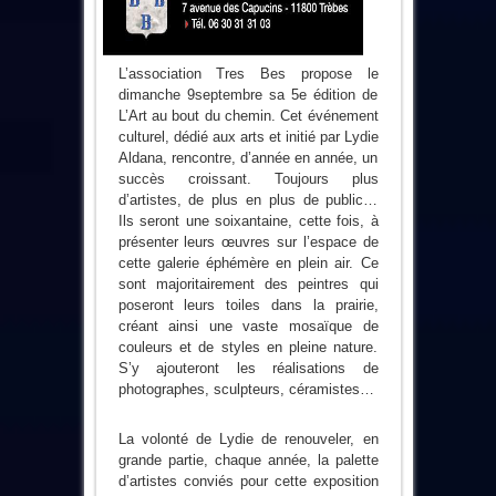
L’association Tres Bes propose le
dimanche 9septembre sa 5e édition de
L’Art au bout du chemin. Cet événement
culturel, dédié aux arts et initié par Lydie
Aldana, rencontre, d’année en année, un
succès croissant. Toujours plus
d’artistes, de plus en plus de public…
Ils seront une soixantaine, cette fois, à
présenter leurs œuvres sur l’espace de
cette galerie éphémère en plein air. Ce
sont majoritairement des peintres qui
poseront leurs toiles dans la prairie,
créant ainsi une vaste mosaïque de
couleurs et de styles en pleine nature.
S’y ajouteront les réalisations de
photographes, sculpteurs, céramistes…
La volonté de Lydie de renouveler, en
grande partie, chaque année, la palette
d’artistes conviés pour cette exposition