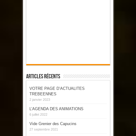
Articles Récents
VOTRE PAGE D’ACTUALITES
TREBEENNES
2 janvier 2023
L’AGENDA DES ANIMATIONS
6 juillet 2022
Vide Grenier des Capucins
27 septembre 2021