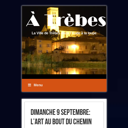
La Ville de Trèbes dans l'Aude à la loupe
Menu
Dimanche 9 Septembre:
L’Art Au Bout Du Chemin