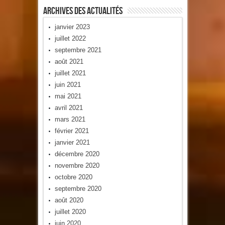
Archives Des Actualités
janvier 2023
juillet 2022
septembre 2021
août 2021
juillet 2021
juin 2021
mai 2021
avril 2021
mars 2021
février 2021
janvier 2021
décembre 2020
novembre 2020
octobre 2020
septembre 2020
août 2020
juillet 2020
juin 2020