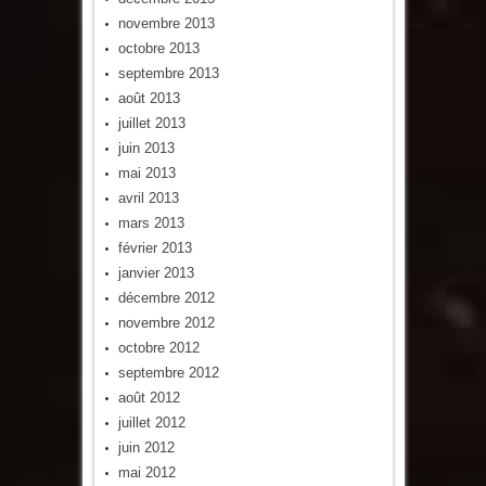
novembre 2013
octobre 2013
septembre 2013
août 2013
juillet 2013
juin 2013
mai 2013
avril 2013
mars 2013
février 2013
janvier 2013
décembre 2012
novembre 2012
octobre 2012
septembre 2012
août 2012
juillet 2012
juin 2012
mai 2012