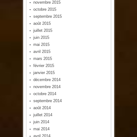
novembre 2015
octobre 2015
septembre 2015
août 2015
juillet 2015
juin 2015
mai 2015
avril 2015
mars 2015
février 2015
janvier 2015
décembre 2014
novembre 2014
octobre 2014
septembre 2014
août 2014
juillet 2014
juin 2014
mai 2014
avril 2014