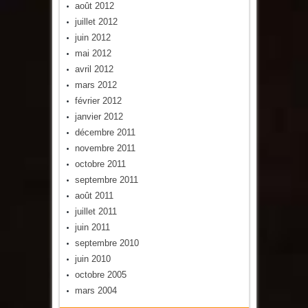
août 2012
juillet 2012
juin 2012
mai 2012
avril 2012
mars 2012
février 2012
janvier 2012
décembre 2011
novembre 2011
octobre 2011
septembre 2011
août 2011
juillet 2011
juin 2011
septembre 2010
juin 2010
octobre 2005
mars 2004