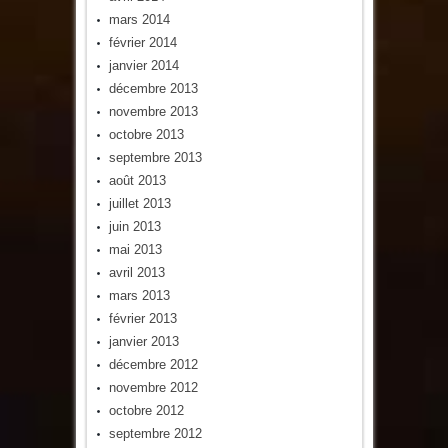
mars 2014
février 2014
janvier 2014
décembre 2013
novembre 2013
octobre 2013
septembre 2013
août 2013
juillet 2013
juin 2013
mai 2013
avril 2013
mars 2013
février 2013
janvier 2013
décembre 2012
novembre 2012
octobre 2012
septembre 2012