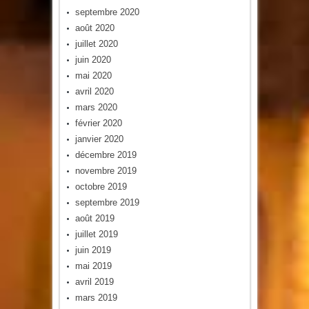
septembre 2020
août 2020
juillet 2020
juin 2020
mai 2020
avril 2020
mars 2020
février 2020
janvier 2020
décembre 2019
novembre 2019
octobre 2019
septembre 2019
août 2019
juillet 2019
juin 2019
mai 2019
avril 2019
mars 2019