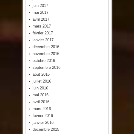
juin 2017
mai 2017
avril 2017
mars 2017
février 2017
janvier 2017
décembre 2016
novembre 2016
octobre 2016
septembre 2016
août 2016
juillet 2016
juin 2016
mai 2016
avril 2016
mars 2016
février 2016
janvier 2016
décembre 2015