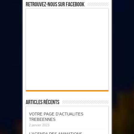
Retrouvez-Nous Sur Facebook
Articles Récents
VOTRE PAGE D’ACTUALITES
TREBEENNES
2 janvier 2023