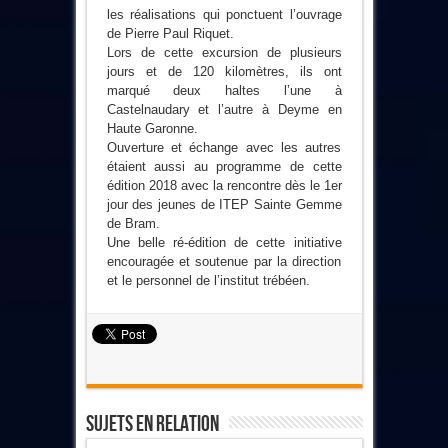
les réalisations qui ponctuent l’ouvrage
de Pierre Paul Riquet.
Lors de cette excursion de plusieurs
jours et de 120 kilomètres, ils ont
marqué deux haltes l’une à
Castelnaudary et l’autre à Deyme en
Haute Garonne.
Ouverture et échange avec les autres
étaient aussi au programme de cette
édition 2018 avec la rencontre dès le 1er
jour des jeunes de ITEP Sainte Gemme
de Bram.
Une belle ré-édition de cette initiative
encouragée et soutenue par la direction
et le personnel de l’institut trébéen.
Sujets En Relation