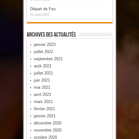
Départ de Feu
22 août 2021
Archives Des Actualités
janvier 2023
juillet 2022
septembre 2021
août 2021
juillet 2021
juin 2021
mai 2021
avril 2021
mars 2021
février 2021
janvier 2021
décembre 2020
novembre 2020
octobre 2020