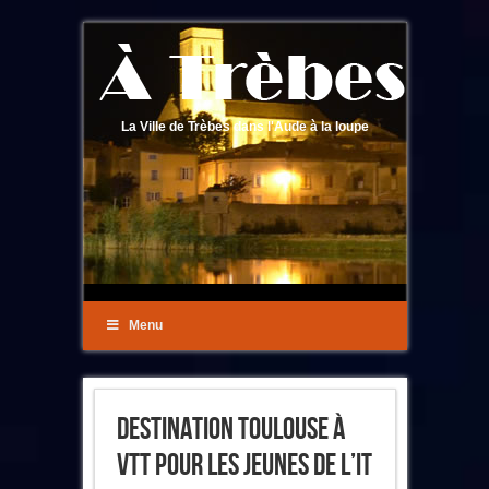
La Ville de Trèbes dans l'Aude à la loupe
Menu
Destination Toulouse À
VTT Pour Les Jeunes De L’IT