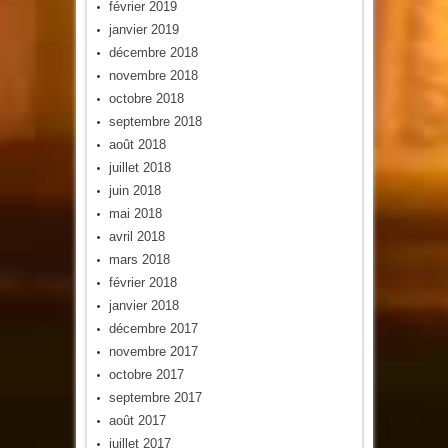
février 2019
janvier 2019
décembre 2018
novembre 2018
octobre 2018
septembre 2018
août 2018
juillet 2018
juin 2018
mai 2018
avril 2018
mars 2018
février 2018
janvier 2018
décembre 2017
novembre 2017
octobre 2017
septembre 2017
août 2017
juillet 2017