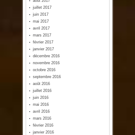
août 2017
juillet 2017
juin 2017
mai 2017
avril 2017
mars 2017
février 2017
janvier 2017
décembre 2016
novembre 2016
octobre 2016
septembre 2016
août 2016
juillet 2016
juin 2016
mai 2016
avril 2016
mars 2016
février 2016
janvier 2016