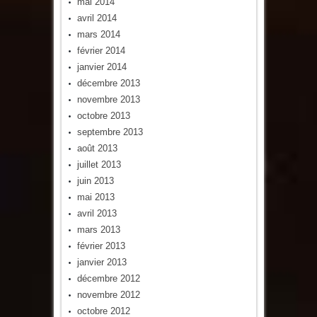
mai 2014
avril 2014
mars 2014
février 2014
janvier 2014
décembre 2013
novembre 2013
octobre 2013
septembre 2013
août 2013
juillet 2013
juin 2013
mai 2013
avril 2013
mars 2013
février 2013
janvier 2013
décembre 2012
novembre 2012
octobre 2012