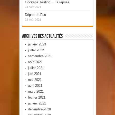
Occitane Twirling … la reprise
24 août 2021
Départ de Feu
22 août 2021
Archives Des Actualités
janvier 2023
juillet 2022
septembre 2021
août 2021
juillet 2021
juin 2021
mai 2021
avril 2021
mars 2021
février 2021
janvier 2021
décembre 2020