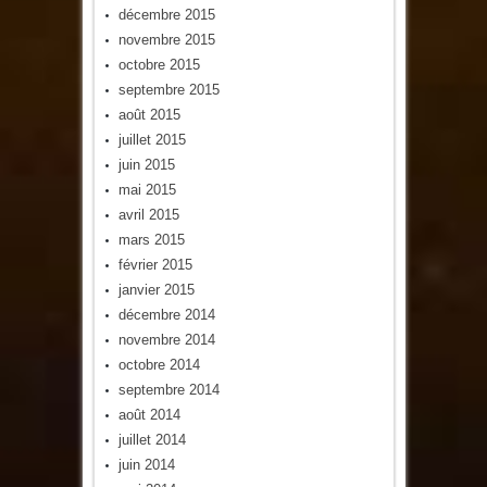
décembre 2015
novembre 2015
octobre 2015
septembre 2015
août 2015
juillet 2015
juin 2015
mai 2015
avril 2015
mars 2015
février 2015
janvier 2015
décembre 2014
novembre 2014
octobre 2014
septembre 2014
août 2014
juillet 2014
juin 2014