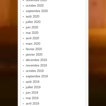
novembre 2020
octobre 2020
septembre 2020
août 2020
juillet 2020
juin 2020
mai 2020
avril 2020
mars 2020
février 2020
janvier 2020
décembre 2019
novembre 2019
octobre 2019
septembre 2019
août 2019
juillet 2019
juin 2019
mai 2019
avril 2019