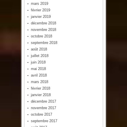
mars 2019
février 2019
janvier 2019
décembre 2018
novembre 2018
octobre 2018
septembre 2018
août 2018
juillet 2018
juin 2018
mai 2018
avril 2018
mars 2018
février 2018
janvier 2018
décembre 2017
novembre 2017
octobre 2017
septembre 2017