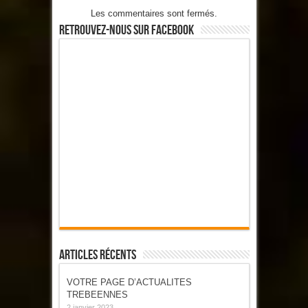
Les commentaires sont fermés.
Retrouvez-Nous Sur Facebook
Articles Récents
VOTRE PAGE D’ACTUALITES
TREBEENNES
2 janvier 2023