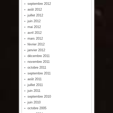
septembre 2012
août 2012
juillet 2012
juin 2012
mai 2012
avril 2012
mars 2012
février 2012
janvier 2012
décembre 2011
novembre 2011
octobre 2011
septembre 2011
août 2011
juillet 2011
juin 2011
septembre 2010
juin 2010
octobre 2005