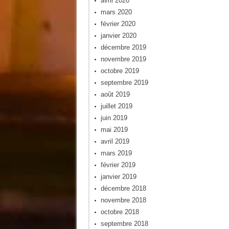
avril 2020
mars 2020
février 2020
janvier 2020
décembre 2019
novembre 2019
octobre 2019
septembre 2019
août 2019
juillet 2019
juin 2019
mai 2019
avril 2019
mars 2019
février 2019
janvier 2019
décembre 2018
novembre 2018
octobre 2018
septembre 2018