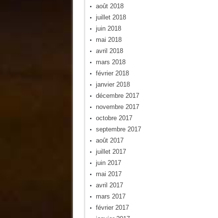
août 2018
juillet 2018
juin 2018
mai 2018
avril 2018
mars 2018
février 2018
janvier 2018
décembre 2017
novembre 2017
octobre 2017
septembre 2017
août 2017
juillet 2017
juin 2017
mai 2017
avril 2017
mars 2017
février 2017