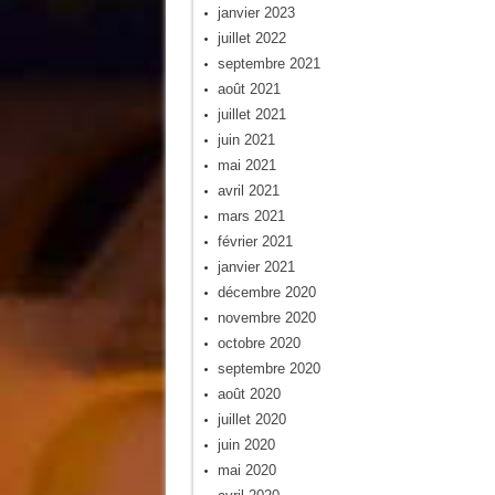
janvier 2023
juillet 2022
septembre 2021
août 2021
juillet 2021
juin 2021
mai 2021
avril 2021
mars 2021
février 2021
janvier 2021
décembre 2020
novembre 2020
octobre 2020
septembre 2020
août 2020
juillet 2020
juin 2020
mai 2020