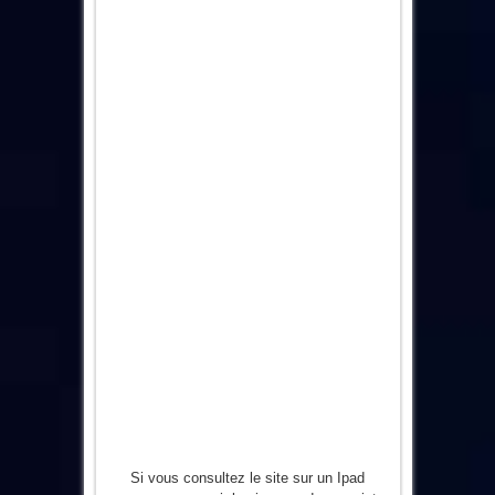
Si vous consultez le site sur un Ipad