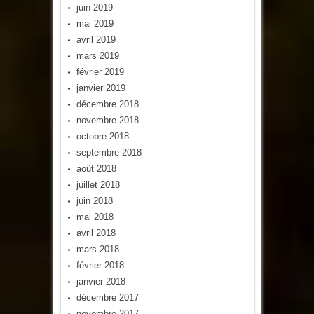
juin 2019
mai 2019
avril 2019
mars 2019
février 2019
janvier 2019
décembre 2018
novembre 2018
octobre 2018
septembre 2018
août 2018
juillet 2018
juin 2018
mai 2018
avril 2018
mars 2018
février 2018
janvier 2018
décembre 2017
novembre 2017