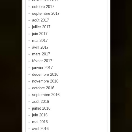
octobre 2017
septembre 2017
août 2017
juillet 2017
juin 2017
mai 2017
avril 2017
mars 2017
février 2017
janvier 2017
décembre 2016
novembre 2016
octobre 2016
septembre 2016
août 2016
juillet 2016
juin 2016
mai 2016
avril 2016