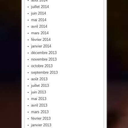
août 2014
juillet 2014
juin 2014
mai 2014
avril 2014
mars 2014
février 2014
janvier 2014
décembre 2013
novembre 2013
octobre 2013
septembre 2013
août 2013
juillet 2013
juin 2013
mai 2013
avril 2013
mars 2013
février 2013
janvier 2013