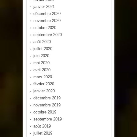
janvier 2021
décembre 2020
novembre 2020
octobre 2020
septembre 2020
août 2020
juillet 2020
juin 2020
mai 2020
avril 2020
mars 2020
février 2020
janvier 2020
décembre 2019
novembre 2019
octobre 2019
septembre 2019
août 2019
juillet 2019