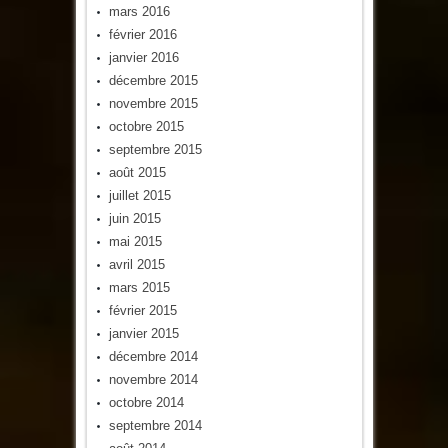
mars 2016
février 2016
janvier 2016
décembre 2015
novembre 2015
octobre 2015
septembre 2015
août 2015
juillet 2015
juin 2015
mai 2015
avril 2015
mars 2015
février 2015
janvier 2015
décembre 2014
novembre 2014
octobre 2014
septembre 2014