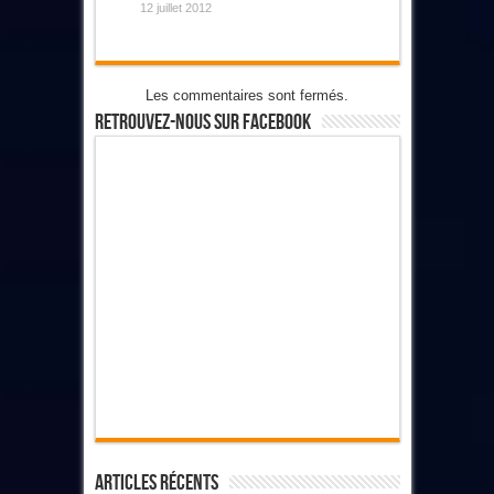
12 juillet 2012
Les commentaires sont fermés.
Retrouvez-Nous Sur Facebook
Articles Récents