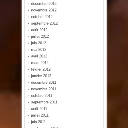
décembre 2012
novembre 2012
octobre 2012
septembre 2012
août 2012
juillet 2012
juin 2012
mai 2012
avril 2012
mars 2012
février 2012
janvier 2012
décembre 2011
novembre 2011
octobre 2011
septembre 2011
août 2011
juillet 2011
juin 2011