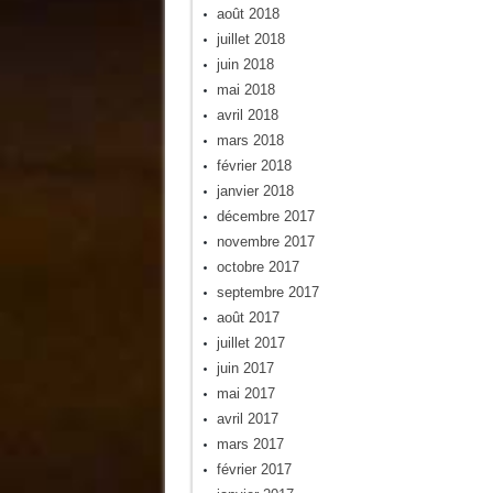
août 2018
juillet 2018
juin 2018
mai 2018
avril 2018
mars 2018
février 2018
janvier 2018
décembre 2017
novembre 2017
octobre 2017
septembre 2017
août 2017
juillet 2017
juin 2017
mai 2017
avril 2017
mars 2017
février 2017