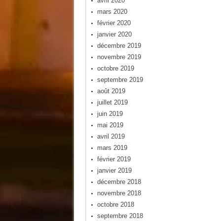
avril 2020
mars 2020
février 2020
janvier 2020
décembre 2019
novembre 2019
octobre 2019
septembre 2019
août 2019
juillet 2019
juin 2019
mai 2019
avril 2019
mars 2019
février 2019
janvier 2019
décembre 2018
novembre 2018
octobre 2018
septembre 2018