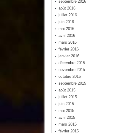
septembre 2016
août 2016
juillet 2016
juin 2016
mai 2016
avril 2016
mars 2016
février 2016
janvier 2016
décembre 2015
novembre 2015
octobre 2015
septembre 2015
août 2015
juillet 2015
juin 2015
mai 2015
avril 2015
mars 2015
février 2015