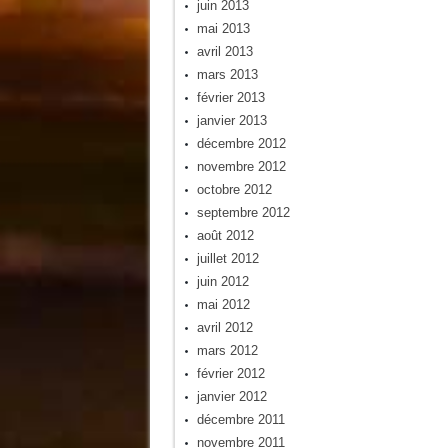
juin 2013
mai 2013
avril 2013
mars 2013
février 2013
janvier 2013
décembre 2012
novembre 2012
octobre 2012
septembre 2012
août 2012
juillet 2012
juin 2012
mai 2012
avril 2012
mars 2012
février 2012
janvier 2012
décembre 2011
novembre 2011