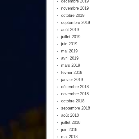
décembre 2019
novembre 2019
octobre 2019
septembre 2019
août 2019
juillet 2019
juin 2019
mai 2019
avril 2019
mars 2019
février 2019
janvier 2019
décembre 2018
novembre 2018
octobre 2018
septembre 2018
août 2018
juillet 2018
juin 2018
mai 2018