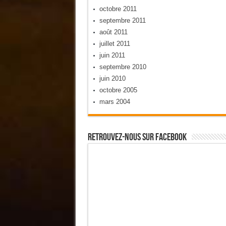
octobre 2011
septembre 2011
août 2011
juillet 2011
juin 2011
septembre 2010
juin 2010
octobre 2005
mars 2004
Retrouvez-Nous Sur Facebook