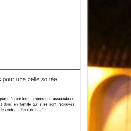
 pour une belle soirée
 programmée par les membres des associations
 donc en famille qu’ils se sont retrouvés
les voir en début de soirée