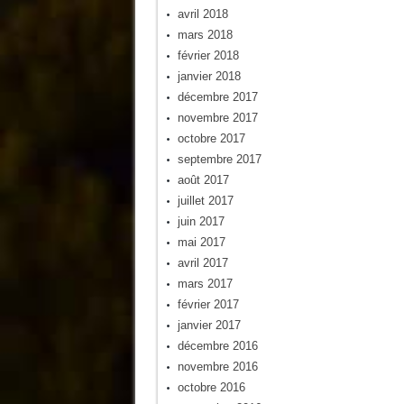
avril 2018
mars 2018
février 2018
janvier 2018
décembre 2017
novembre 2017
octobre 2017
septembre 2017
août 2017
juillet 2017
juin 2017
mai 2017
avril 2017
mars 2017
février 2017
janvier 2017
décembre 2016
novembre 2016
octobre 2016