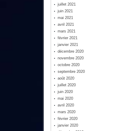
juillet 2021
juin 2021
mai 2021
avril 2021
mars 2021
février 2021
janvier 2021
décembre 2020
novembre 2020
octobre 2020
septembre 2020
août 2020
juillet 2020
juin 2020
mai 2020
avril 2020
mars 2020
février 2020
janvier 2020