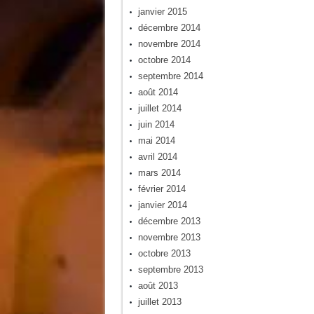
janvier 2015
décembre 2014
novembre 2014
octobre 2014
septembre 2014
août 2014
juillet 2014
juin 2014
mai 2014
avril 2014
mars 2014
février 2014
janvier 2014
décembre 2013
novembre 2013
octobre 2013
septembre 2013
août 2013
juillet 2013