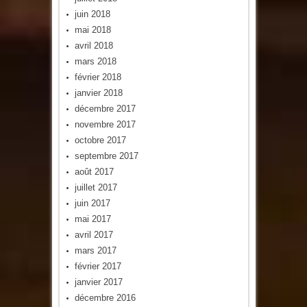
juin 2018
mai 2018
avril 2018
mars 2018
février 2018
janvier 2018
décembre 2017
novembre 2017
octobre 2017
septembre 2017
août 2017
juillet 2017
juin 2017
mai 2017
avril 2017
mars 2017
février 2017
janvier 2017
décembre 2016