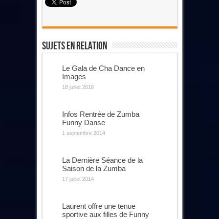
Sujets En Relation
Le Gala de Cha Dance en
Images
18 juillet 2018
Infos Rentrée de Zumba
Funny Danse
1 septembre 2014
La Dernière Séance de la
Saison de la Zumba
17 juillet 2014
Laurent offre une tenue
sportive aux filles de Funny