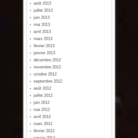
août 2013
juillet 2013
juin 2013
mai 2013
avril 2013
mars 2013
février 2013
janvier 2013
décembre 2012
novembre 2012
octobre 2012
septembre 2012
août 2012
juillet 2012
juin 2012
mai 2012
avril 2012
mars 2012
février 2012
janvier 2012