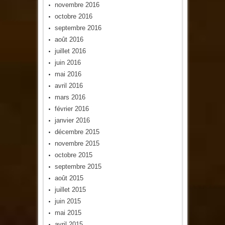
novembre 2016
octobre 2016
septembre 2016
août 2016
juillet 2016
juin 2016
mai 2016
avril 2016
mars 2016
février 2016
janvier 2016
décembre 2015
novembre 2015
octobre 2015
septembre 2015
août 2015
juillet 2015
juin 2015
mai 2015
avril 2015