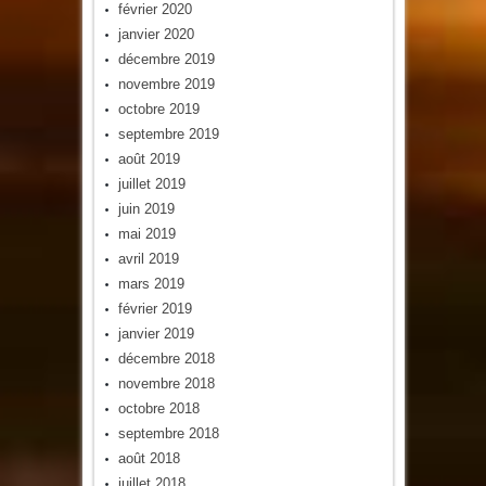
février 2020
janvier 2020
décembre 2019
novembre 2019
octobre 2019
septembre 2019
août 2019
juillet 2019
juin 2019
mai 2019
avril 2019
mars 2019
février 2019
janvier 2019
décembre 2018
novembre 2018
octobre 2018
septembre 2018
août 2018
juillet 2018