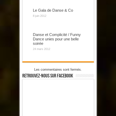
Le Gala de Danse & Co
8 juin 2012
Danse et Complicité / Funny
Dance unies pour une belle
soirée
24 mars 2012
Les commentaires sont fermés.
Retrouvez-Nous Sur Facebook