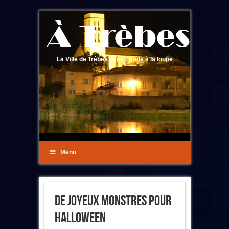
La Ville de Trèbes dans l'Aude à la loupe
Menu
De Joyeux Monstres Pour
Halloween