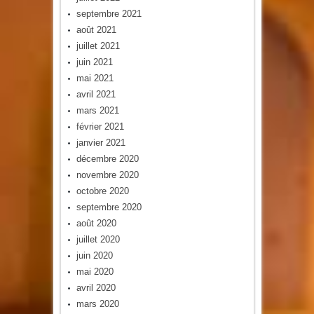
septembre 2021
août 2021
juillet 2021
juin 2021
mai 2021
avril 2021
mars 2021
février 2021
janvier 2021
décembre 2020
novembre 2020
octobre 2020
septembre 2020
août 2020
juillet 2020
juin 2020
mai 2020
avril 2020
mars 2020