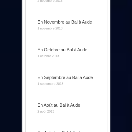
2 décembre 2013
En Novembre au Bal à Aude
1 novembre 2013
En Octobre au Bal à Aude
1 octobre 2013
En Septembre au Bal à Aude
1 septembre 2013
En Août au Bal à Aude
2 août 2013