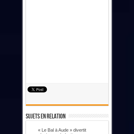
Sujets En Relation
« Le Bal à Aude » divertit