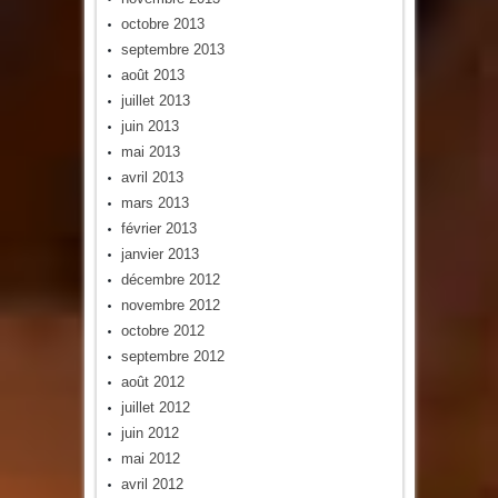
octobre 2013
septembre 2013
août 2013
juillet 2013
juin 2013
mai 2013
avril 2013
mars 2013
février 2013
janvier 2013
décembre 2012
novembre 2012
octobre 2012
septembre 2012
août 2012
juillet 2012
juin 2012
mai 2012
avril 2012