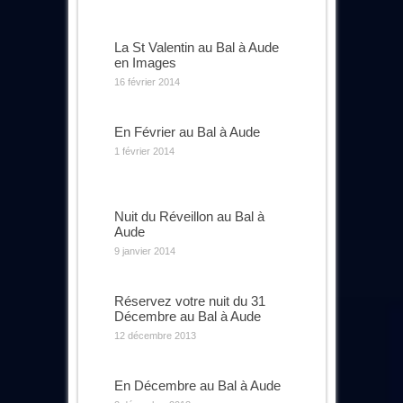
La St Valentin au Bal à Aude
en Images
16 février 2014
En Février au Bal à Aude
1 février 2014
Nuit du Réveillon au Bal à
Aude
9 janvier 2014
Réservez votre nuit du 31
Décembre au Bal à Aude
12 décembre 2013
En Décembre au Bal à Aude