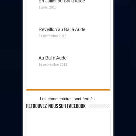
En Juillet au Bal à Aude
1 juillet 2013
Réveillon au Bal à Aude
31 décembre 2012
Au Bal à Aude
16 septembre 2012
Les commentaires sont fermés.
Retrouvez-Nous Sur Facebook