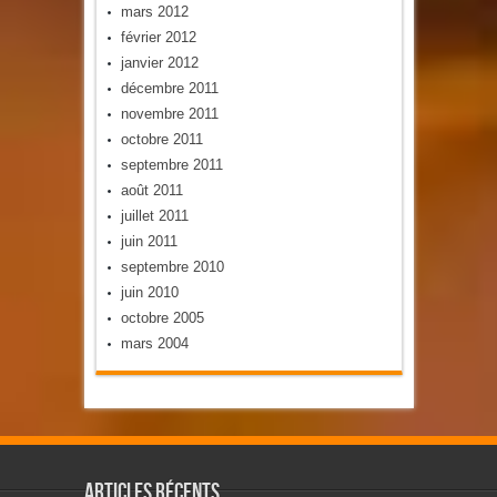
mars 2012
février 2012
janvier 2012
décembre 2011
novembre 2011
octobre 2011
septembre 2011
août 2011
juillet 2011
juin 2011
septembre 2010
juin 2010
octobre 2005
mars 2004
Articles récents