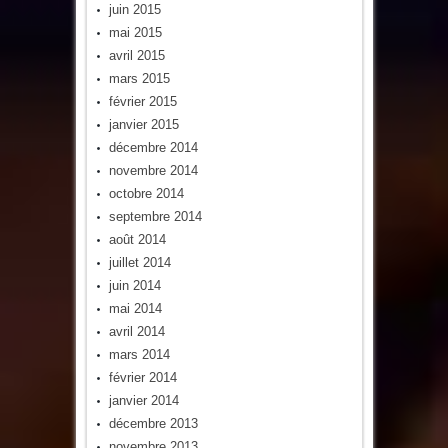
juin 2015
mai 2015
avril 2015
mars 2015
février 2015
janvier 2015
décembre 2014
novembre 2014
octobre 2014
septembre 2014
août 2014
juillet 2014
juin 2014
mai 2014
avril 2014
mars 2014
février 2014
janvier 2014
décembre 2013
novembre 2013