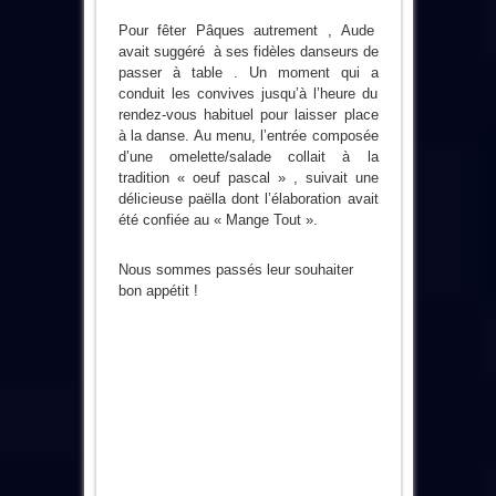
Pour fêter Pâques autrement , Aude
avait suggéré à ses fidèles danseurs de
passer à table . Un moment qui a
conduit les convives jusqu’à l’heure du
rendez-vous habituel pour laisser place
à la danse. Au menu, l’entrée composée
d’une omelette/salade collait à la
tradition « oeuf pascal » , suivait une
délicieuse paëlla dont l’élaboration avait
été confiée au « Mange Tout ».
Nous sommes passés leur souhaiter
bon appétit !