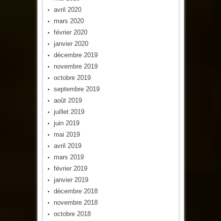
avril 2020
mars 2020
février 2020
janvier 2020
décembre 2019
novembre 2019
octobre 2019
septembre 2019
août 2019
juillet 2019
juin 2019
mai 2019
avril 2019
mars 2019
février 2019
janvier 2019
décembre 2018
novembre 2018
octobre 2018