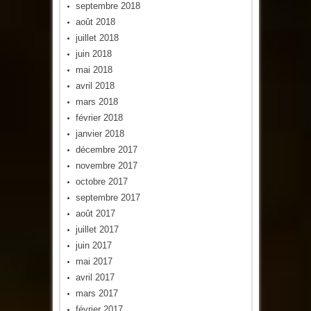
septembre 2018
août 2018
juillet 2018
juin 2018
mai 2018
avril 2018
mars 2018
février 2018
janvier 2018
décembre 2017
novembre 2017
octobre 2017
septembre 2017
août 2017
juillet 2017
juin 2017
mai 2017
avril 2017
mars 2017
février 2017