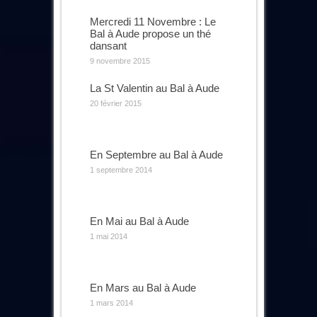
Mercredi 11 Novembre : Le
Bal à Aude propose un thé
dansant
9 novembre 2015
La St Valentin au Bal à Aude
20 février 2015
En Septembre au Bal à Aude
1 septembre 2014
En Mai au Bal à Aude
1 mai 2014
En Mars au Bal à Aude
1 mars 2014