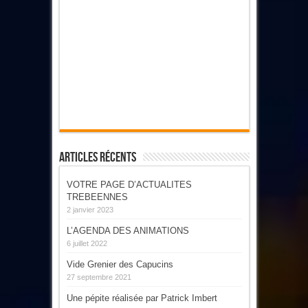
Articles Récents
VOTRE PAGE D’ACTUALITES
TREBEENNES
2 janvier 2023
L’AGENDA DES ANIMATIONS
6 juillet 2022
Vide Grenier des Capucins
27 septembre 2021
Une pépite réalisée par Patrick Imbert