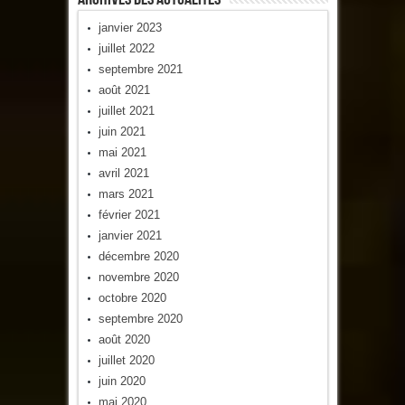
janvier 2023
juillet 2022
septembre 2021
août 2021
juillet 2021
juin 2021
mai 2021
avril 2021
mars 2021
février 2021
janvier 2021
décembre 2020
novembre 2020
octobre 2020
septembre 2020
août 2020
juillet 2020
juin 2020
mai 2020