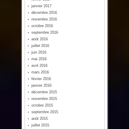
janvier 2017
décembre 2016
novembre 2016
octobre 2016
septembre 2016
août 2016
juillet 2016
juin 2016
mai 2016
avril 2016
mars 2016
février 2016
janvier 2016
décembre 2015
novembre 2015
octobre 2015
septembre 2015
août 2015
juillet 2015