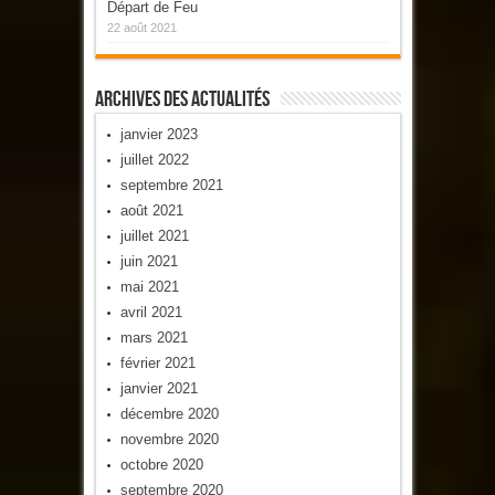
Départ de Feu
22 août 2021
Archives Des Actualités
janvier 2023
juillet 2022
septembre 2021
août 2021
juillet 2021
juin 2021
mai 2021
avril 2021
mars 2021
février 2021
janvier 2021
décembre 2020
novembre 2020
octobre 2020
septembre 2020