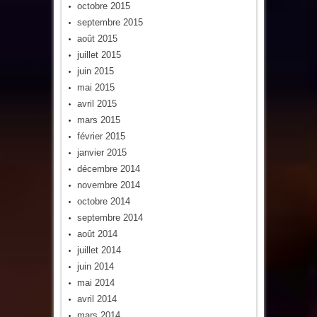
octobre 2015
septembre 2015
août 2015
juillet 2015
juin 2015
mai 2015
avril 2015
mars 2015
février 2015
janvier 2015
décembre 2014
novembre 2014
octobre 2014
septembre 2014
août 2014
juillet 2014
juin 2014
mai 2014
avril 2014
mars 2014