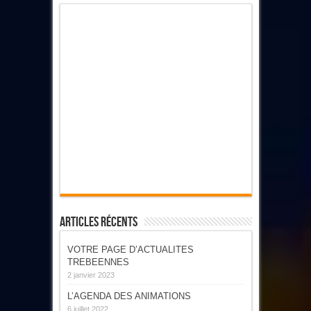
Articles Récents
VOTRE PAGE D’ACTUALITES
TREBEENNES
2 janvier 2023
L’AGENDA DES ANIMATIONS
6 juillet 2022