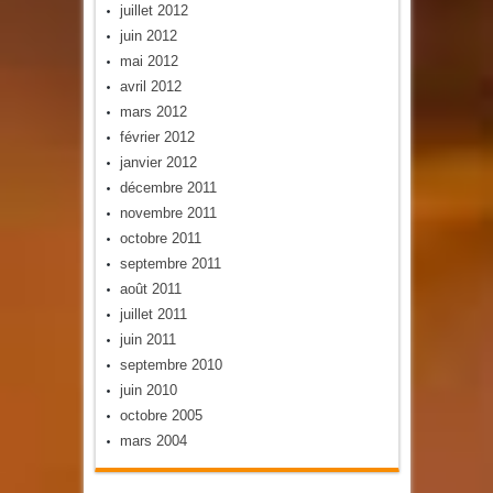
juillet 2012
juin 2012
mai 2012
avril 2012
mars 2012
février 2012
janvier 2012
décembre 2011
novembre 2011
octobre 2011
septembre 2011
août 2011
juillet 2011
juin 2011
septembre 2010
juin 2010
octobre 2005
mars 2004