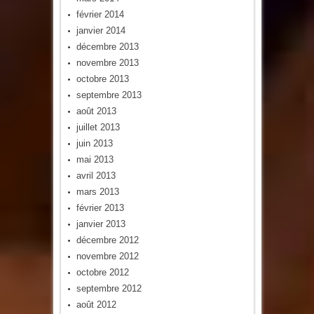
février 2014
janvier 2014
décembre 2013
novembre 2013
octobre 2013
septembre 2013
août 2013
juillet 2013
juin 2013
mai 2013
avril 2013
mars 2013
février 2013
janvier 2013
décembre 2012
novembre 2012
octobre 2012
septembre 2012
août 2012