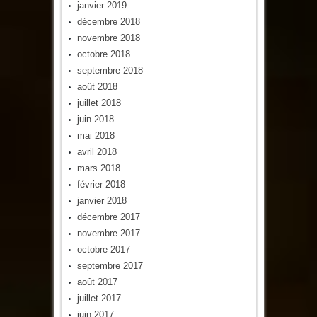
janvier 2019
décembre 2018
novembre 2018
octobre 2018
septembre 2018
août 2018
juillet 2018
juin 2018
mai 2018
avril 2018
mars 2018
février 2018
janvier 2018
décembre 2017
novembre 2017
octobre 2017
septembre 2017
août 2017
juillet 2017
juin 2017