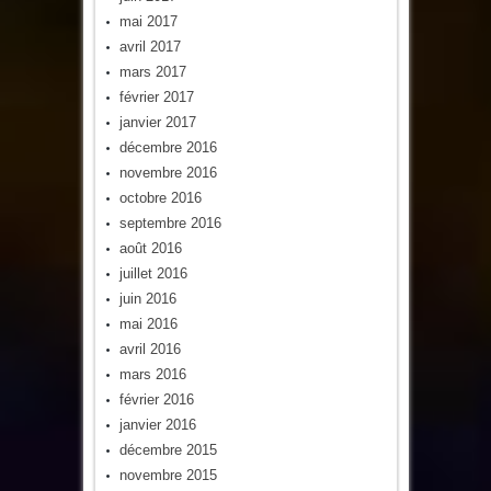
mai 2017
avril 2017
mars 2017
février 2017
janvier 2017
décembre 2016
novembre 2016
octobre 2016
septembre 2016
août 2016
juillet 2016
juin 2016
mai 2016
avril 2016
mars 2016
février 2016
janvier 2016
décembre 2015
novembre 2015