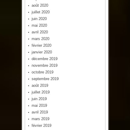
août 2020
juillet 2020
juin 2020
mai 2020
avril 2020
mars 2020
février 2020
janvier 2020
décembre 2019
novembre 2019
octobre 2019
septembre 2019
août 2019
juillet 2019
juin 2019
mai 2019
avril 2019
mars 2019
février 2019