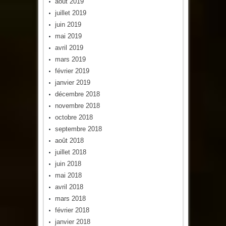
août 2019
juillet 2019
juin 2019
mai 2019
avril 2019
mars 2019
février 2019
janvier 2019
décembre 2018
novembre 2018
octobre 2018
septembre 2018
août 2018
juillet 2018
juin 2018
mai 2018
avril 2018
mars 2018
février 2018
janvier 2018