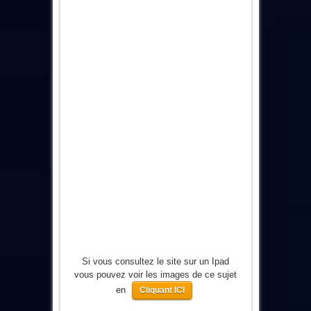
Si vous consultez le site sur un Ipad
vous pouvez voir les images de ce sujet
en
Cliquant ICI