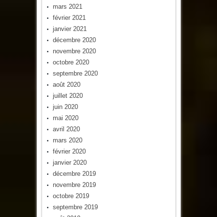
mars 2021
février 2021
janvier 2021
décembre 2020
novembre 2020
octobre 2020
septembre 2020
août 2020
juillet 2020
juin 2020
mai 2020
avril 2020
mars 2020
février 2020
janvier 2020
décembre 2019
novembre 2019
octobre 2019
septembre 2019