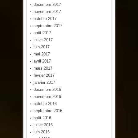
décembre 2017
novembre 2017
octobre 2017
septembre 2017
août 2017
juillet 2017
juin 2017
mai 2017
avril 2017
mars 2017
février 2017
janvier 2017
décembre 2016
novembre 2016
octobre 2016
septembre 2016
août 2016
juillet 2016
juin 2016