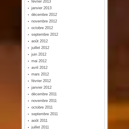
février 2013
janvier 2013
décembre 2012
novembre 2012
octobre 2012
septembre 2012
août 2012
juillet 2012
juin 2012
mai 2012
avril 2012
mars 2012
février 2012
janvier 2012
décembre 2011
novembre 2011
octobre 2011
septembre 2011
août 2011
juillet 2011