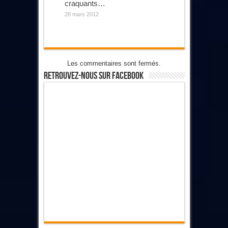
craquants…
28 mars 2012
Les commentaires sont fermés.
Retrouvez-Nous Sur Facebook