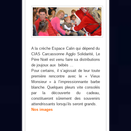
A la crèche Espace Calin qui dépend du
CIAS Carcassonne Agglo Solidarité, Le
Père Noël est venu faire sa distributions
de joujoux aux bébés …
Pour certains, il s’agissait de leur toute
première rencontre avec le « Vieux
Monsieur » à l’impressionnante barbe
blanche. Quelques pleurs vite consolés
par la découverte du cadeau,
constitueront sûrement des souvenirs
attendrissants lorsqu’ils seront grands.
Nos images