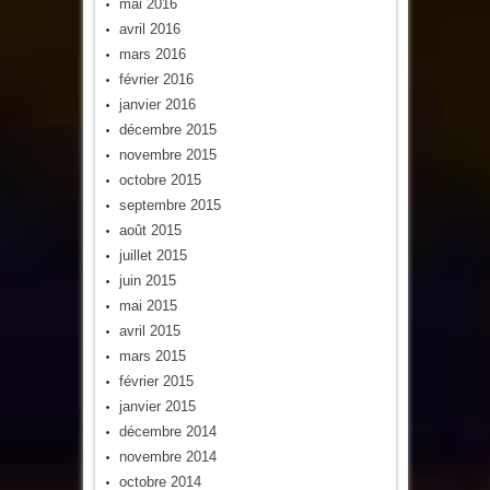
mai 2016
avril 2016
mars 2016
février 2016
janvier 2016
décembre 2015
novembre 2015
octobre 2015
septembre 2015
août 2015
juillet 2015
juin 2015
mai 2015
avril 2015
mars 2015
février 2015
janvier 2015
décembre 2014
novembre 2014
octobre 2014