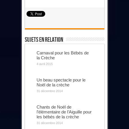
Sujets En Relation
Carnaval pour les Bébés de
la Crèche
4 avril 2015
Un beau spectacle pour le
Noël de la crèche
31 décembre 2014
Chants de Noël de
l’élémentaire de l’Aiguille pour
les bébés de la crèche
31 décembre 2014