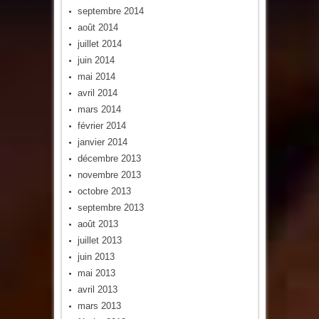
septembre 2014
août 2014
juillet 2014
juin 2014
mai 2014
avril 2014
mars 2014
février 2014
janvier 2014
décembre 2013
novembre 2013
octobre 2013
septembre 2013
août 2013
juillet 2013
juin 2013
mai 2013
avril 2013
mars 2013