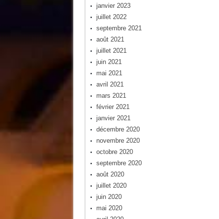
janvier 2023
juillet 2022
septembre 2021
août 2021
juillet 2021
juin 2021
mai 2021
avril 2021
mars 2021
février 2021
janvier 2021
décembre 2020
novembre 2020
octobre 2020
septembre 2020
août 2020
juillet 2020
juin 2020
mai 2020