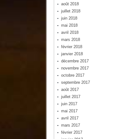
août 2018
juillet 2018
juin 2018
mai 2018
avril 2018
mars 2018
février 2018
janvier 2018
décembre 2017
novembre 2017
octobre 2017
septembre 2017
août 2017
juillet 2017
juin 2017
mai 2017
avril 2017
mars 2017
février 2017