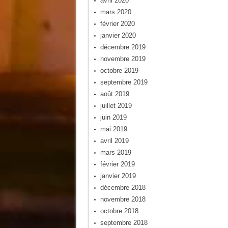
avril 2020
mars 2020
février 2020
janvier 2020
décembre 2019
novembre 2019
octobre 2019
septembre 2019
août 2019
juillet 2019
juin 2019
mai 2019
avril 2019
mars 2019
février 2019
janvier 2019
décembre 2018
novembre 2018
octobre 2018
septembre 2018