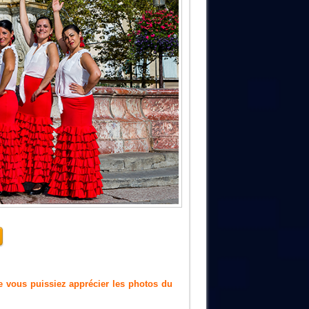
ue vous puissiez apprécier les photos du