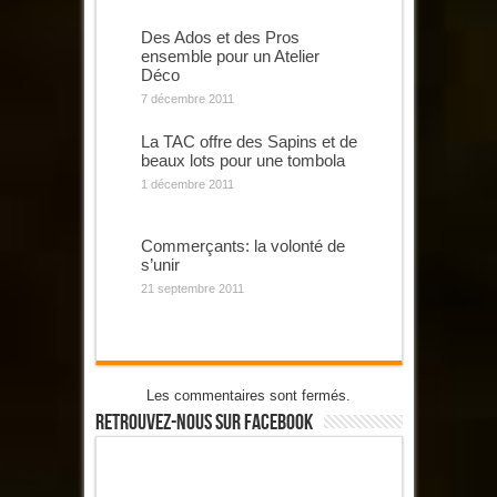
Des Ados et des Pros
ensemble pour un Atelier
Déco
7 décembre 2011
La TAC offre des Sapins et de
beaux lots pour une tombola
1 décembre 2011
Commerçants: la volonté de
s’unir
21 septembre 2011
Les commentaires sont fermés.
Retrouvez-Nous Sur Facebook