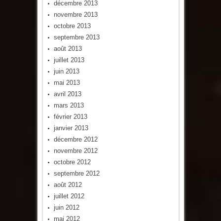
décembre 2013
novembre 2013
octobre 2013
septembre 2013
août 2013
juillet 2013
juin 2013
mai 2013
avril 2013
mars 2013
février 2013
janvier 2013
décembre 2012
novembre 2012
octobre 2012
septembre 2012
août 2012
juillet 2012
juin 2012
mai 2012