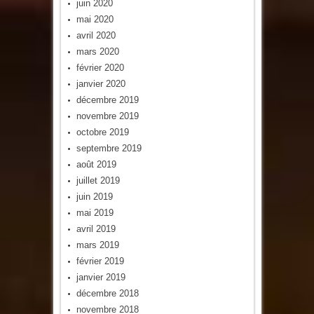
juin 2020
mai 2020
avril 2020
mars 2020
février 2020
janvier 2020
décembre 2019
novembre 2019
octobre 2019
septembre 2019
août 2019
juillet 2019
juin 2019
mai 2019
avril 2019
mars 2019
février 2019
janvier 2019
décembre 2018
novembre 2018