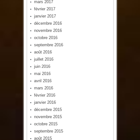
mars 2017
février 2017
janvier 2017
décembre 2016
novembre 2016
octobre 2016
septembre 2016
août 2016
juillet 2016
juin 2016
mai 2016
avril 2016
mars 2016
février 2016
janvier 2016
décembre 2015
novembre 2015
octobre 2015
septembre 2015
août 2015