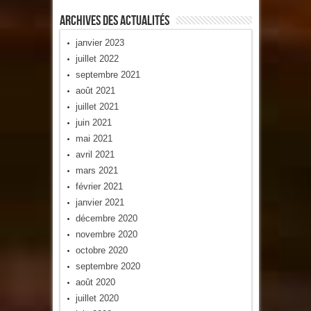
Archives Des Actualités
janvier 2023
juillet 2022
septembre 2021
août 2021
juillet 2021
juin 2021
mai 2021
avril 2021
mars 2021
février 2021
janvier 2021
décembre 2020
novembre 2020
octobre 2020
septembre 2020
août 2020
juillet 2020