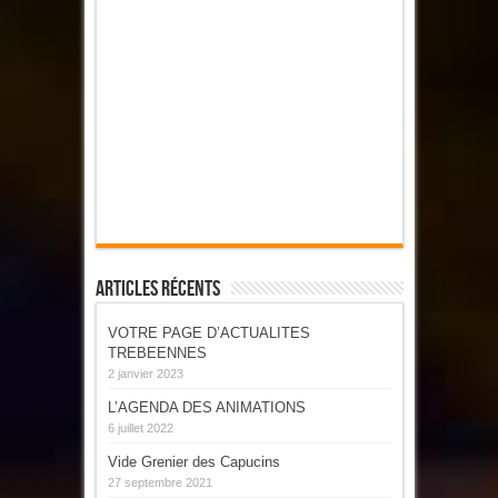
Articles Récents
VOTRE PAGE D’ACTUALITES
TREBEENNES
2 janvier 2023
L’AGENDA DES ANIMATIONS
6 juillet 2022
Vide Grenier des Capucins
27 septembre 2021