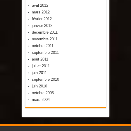
avril 2012
mars 2012
février 2012
janvier 2012
décembre 2011
novembre 2011
octobre 2011
septembre 2011
août 2011
juillet 2011
juin 2011
septembre 2010
juin 2010
octobre 2005
mars 2004