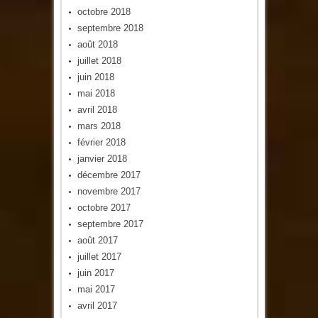
octobre 2018
septembre 2018
août 2018
juillet 2018
juin 2018
mai 2018
avril 2018
mars 2018
février 2018
janvier 2018
décembre 2017
novembre 2017
octobre 2017
septembre 2017
août 2017
juillet 2017
juin 2017
mai 2017
avril 2017