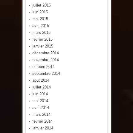
juillet 2015
juin 2015
mai 2015
avril 2015
mars 2015
février 2015
janvier 2015
décembre 2014
novembre 2014
octobre 2014
septembre 2014
août 2014
juillet 2014
juin 2014
mai 2014
avril 2014
mars 2014
février 2014
janvier 2014