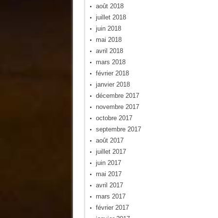
août 2018
juillet 2018
juin 2018
mai 2018
avril 2018
mars 2018
février 2018
janvier 2018
décembre 2017
novembre 2017
octobre 2017
septembre 2017
août 2017
juillet 2017
juin 2017
mai 2017
avril 2017
mars 2017
février 2017