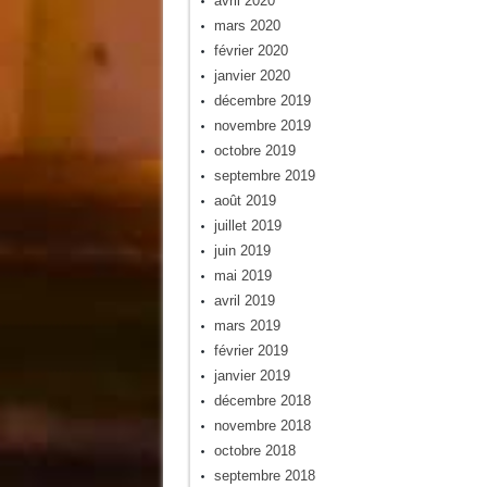
avril 2020
mars 2020
février 2020
janvier 2020
décembre 2019
novembre 2019
octobre 2019
septembre 2019
août 2019
juillet 2019
juin 2019
mai 2019
avril 2019
mars 2019
février 2019
janvier 2019
décembre 2018
novembre 2018
octobre 2018
septembre 2018