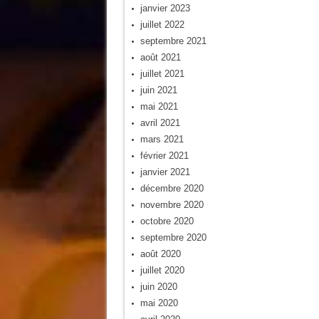
janvier 2023
juillet 2022
septembre 2021
août 2021
juillet 2021
juin 2021
mai 2021
avril 2021
mars 2021
février 2021
janvier 2021
décembre 2020
novembre 2020
octobre 2020
septembre 2020
août 2020
juillet 2020
juin 2020
mai 2020