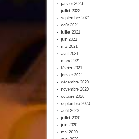
janvier 2023
juillet 2022
septembre 2021
août 2021
juillet 2021
juin 2021
mai 2021
avril 2021
mars 2021
février 2021
janvier 2021
décembre 2020
novembre 2020
octobre 2020
septembre 2020
août 2020
juillet 2020
juin 2020
mai 2020