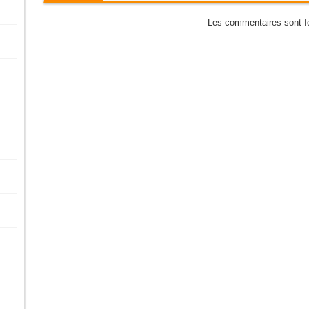
Les commentaires sont f