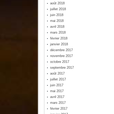
août 2018
juillet 2018
juin 2018
mai 2018
avril 2018
mars 2018
février 2018
janvier 2018
décembre 2017
novembre 2017
octobre 2017
septembre 2017
août 2017
juillet 2017
juin 2017
mai 2017
avril 2017
mars 2017
février 2017