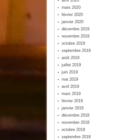
avril 2020
mars 2020
février 2020
janvier 2020
décembre 2019
novembre 2019
octobre 2019
septembre 2019
août 2019
juillet 2019
juin 2019
mai 2019
avril 2019
mars 2019
février 2019
janvier 2019
décembre 2018
novembre 2018
octobre 2018
septembre 2018