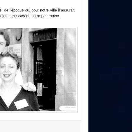
 de l’époque où, pour notre ville il assurait
rs les richesses de notre patrimoine.