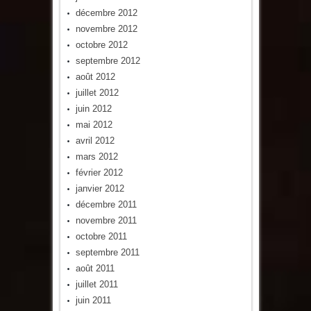
décembre 2012
novembre 2012
octobre 2012
septembre 2012
août 2012
juillet 2012
juin 2012
mai 2012
avril 2012
mars 2012
février 2012
janvier 2012
décembre 2011
novembre 2011
octobre 2011
septembre 2011
août 2011
juillet 2011
juin 2011