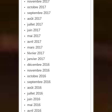
novembre 2017
octobre 2017
septembre 2017
août 2017
juillet 2017
juin 2017
mai 2017
avril 2017
mars 2017
février 2017
janvier 2017
décembre 2016
novembre 2016
octobre 2016
septembre 2016
août 2016
juillet 2016
juin 2016
mai 2016
avril 2016