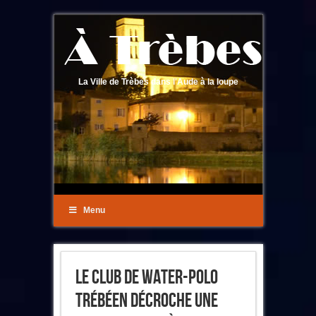
La Ville de Trèbes dans l'Aude à la loupe
Menu
Le Club De Water-Polo
Trébéen Décroche Une