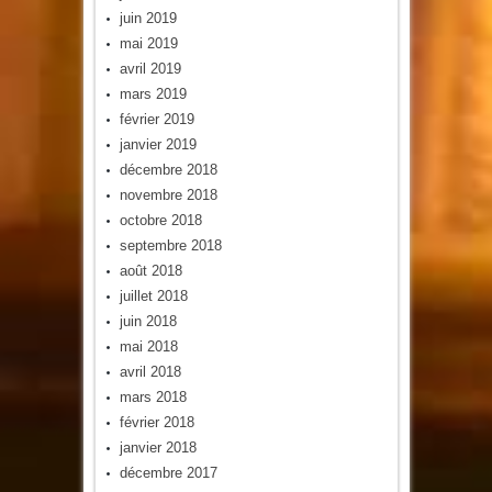
juin 2019
mai 2019
avril 2019
mars 2019
février 2019
janvier 2019
décembre 2018
novembre 2018
octobre 2018
septembre 2018
août 2018
juillet 2018
juin 2018
mai 2018
avril 2018
mars 2018
février 2018
janvier 2018
décembre 2017