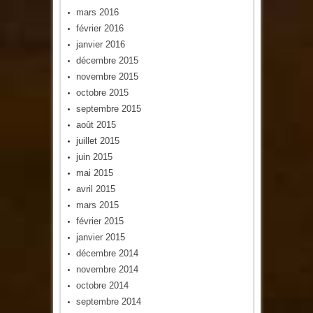
mars 2016
février 2016
janvier 2016
décembre 2015
novembre 2015
octobre 2015
septembre 2015
août 2015
juillet 2015
juin 2015
mai 2015
avril 2015
mars 2015
février 2015
janvier 2015
décembre 2014
novembre 2014
octobre 2014
septembre 2014