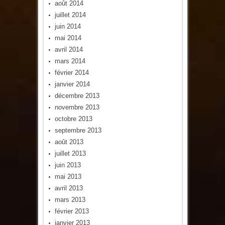
août 2014
juillet 2014
juin 2014
mai 2014
avril 2014
mars 2014
février 2014
janvier 2014
décembre 2013
novembre 2013
octobre 2013
septembre 2013
août 2013
juillet 2013
juin 2013
mai 2013
avril 2013
mars 2013
février 2013
janvier 2013