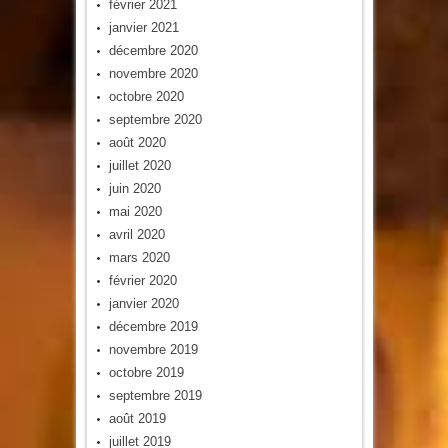
février 2021
janvier 2021
décembre 2020
novembre 2020
octobre 2020
septembre 2020
août 2020
juillet 2020
juin 2020
mai 2020
avril 2020
mars 2020
février 2020
janvier 2020
décembre 2019
novembre 2019
octobre 2019
septembre 2019
août 2019
juillet 2019