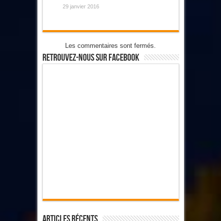
29 janvier 2016
Les commentaires sont fermés.
Retrouvez-Nous Sur Facebook
Articles Récents