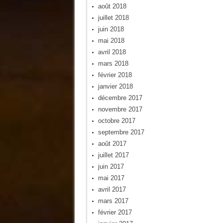
août 2018
juillet 2018
juin 2018
mai 2018
avril 2018
mars 2018
février 2018
janvier 2018
décembre 2017
novembre 2017
octobre 2017
septembre 2017
août 2017
juillet 2017
juin 2017
mai 2017
avril 2017
mars 2017
février 2017