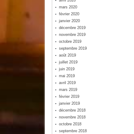
avril 2020
mars 2020
février 2020
janvier 2020
décembre 2019
novembre 2019
octobre 2019
septembre 2019
août 2019
juillet 2019
juin 2019
mai 2019
avril 2019
mars 2019
février 2019
janvier 2019
décembre 2018
novembre 2018
octobre 2018
septembre 2018