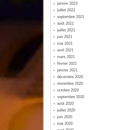
janvier 2023
juillet 2022
septembre 2021
août 2021
juillet 2021
juin 2021
mai 2021
avril 2021
mars 2021
février 2021
janvier 2021
décembre 2020
novembre 2020
octobre 2020
septembre 2020
août 2020
juillet 2020
juin 2020
mai 2020