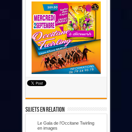
Sujets En Relation
Le Gala de l’Occitane Twirling
en images