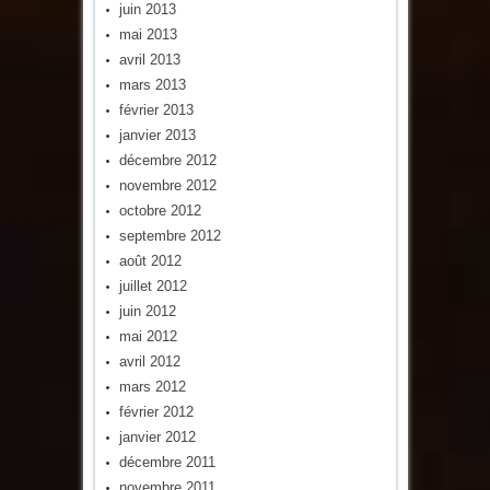
juin 2013
mai 2013
avril 2013
mars 2013
février 2013
janvier 2013
décembre 2012
novembre 2012
octobre 2012
septembre 2012
août 2012
juillet 2012
juin 2012
mai 2012
avril 2012
mars 2012
février 2012
janvier 2012
décembre 2011
novembre 2011