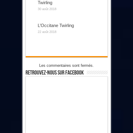
Twirling
30 août 2018
L’Occitane Twirling
22 août 2018
Les commentaires sont fermés.
Retrouvez-Nous Sur Facebook