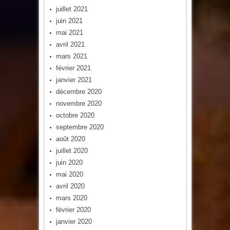
juillet 2021
juin 2021
mai 2021
avril 2021
mars 2021
février 2021
janvier 2021
décembre 2020
novembre 2020
octobre 2020
septembre 2020
août 2020
juillet 2020
juin 2020
mai 2020
avril 2020
mars 2020
février 2020
janvier 2020