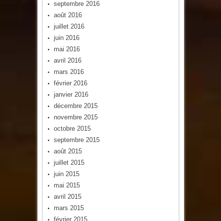
septembre 2016
août 2016
juillet 2016
juin 2016
mai 2016
avril 2016
mars 2016
février 2016
janvier 2016
décembre 2015
novembre 2015
octobre 2015
septembre 2015
août 2015
juillet 2015
juin 2015
mai 2015
avril 2015
mars 2015
février 2015