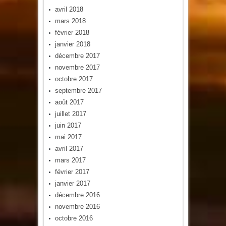
avril 2018
mars 2018
février 2018
janvier 2018
décembre 2017
novembre 2017
octobre 2017
septembre 2017
août 2017
juillet 2017
juin 2017
mai 2017
avril 2017
mars 2017
février 2017
janvier 2017
décembre 2016
novembre 2016
octobre 2016