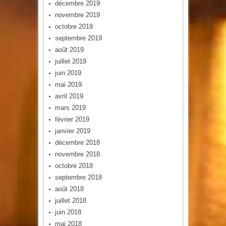
décembre 2019
novembre 2019
octobre 2019
septembre 2019
août 2019
juillet 2019
juin 2019
mai 2019
avril 2019
mars 2019
février 2019
janvier 2019
décembre 2018
novembre 2018
octobre 2018
septembre 2018
août 2018
juillet 2018
juin 2018
mai 2018