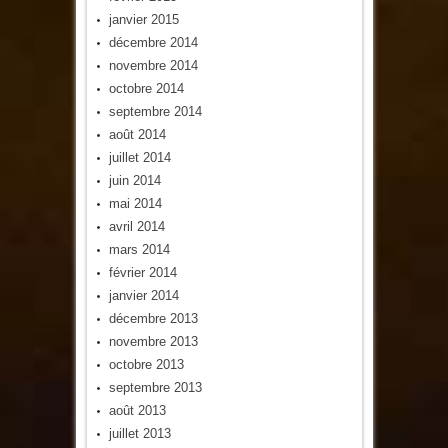
janvier 2015
décembre 2014
novembre 2014
octobre 2014
septembre 2014
août 2014
juillet 2014
juin 2014
mai 2014
avril 2014
mars 2014
février 2014
janvier 2014
décembre 2013
novembre 2013
octobre 2013
septembre 2013
août 2013
juillet 2013