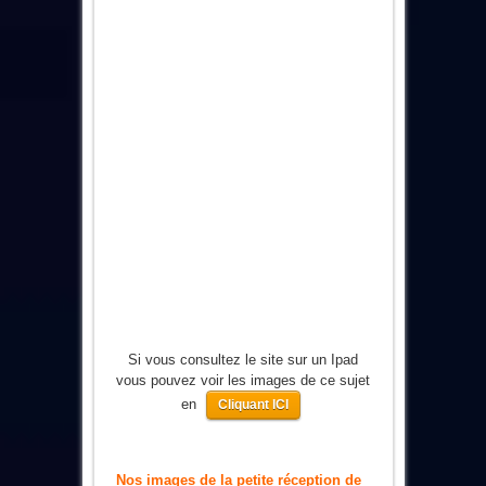
Si vous consultez le site sur un Ipad
vous pouvez voir les images de ce sujet
en
Cliquant ICI
Nos images de la petite réception de