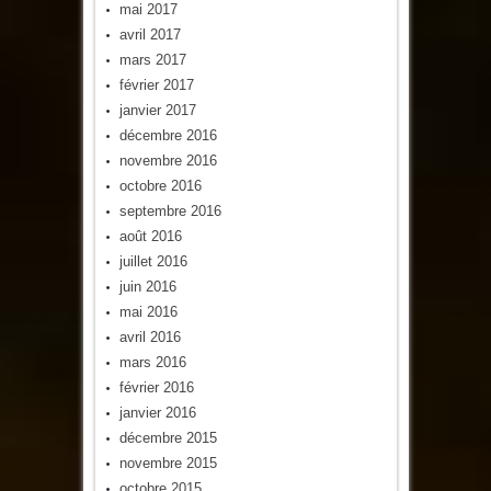
mai 2017
avril 2017
mars 2017
février 2017
janvier 2017
décembre 2016
novembre 2016
octobre 2016
septembre 2016
août 2016
juillet 2016
juin 2016
mai 2016
avril 2016
mars 2016
février 2016
janvier 2016
décembre 2015
novembre 2015
octobre 2015