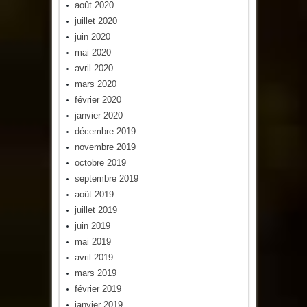
août 2020
juillet 2020
juin 2020
mai 2020
avril 2020
mars 2020
février 2020
janvier 2020
décembre 2019
novembre 2019
octobre 2019
septembre 2019
août 2019
juillet 2019
juin 2019
mai 2019
avril 2019
mars 2019
février 2019
janvier 2019