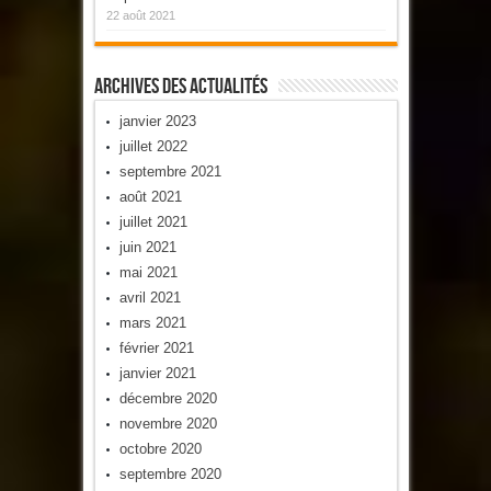
22 août 2021
Archives Des Actualités
janvier 2023
juillet 2022
septembre 2021
août 2021
juillet 2021
juin 2021
mai 2021
avril 2021
mars 2021
février 2021
janvier 2021
décembre 2020
novembre 2020
octobre 2020
septembre 2020