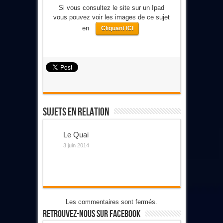
Si vous consultez le site sur un Ipad
vous pouvez voir les images de ce sujet
en
Cliquant ICI
Sujets En Relation
Le Quai
3 juin 2014
Les commentaires sont fermés.
Retrouvez-Nous Sur Facebook