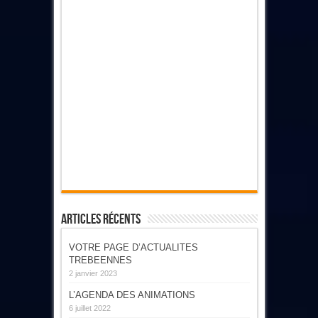
Articles Récents
VOTRE PAGE D’ACTUALITES
TREBEENNES
2 janvier 2023
L’AGENDA DES ANIMATIONS
6 juillet 2022