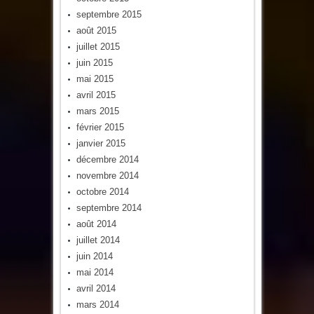
septembre 2015
août 2015
juillet 2015
juin 2015
mai 2015
avril 2015
mars 2015
février 2015
janvier 2015
décembre 2014
novembre 2014
octobre 2014
septembre 2014
août 2014
juillet 2014
juin 2014
mai 2014
avril 2014
mars 2014