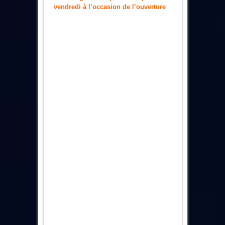
vendredi à l’occasion de l’ouverture