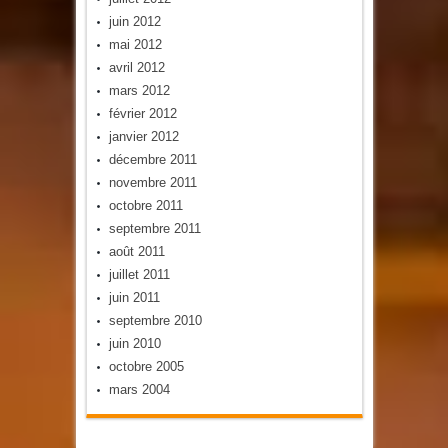
juin 2012
mai 2012
avril 2012
mars 2012
février 2012
janvier 2012
décembre 2011
novembre 2011
octobre 2011
septembre 2011
août 2011
juillet 2011
juin 2011
septembre 2010
juin 2010
octobre 2005
mars 2004