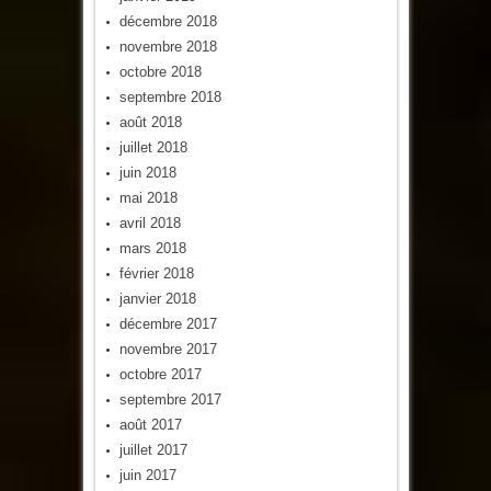
décembre 2018
novembre 2018
octobre 2018
septembre 2018
août 2018
juillet 2018
juin 2018
mai 2018
avril 2018
mars 2018
février 2018
janvier 2018
décembre 2017
novembre 2017
octobre 2017
septembre 2017
août 2017
juillet 2017
juin 2017