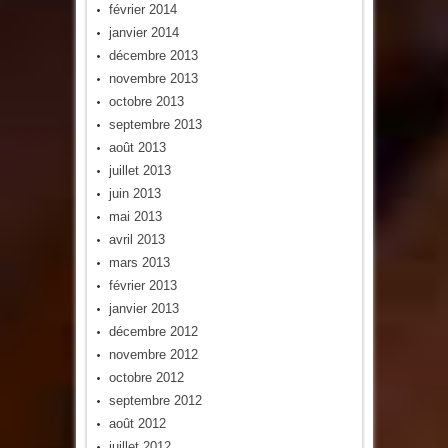
février 2014
janvier 2014
décembre 2013
novembre 2013
octobre 2013
septembre 2013
août 2013
juillet 2013
juin 2013
mai 2013
avril 2013
mars 2013
février 2013
janvier 2013
décembre 2012
novembre 2012
octobre 2012
septembre 2012
août 2012
juillet 2012