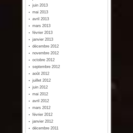
juin 2013
mai 2013
avril 2013
mars 2013
février 2013
janvier 2013
décembre 2012
novembre 2012
octobre 2012
septembre 2012
août 2012
juillet 2012
juin 2012
mai 2012
avril 2012
mars 2012
février 2012
janvier 2012
décembre 2011