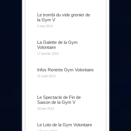
Le trombi du vide grenier de
la Gym V
4 mai 2014
La Galette de la Gym
Volontaire
17 janvier 2014
Infos Rentrée Gym Volontaire
31 août 2013
Le Spectacle de Fin de
Saison de la Gym V
20 juin 2013
Le Loto de la Gym Volontaire