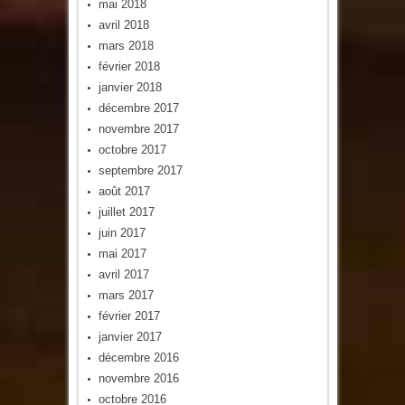
mai 2018
avril 2018
mars 2018
février 2018
janvier 2018
décembre 2017
novembre 2017
octobre 2017
septembre 2017
août 2017
juillet 2017
juin 2017
mai 2017
avril 2017
mars 2017
février 2017
janvier 2017
décembre 2016
novembre 2016
octobre 2016