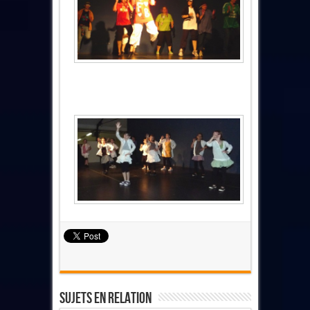
Sujets En Relation