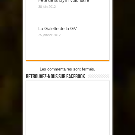
Fête de la Gym Volontaire
30 juin 2012
La Galette de la GV
25 janvier 2012
Les commentaires sont fermés.
Retrouvez-Nous Sur Facebook