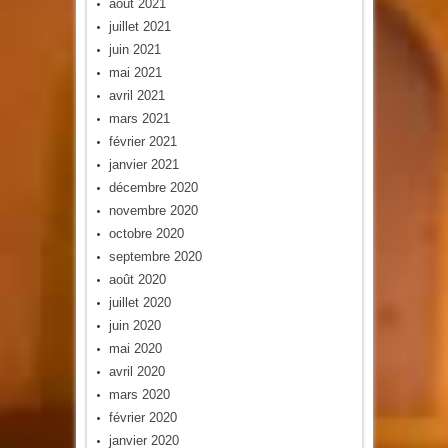
août 2021
juillet 2021
juin 2021
mai 2021
avril 2021
mars 2021
février 2021
janvier 2021
décembre 2020
novembre 2020
octobre 2020
septembre 2020
août 2020
juillet 2020
juin 2020
mai 2020
avril 2020
mars 2020
février 2020
janvier 2020