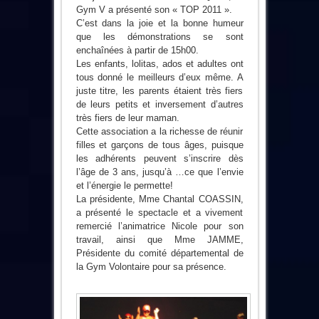
Gym V a présenté son « TOP 2011 ».
C’est dans la joie et la bonne humeur
que les démonstrations se sont
enchaînées à partir de 15h00.
Les enfants, lolitas, ados et adultes ont
tous donné le meilleurs d’eux même. A
juste titre, les parents étaient très fiers
de leurs petits et inversement d’autres
très fiers de leur maman.
Cette association a la richesse de réunir
filles et garçons de tous âges, puisque
les adhérents peuvent s’inscrire dès
l’âge de 3 ans, jusqu’à …ce que l’envie
et l’énergie le permette!
La présidente, Mme Chantal COASSIN,
a présenté le spectacle et a vivement
remercié l’animatrice Nicole pour son
travail, ainsi que Mme JAMME,
Présidente du comité départemental de
la Gym Volontaire pour sa présence.