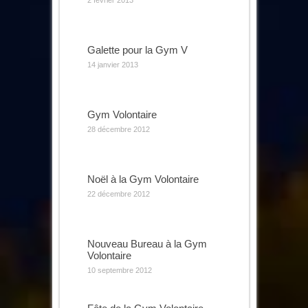
2 février 2013
Galette pour la Gym V
14 janvier 2013
Gym Volontaire
28 décembre 2012
Noël à la Gym Volontaire
22 décembre 2012
Nouveau Bureau à la Gym
Volontaire
10 septembre 2012