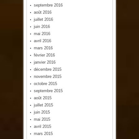
septembre 2016
août 2016
juillet 2016
juin 2016
mai 2016
avril 2016
mars 2016
février 2016
janvier 2016
décembre 2015
novembre 2015
octobre 2015
septembre 2015
août 2015
juillet 2015
juin 2015
mai 2015
avril 2015
mars 2015