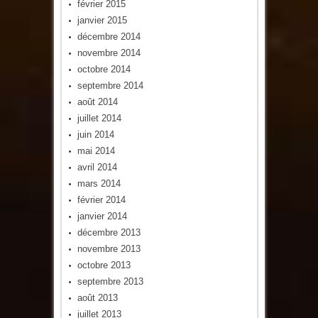
février 2015
janvier 2015
décembre 2014
novembre 2014
octobre 2014
septembre 2014
août 2014
juillet 2014
juin 2014
mai 2014
avril 2014
mars 2014
février 2014
janvier 2014
décembre 2013
novembre 2013
octobre 2013
septembre 2013
août 2013
juillet 2013