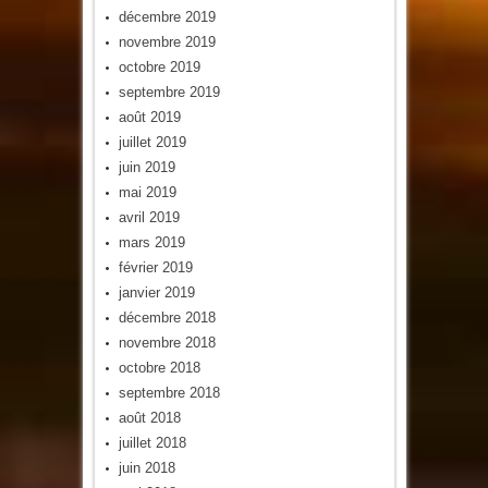
décembre 2019
novembre 2019
octobre 2019
septembre 2019
août 2019
juillet 2019
juin 2019
mai 2019
avril 2019
mars 2019
février 2019
janvier 2019
décembre 2018
novembre 2018
octobre 2018
septembre 2018
août 2018
juillet 2018
juin 2018