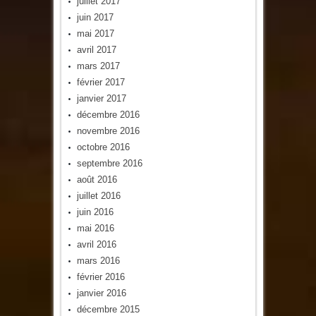
juillet 2017
juin 2017
mai 2017
avril 2017
mars 2017
février 2017
janvier 2017
décembre 2016
novembre 2016
octobre 2016
septembre 2016
août 2016
juillet 2016
juin 2016
mai 2016
avril 2016
mars 2016
février 2016
janvier 2016
décembre 2015