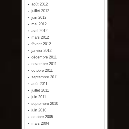
août 2012
juillet 2012
juin 2012
mai 2012
avril 2012
mars 2012
février 2012
janvier 2012
décembre 2011
novembre 2011
octobre 2011
septembre 2011
août 2011
juillet 2011
juin 2011
septembre 2010
juin 2010
octobre 2005
mars 2004