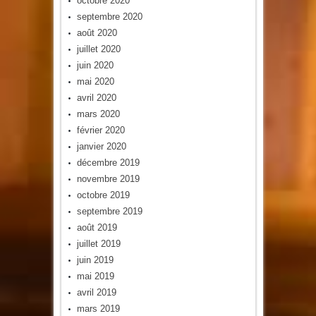
octobre 2020
septembre 2020
août 2020
juillet 2020
juin 2020
mai 2020
avril 2020
mars 2020
février 2020
janvier 2020
décembre 2019
novembre 2019
octobre 2019
septembre 2019
août 2019
juillet 2019
juin 2019
mai 2019
avril 2019
mars 2019