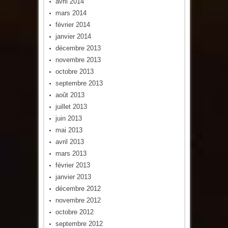
avril 2014
mars 2014
février 2014
janvier 2014
décembre 2013
novembre 2013
octobre 2013
septembre 2013
août 2013
juillet 2013
juin 2013
mai 2013
avril 2013
mars 2013
février 2013
janvier 2013
décembre 2012
novembre 2012
octobre 2012
septembre 2012