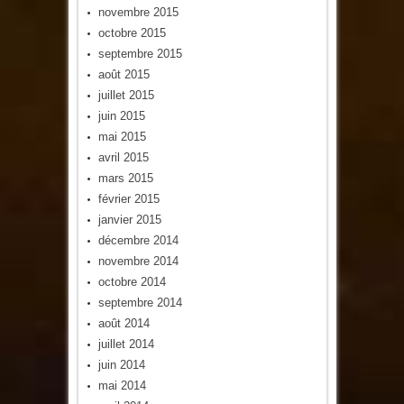
novembre 2015
octobre 2015
septembre 2015
août 2015
juillet 2015
juin 2015
mai 2015
avril 2015
mars 2015
février 2015
janvier 2015
décembre 2014
novembre 2014
octobre 2014
septembre 2014
août 2014
juillet 2014
juin 2014
mai 2014