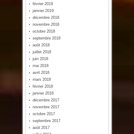
février 2019
janvier 2019
décembre 2018
novembre 2018
octobre 2018
septembre 2018
août 2018
juillet 2018
juin 2018
mai 2018
avril 2018
mars 2018
février 2018
janvier 2018
décembre 2017
novembre 2017
octobre 2017
septembre 2017
août 2017