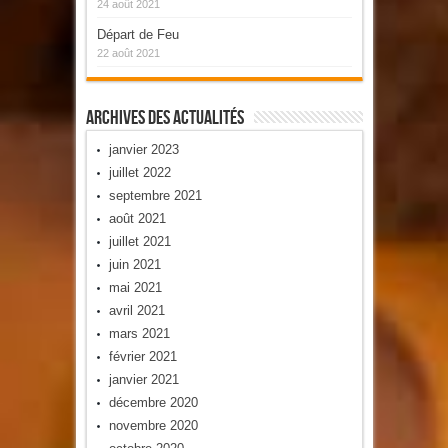
24 août 2021
Départ de Feu
22 août 2021
Archives Des Actualités
janvier 2023
juillet 2022
septembre 2021
août 2021
juillet 2021
juin 2021
mai 2021
avril 2021
mars 2021
février 2021
janvier 2021
décembre 2020
novembre 2020