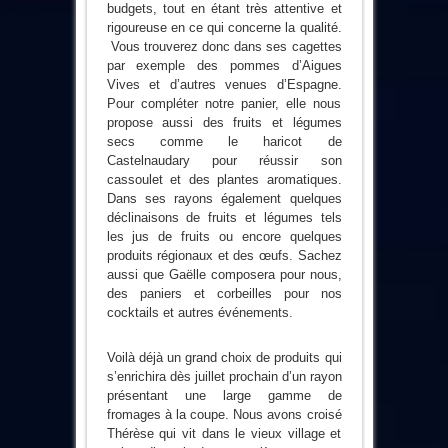
budgets, tout en étant très attentive et
rigoureuse en ce qui concerne la qualité.
Vous trouverez donc dans ses cagettes
par exemple des pommes d’Aigues
Vives et d’autres venues d’Espagne.
Pour compléter notre panier, elle nous
propose aussi des fruits et légumes
secs comme le haricot de
Castelnaudary pour réussir son
cassoulet et des plantes aromatiques.
Dans ses rayons également quelques
déclinaisons de fruits et légumes tels
les jus de fruits ou encore quelques
produits régionaux et des œufs. Sachez
aussi que Gaëlle composera pour nous,
des paniers et corbeilles pour nos
cocktails et autres événements.
Voilà déjà un grand choix de produits qui
s’enrichira dès juillet prochain d’un rayon
présentant une large gamme de
fromages à la coupe. Nous avons croisé
Thérèse qui vit dans le vieux village et