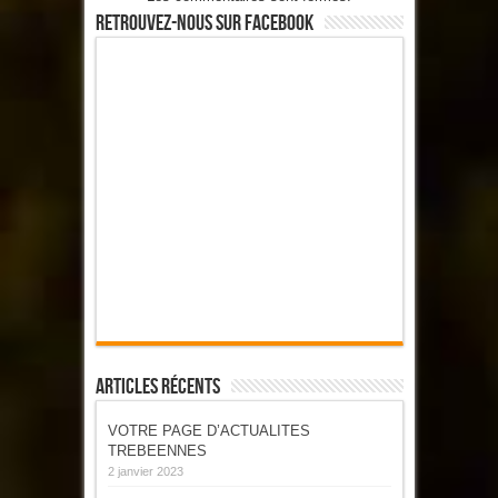
Retrouvez-Nous Sur Facebook
Articles Récents
VOTRE PAGE D’ACTUALITES
TREBEENNES
2 janvier 2023