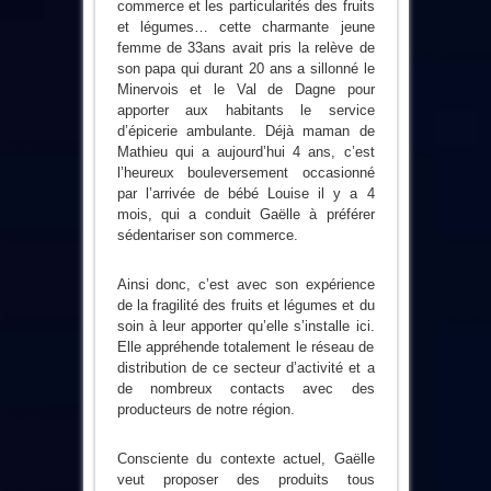
commerce et les particularités des fruits
et légumes… cette charmante jeune
femme de 33ans avait pris la relève de
son papa qui durant 20 ans a sillonné le
Minervois et le Val de Dagne pour
apporter aux habitants le service
d’épicerie ambulante. Déjà maman de
Mathieu qui a aujourd’hui 4 ans, c’est
l’heureux bouleversement occasionné
par l’arrivée de bébé Louise il y a 4
mois, qui a conduit Gaëlle à préférer
sédentariser son commerce.
Ainsi donc, c’est avec son expérience
de la fragilité des fruits et légumes et du
soin à leur apporter qu’elle s’installe ici.
Elle appréhende totalement le réseau de
distribution de ce secteur d’activité et a
de nombreux contacts avec des
producteurs de notre région.
Consciente du contexte actuel, Gaëlle
veut proposer des produits tous