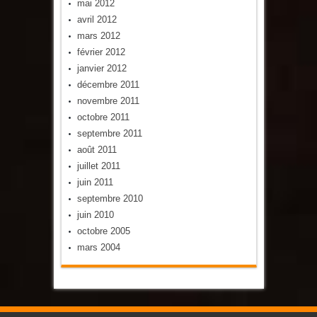
mai 2012
avril 2012
mars 2012
février 2012
janvier 2012
décembre 2011
novembre 2011
octobre 2011
septembre 2011
août 2011
juillet 2011
juin 2011
septembre 2010
juin 2010
octobre 2005
mars 2004