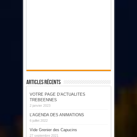
Articles Récents
VOTRE PAGE D’ACTUALITES
TREBEENNES
2 janvier 2023
L’AGENDA DES ANIMATIONS
6 juillet 2022
Vide Grenier des Capucins
27 septembre 2021