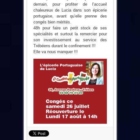
demain, pour profiter de l’accueil
chaleureux de Lucia dans son épicerie
portugaise, avant qu’elle prenne des
congés bien mérités.
48h pour faire un petit stock de ses
spécialités et surtout la remercier pour
son investissement au service des
Trébéens durant le confinement !!!
Elle va nous manquer !!!