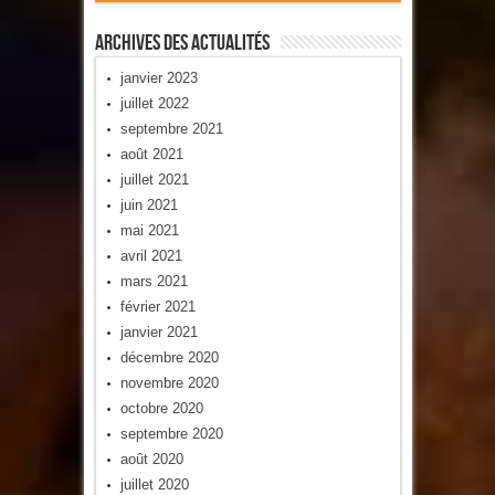
Archives Des Actualités
janvier 2023
juillet 2022
septembre 2021
août 2021
juillet 2021
juin 2021
mai 2021
avril 2021
mars 2021
février 2021
janvier 2021
décembre 2020
novembre 2020
octobre 2020
septembre 2020
août 2020
juillet 2020