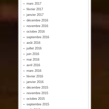
mars 2017
février 2017
janvier 2017
décembre 2016
novembre 2016
octobre 2016
septembre 2016
août 2016
juillet 2016
juin 2016
mai 2016
avril 2016
mars 2016
février 2016
janvier 2016
décembre 2015
novembre 2015
octobre 2015
septembre 2015