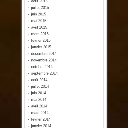
août 2015
juillet 2015
juin 2015
mai 2015
avril 2015
mars 2015
février 2015
janvier 2015
décembre 2014
novembre 2014
octobre 2014
septembre 2014
août 2014
juillet 2014
juin 2014
mai 2014
avril 2014
mars 2014
février 2014
janvier 2014