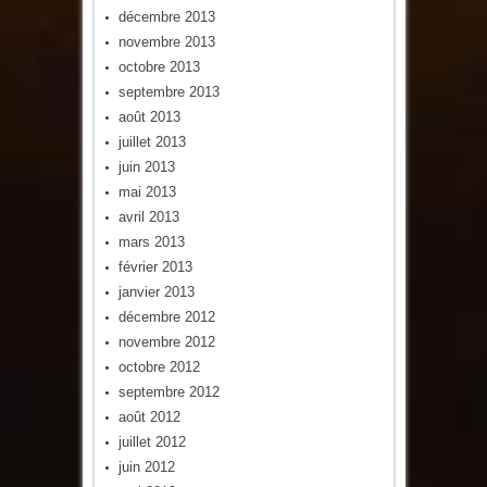
décembre 2013
novembre 2013
octobre 2013
septembre 2013
août 2013
juillet 2013
juin 2013
mai 2013
avril 2013
mars 2013
février 2013
janvier 2013
décembre 2012
novembre 2012
octobre 2012
septembre 2012
août 2012
juillet 2012
juin 2012