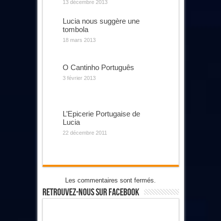
13 décembre 2013
Lucia nous suggère une
tombola
18 mars 2013
O Cantinho Português
3 février 2013
L’Epicerie Portugaise de
Lucia
22 décembre 2011
Les commentaires sont fermés.
Retrouvez-Nous Sur Facebook