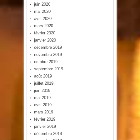
juin 2020
mai 2020
avril 2020
mars 2020
février 2020
janvier 2020
décembre 2019
novembre 2019
octobre 2019
septembre 2019
août 2019
juillet 2019
juin 2019
mai 2019
avril 2019
mars 2019
février 2019
janvier 2019
décembre 2018