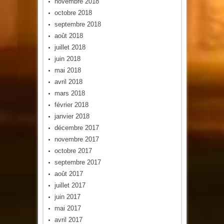
novembre 2018
octobre 2018
septembre 2018
août 2018
juillet 2018
juin 2018
mai 2018
avril 2018
mars 2018
février 2018
janvier 2018
décembre 2017
novembre 2017
octobre 2017
septembre 2017
août 2017
juillet 2017
juin 2017
mai 2017
avril 2017