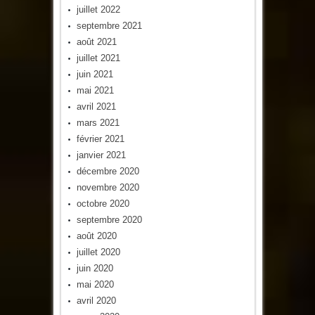
juillet 2022
septembre 2021
août 2021
juillet 2021
juin 2021
mai 2021
avril 2021
mars 2021
février 2021
janvier 2021
décembre 2020
novembre 2020
octobre 2020
septembre 2020
août 2020
juillet 2020
juin 2020
mai 2020
avril 2020