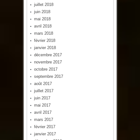
juillet 2018
juin 2018
mai 2018
avril 2018
mars 2018
février 2018
janvier 2018
décembre 2017
novembre 2017
octobre 2017
septembre 2017
août 2017
juillet 2017
juin 2017
mai 2017
avril 2017
mars 2017
février 2017
janvier 2017