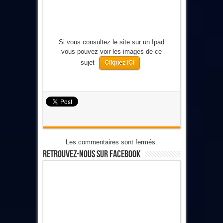
Si vous consultez le site sur un Ipad
vous pouvez voir les images de ce
sujet
Cliquez ICI
Les commentaires sont fermés.
Retrouvez-Nous Sur Facebook