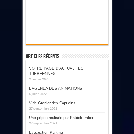
Articles Récents
VOTRE PAGE D’ACTUALITES
TREBEENNES
2 janvier 2023
L’AGENDA DES ANIMATIONS
6 juillet 2022
Vide Grenier des Capucins
27 septembre 2021
Une pépite réalisée par Patrick Imbert
22 septembre 2021
Évacuation Parking