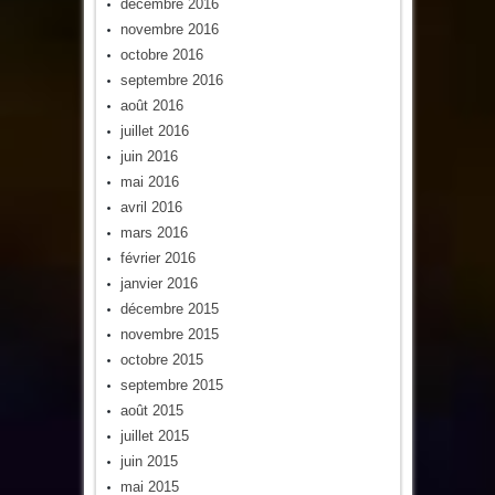
décembre 2016
novembre 2016
octobre 2016
septembre 2016
août 2016
juillet 2016
juin 2016
mai 2016
avril 2016
mars 2016
février 2016
janvier 2016
décembre 2015
novembre 2015
octobre 2015
septembre 2015
août 2015
juillet 2015
juin 2015
mai 2015