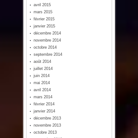
avril 2015
mars 2015
février 2015
janvier 2015
décembre 2014
novembre 2014
octobre 2014
septembre 2014
août 2014
juillet 2014
juin 2014
mai 2014
avril 2014
mars 2014
février 2014
janvier 2014
décembre 2013
novembre 2013
octobre 2013