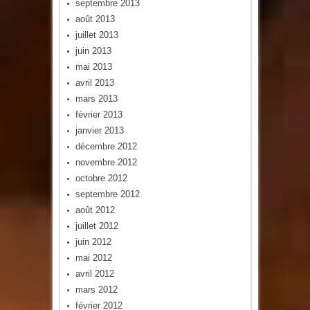
septembre 2013
août 2013
juillet 2013
juin 2013
mai 2013
avril 2013
mars 2013
février 2013
janvier 2013
décembre 2012
novembre 2012
octobre 2012
septembre 2012
août 2012
juillet 2012
juin 2012
mai 2012
avril 2012
mars 2012
février 2012