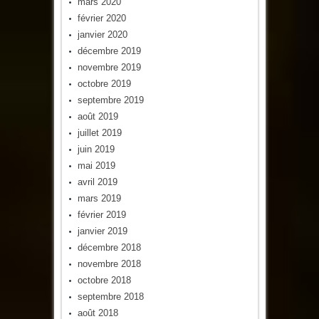
mars 2020
février 2020
janvier 2020
décembre 2019
novembre 2019
octobre 2019
septembre 2019
août 2019
juillet 2019
juin 2019
mai 2019
avril 2019
mars 2019
février 2019
janvier 2019
décembre 2018
novembre 2018
octobre 2018
septembre 2018
août 2018