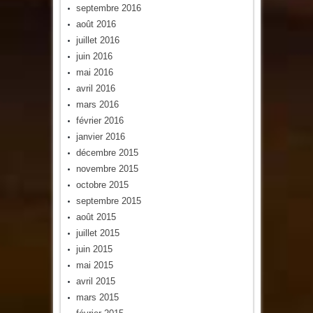
septembre 2016
août 2016
juillet 2016
juin 2016
mai 2016
avril 2016
mars 2016
février 2016
janvier 2016
décembre 2015
novembre 2015
octobre 2015
septembre 2015
août 2015
juillet 2015
juin 2015
mai 2015
avril 2015
mars 2015