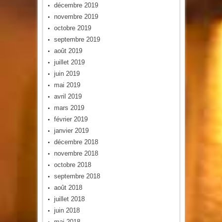
décembre 2019
novembre 2019
octobre 2019
septembre 2019
août 2019
juillet 2019
juin 2019
mai 2019
avril 2019
mars 2019
février 2019
janvier 2019
décembre 2018
novembre 2018
octobre 2018
septembre 2018
août 2018
juillet 2018
juin 2018
mai 2018