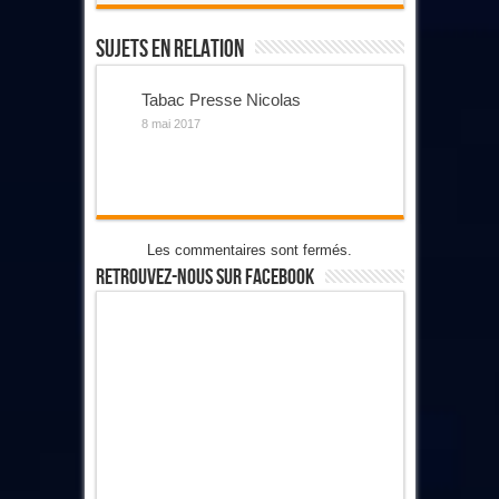
Sujets En Relation
Tabac Presse Nicolas
8 mai 2017
Les commentaires sont fermés.
Retrouvez-Nous Sur Facebook