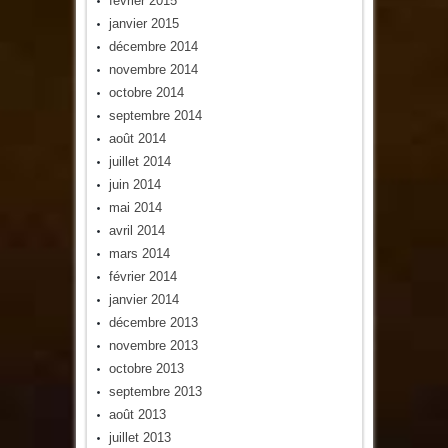
février 2015
janvier 2015
décembre 2014
novembre 2014
octobre 2014
septembre 2014
août 2014
juillet 2014
juin 2014
mai 2014
avril 2014
mars 2014
février 2014
janvier 2014
décembre 2013
novembre 2013
octobre 2013
septembre 2013
août 2013
juillet 2013