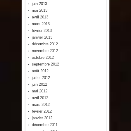
juin 2013
mai 2013
avril 2013
mars 2013
février 2013
janvier 2013
décembre 2012
novembre 2012
octobre 2012
septembre 2012
août 2012
juillet 2012
juin 2012
mai 2012
avril 2012
mars 2012
février 2012
janvier 2012
décembre 2011