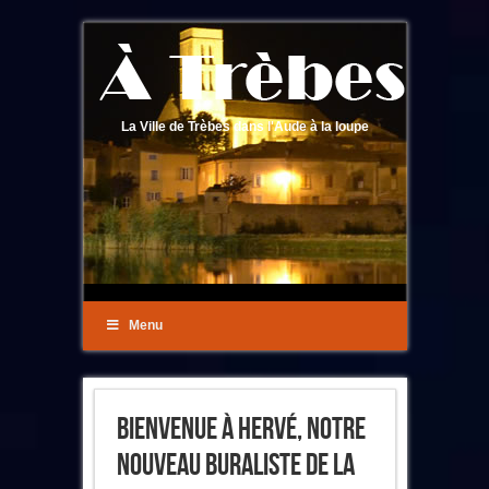
La Ville de Trèbes dans l'Aude à la loupe
Menu
Bienvenue À Hervé, Notre
Nouveau Buraliste De La