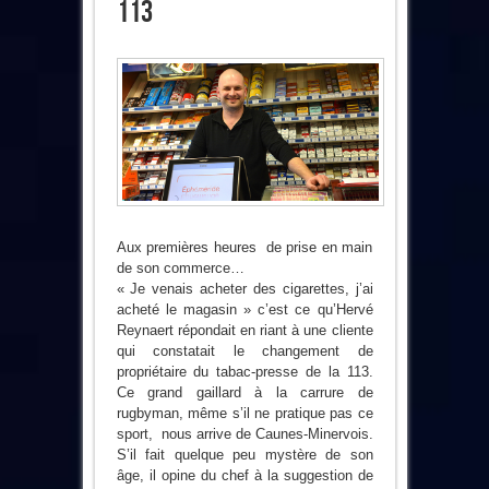
113
Aux premières heures de prise en main
de son commerce…
« Je venais acheter des cigarettes, j’ai
acheté le magasin » c’est ce qu’Hervé
Reynaert répondait en riant à une cliente
qui constatait le changement de
propriétaire du tabac-presse de la 113.
Ce grand gaillard à la carrure de
rugbyman, même s’il ne pratique pas ce
sport, nous arrive de Caunes-Minervois.
S’il fait quelque peu mystère de son
âge, il opine du chef à la suggestion de