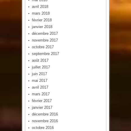
avril 2018
mars 2018
février 2018
janvier 2018
décembre 2017
novembre 2017
octobre 2017
septembre 2017
août 2017
juillet 2017
juin 2017
mai 2017
avril 2017
mars 2017
février 2017
janvier 2017
décembre 2016
novembre 2016
octobre 2016