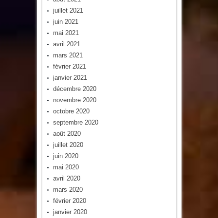
juillet 2021
juin 2021
mai 2021
avril 2021
mars 2021
février 2021
janvier 2021
décembre 2020
novembre 2020
octobre 2020
septembre 2020
août 2020
juillet 2020
juin 2020
mai 2020
avril 2020
mars 2020
février 2020
janvier 2020