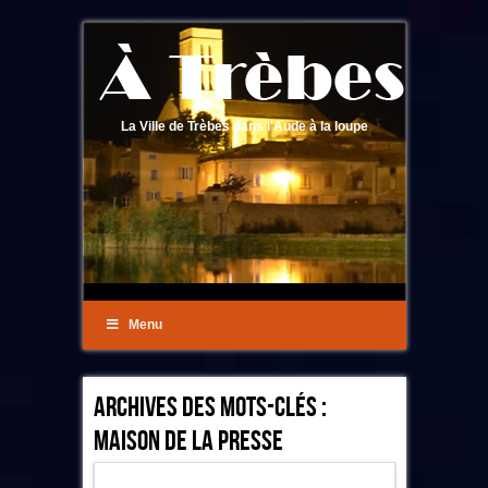
La Ville de Trèbes dans l'Aude à la loupe
Menu
Archives Des Mots-Clés :
Maison De La Presse