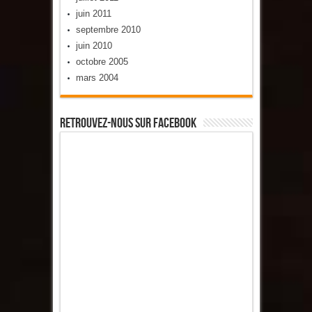
juin 2011
septembre 2010
juin 2010
octobre 2005
mars 2004
Retrouvez-Nous Sur Facebook