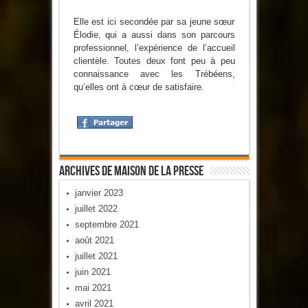
Elle est ici secondée par sa jeune sœur
Élodie, qui a aussi dans son parcours
professionnel, l’expérience de l’accueil
clientèle. Toutes deux font peu à peu
connaissance avec les Trébéens,
qu’elles ont à cœur de satisfaire.
Archives De Maison De La Presse
janvier 2023
juillet 2022
septembre 2021
août 2021
juillet 2021
juin 2021
mai 2021
avril 2021