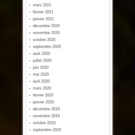
mars 2021
février 2021
janvier 2021
décembre 2020
novembre 2020
octobre 2020
septembre 2020
août 2020
juillet 2020
juin 2020
mai 2020
avril 2020
mars 2020
février 2020
janvier 2020
décembre 2019
novembre 2019
octobre 2019
septembre 2019