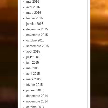
mai 2016
avril 2016
mars 2016
février 2016
janvier 2016
décembre 2015
novembre 2015
octobre 2015
septembre 2015
août 2015
juillet 2015
juin 2015
mai 2015
avril 2015
mars 2015
février 2015
janvier 2015
décembre 2014
novembre 2014
octobre 2014