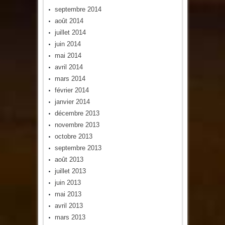
septembre 2014
août 2014
juillet 2014
juin 2014
mai 2014
avril 2014
mars 2014
février 2014
janvier 2014
décembre 2013
novembre 2013
octobre 2013
septembre 2013
août 2013
juillet 2013
juin 2013
mai 2013
avril 2013
mars 2013