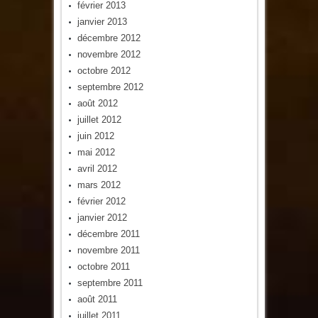
février 2013
janvier 2013
décembre 2012
novembre 2012
octobre 2012
septembre 2012
août 2012
juillet 2012
juin 2012
mai 2012
avril 2012
mars 2012
février 2012
janvier 2012
décembre 2011
novembre 2011
octobre 2011
septembre 2011
août 2011
juillet 2011