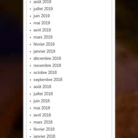
août 2019
juillet 2019
juin 2019
mai 2019
avril 2019
mars 2019
février 2019
janvier 2019
décembre 2018
novembre 2018
octobre 2018
septembre 2018
août 2018
juillet 2018
juin 2018
mai 2018
avril 2018
mars 2018
février 2018
janvier 2018