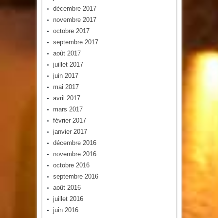
décembre 2017
novembre 2017
octobre 2017
septembre 2017
août 2017
juillet 2017
juin 2017
mai 2017
avril 2017
mars 2017
février 2017
janvier 2017
décembre 2016
novembre 2016
octobre 2016
septembre 2016
août 2016
juillet 2016
juin 2016