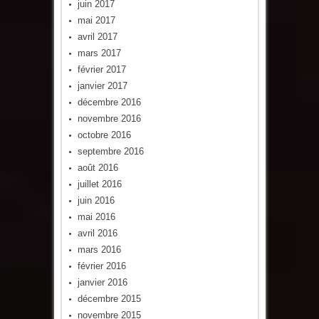
juin 2017
mai 2017
avril 2017
mars 2017
février 2017
janvier 2017
décembre 2016
novembre 2016
octobre 2016
septembre 2016
août 2016
juillet 2016
juin 2016
mai 2016
avril 2016
mars 2016
février 2016
janvier 2016
décembre 2015
novembre 2015