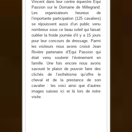
Vincent dans leur centre équestre Equi
Passion sur le Domaine de Millegrand.
Les organisateurs heureux de
l’importante participation (125 cavaliers)
se réjouissent aussi d’un public venu
nombreux sous ce beau soleil qui faisait
oublier la froide journée d’il y a 15 jours
pour leur concours de dressage. Parmi
les visiteurs nous avons croisé Jean
Rivière partenaire d’Equi Passion qui
était venu soutenir l’évènement en
famille. Une fois encore nous avons
savouré le plaisir de pouvoir faire des
clichés de l’esthétisme qu’offre le
cheval et de la prestance de son
cavalier : les voici ainsi que d’autres
images saisies ici et là lors de notre
visite.