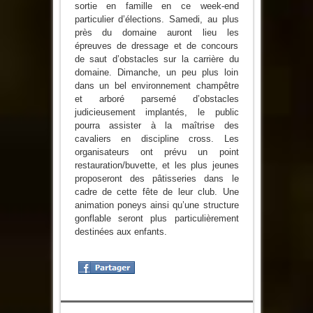
sortie en famille en ce week-end
particulier d’élections. Samedi, au plus
près du domaine auront lieu les
épreuves de dressage et de concours
de saut d’obstacles sur la carrière du
domaine. Dimanche, un peu plus loin
dans un bel environnement champêtre
et arboré parsemé d’obstacles
judicieusement implantés, le public
pourra assister à la maîtrise des
cavaliers en discipline cross. Les
organisateurs ont prévu un point
restauration/buvette, et les plus jeunes
proposeront des pâtisseries dans le
cadre de cette fête de leur club. Une
animation poneys ainsi qu’une structure
gonflable seront plus particulièrement
destinées aux enfants.