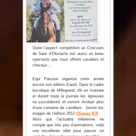
Outre l’aspect compétition un Concours
de Saut d’Obstacle est aussi un beau
spectacle que nous offrent cavaliers et
chevaux…
Equi Passion organise cette année
encore son édition d’août. Dans le cadre
bucolique de Millegrand, tôt en matinée
et durant toute la journée les épreuves
se succéderont et verront évoluer plus
d’une centaine de cavaliers. (revoir les
images de l’édition 2012
Cliquez ICI
)
Alors que l’actualité trébéenne ne
compte que très peu d’animations, voilà
une excellente idée pour passer un