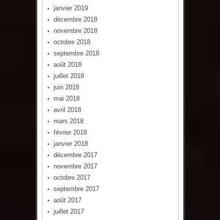
janvier 2019
décembre 2018
novembre 2018
octobre 2018
septembre 2018
août 2018
juillet 2018
juin 2018
mai 2018
avril 2018
mars 2018
février 2018
janvier 2018
décembre 2017
novembre 2017
octobre 2017
septembre 2017
août 2017
juillet 2017