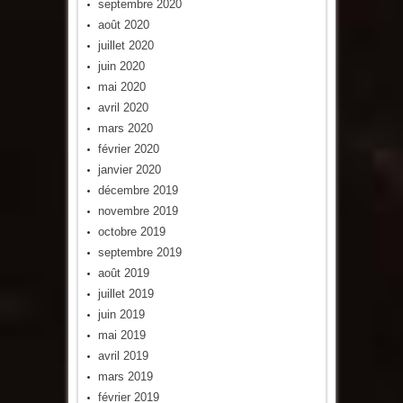
septembre 2020
août 2020
juillet 2020
juin 2020
mai 2020
avril 2020
mars 2020
février 2020
janvier 2020
décembre 2019
novembre 2019
octobre 2019
septembre 2019
août 2019
juillet 2019
juin 2019
mai 2019
avril 2019
mars 2019
février 2019