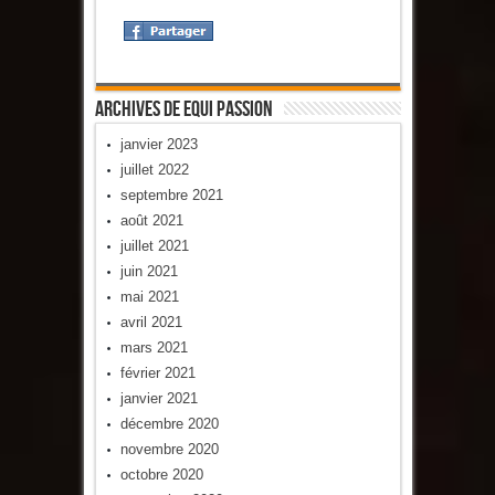
Archives De Equi Passion
janvier 2023
juillet 2022
septembre 2021
août 2021
juillet 2021
juin 2021
mai 2021
avril 2021
mars 2021
février 2021
janvier 2021
décembre 2020
novembre 2020
octobre 2020