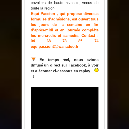
cavaliers de hauts niveaux, venus de
toute la région.
Equi Passion , qui propose diverses
formules d’adhésions, est ouvert tous
les jours de la semaine en fin
d’après-midi et en journée complète
les mercredis et samedis. Contact :
04 68 78 85 74
equipassion2@wanadoo.fr
En temps réel, nous avions
diffusé un direct sur Facebook, à voir
et à écouter ci-dessous en replay
!