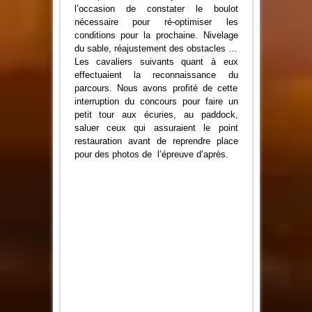
l’occasion
de constater le boulot
nécessaire pour ré-optimiser les
conditions pour la prochaine. Nivelage
du sable, réajustement des obstacles …
Les cavaliers suivants quant à eux
effectuaient la reconnaissance du
parcours. Nous avons profité de cette
interruption du concours pour faire un
petit tour aux écuries, au paddock,
saluer ceux qui assuraient le point
restauration avant de reprendre place
pour des photos de l’épreuve d’après.